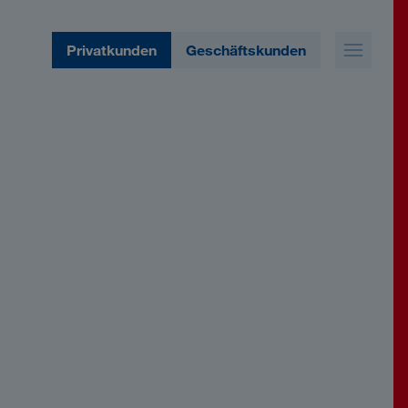
Privatkunden
Geschäftskunden