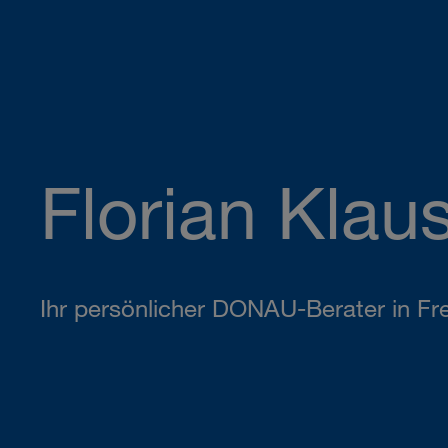
Florian Klau
Ihr persönlicher DONAU-Berater in Fre