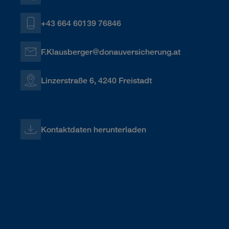
+43 664 60139 76846
F.Klausberger@donauversicherung.at
Linzerstraße 6, 4240 Freistadt
Kontaktdaten herunterladen