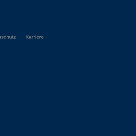
sschutz
Karriere