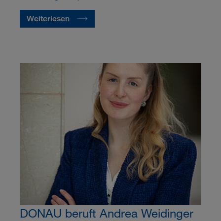
Weiterlesen
DONAU beruft Andrea Weidinger