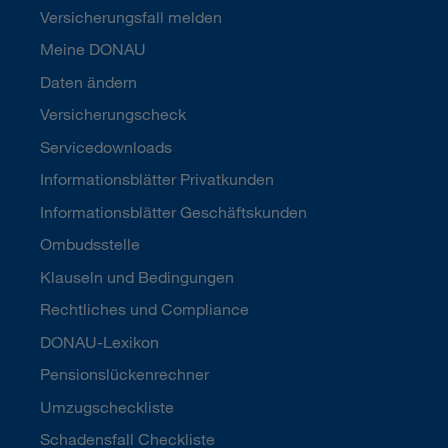
Versicherungsfall melden
Meine DONAU
Daten ändern
Versicherungscheck
Servicedownloads
Informationsblätter Privatkunden
Informationsblätter Geschäftskunden
Ombudsstelle
Klauseln und Bedingungen
Rechtliches und Compliance
DONAU-Lexikon
Pensionslückenrechner
Umzugscheckliste
Schadensfall Checkliste