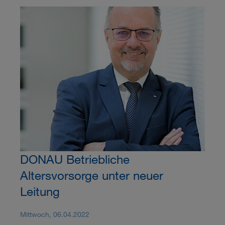
DONAU Betriebliche
Altersvorsorge unter neuer
Leitung
Mittwoch, 06.04.2022