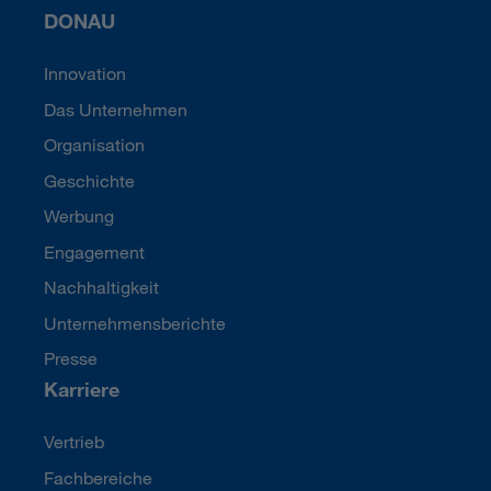
DONAU
Innovation
Das Unternehmen
Organisation
Geschichte
Werbung
Engagement
Nachhaltigkeit
Unternehmensberichte
Presse
Karriere
Vertrieb
Fachbereiche