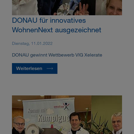
DONAU für innovatives
WohnenNext ausgezeichnet
Dienstag, 11.01.2022
DONAU gewinnt Wettbewerb VIG Xelerate
Weiterlesen