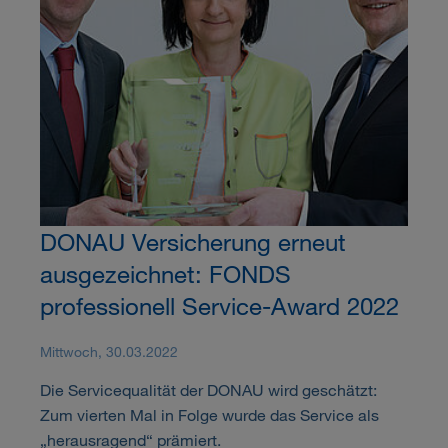
DONAU Versicherung erneut
ausgezeichnet: FONDS
professionell Service-Award 2022
Mittwoch, 30.03.2022
Die Servicequalität der DONAU wird geschätzt:
Zum vierten Mal in Folge wurde das Service als
„herausragend“ prämiert.