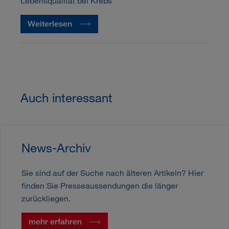
Lebensqualität bei Krebs
Weiterlesen
Auch interessant
News-Archiv
Sie sind auf der Suche nach älteren Artikeln? Hier
finden Sie Presseaussendungen die länger
zurückliegen.
mehr erfahren