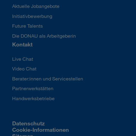
Aktuelle Jobangebote
Initiativbewerbung
Future Talents
Die DONAU als Arbeitgeberin
Kontakt
Live Chat
Video Chat
Berater:innen und Servicestellen
Partnerwerkstätten
Handwerksbetriebe
Datenschutz
Cookie-Informationen
Sitemap