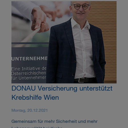
DONAU Versicherung unterstützt
Krebshilfe Wien
Montag, 20.12.2021
Gemeinsam für mehr Sicherheit und mehr