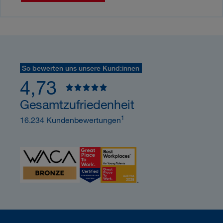
So bewerten uns unsere Kund:innen
4,73
Gesamtzufriedenheit
1
16.234 Kundenbewertungen