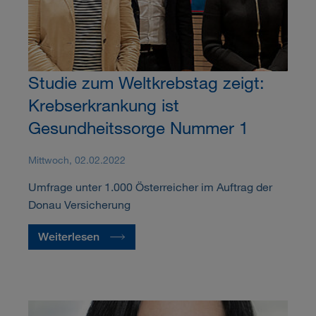
Studie zum Weltkrebstag zeigt:
Krebserkrankung ist
Gesundheitssorge Nummer 1
Mittwoch, 02.02.2022
Umfrage unter 1.000 Österreicher im Auftrag der
Donau Versicherung
Weiterlesen