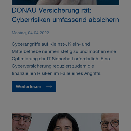
DONAU Versicherung rät:
Cyberrisiken umfassend absichern
Montag, 04.04.2022
Cyberangriffe auf Kleinst-, Klein- und
Mittelbetriebe nehmen stetig zu und machen eine
Optimierung der IT-Sicherheit erforderlich. Eine
Cyberversicherung reduziert zudem die
finanziellen Risiken im Falle eines Angriffs.
Weiterlesen