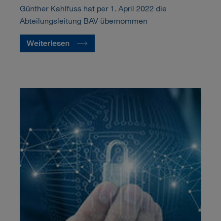
Günther Kahlfuss hat per 1. April 2022 die
Abteilungsleitung BAV übernommen
Weiterlesen