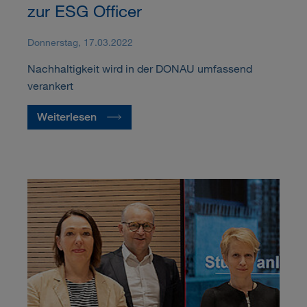
zur ESG Officer
Donnerstag, 17.03.2022
Nachhaltigkeit wird in der DONAU umfassend
verankert
Weiterlesen