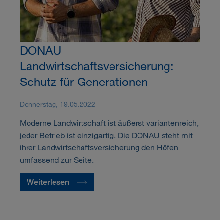
DONAU
Landwirtschaftsversicherung:
Schutz für Generationen
Donnerstag, 19.05.2022
Moderne Landwirtschaft ist äußerst variantenreich,
jeder Betrieb ist einzigartig. Die DONAU steht mit
ihrer Landwirtschaftsversicherung den Höfen
umfassend zur Seite.
Weiterlesen