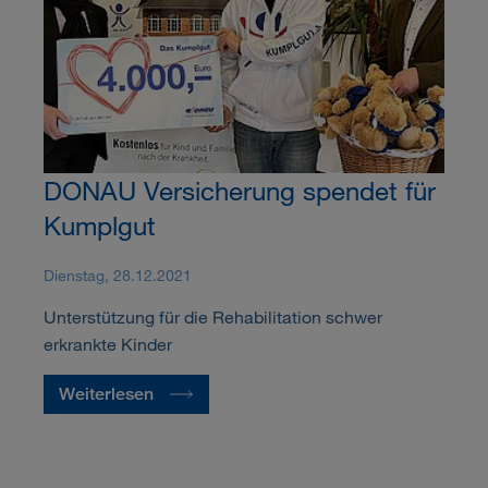
DONAU Versicherung spendet für
Kumplgut
Dienstag, 28.12.2021
Unterstützung für die Rehabilitation schwer
erkrankte Kinder
Weiterlesen