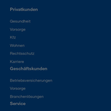
Privatkunden
Gesundheit
Vorsorge
Kfz
Wohnen
Rechtsschutz
Karriere
Geschäftskunden
Betriebsversicherungen
Vorsorge
Branchenlösungen
Service