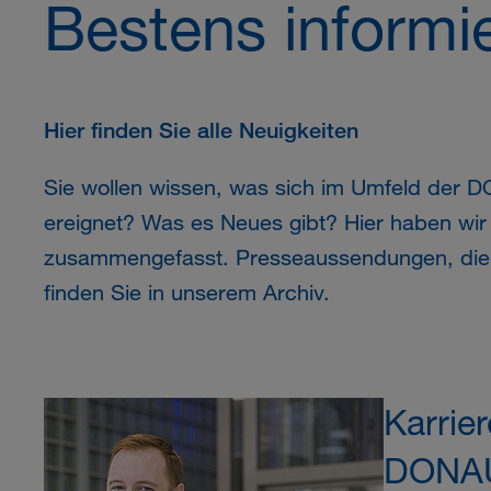
Bestens informie
Hier finden Sie alle Neuigkeiten
Sie wollen wissen, was sich im Umfeld der
D
ereignet? Was es Neues gibt? Hier haben wir
zusammengefasst. Presseaussendungen, die l
finden Sie in unserem Archiv.
Karrier
DONAU