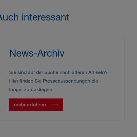
Auch interessant
News-Archiv
Sie sind auf der Suche nach älteren Artikeln?
Hier finden Sie Presseaussendungen die
länger zurückliegen.
mehr erfahren