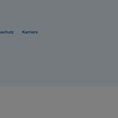
sschutz
Karriere