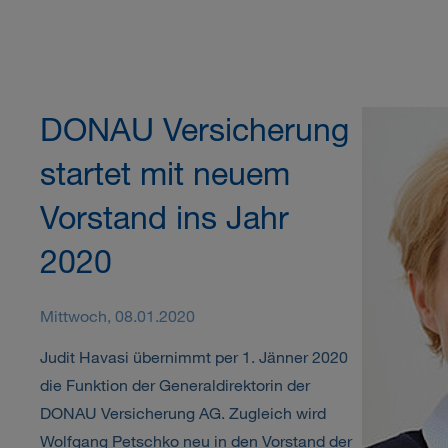
DONAU Versicherung
startet mit neuem
Vorstand ins Jahr
2020
Mittwoch, 08.01.2020
Judit Havasi übernimmt per 1. Jänner 2020
die Funktion der Generaldirektorin der
DONAU Versicherung AG. Zugleich wird
Wolfgang Petschko neu in den Vorstand der