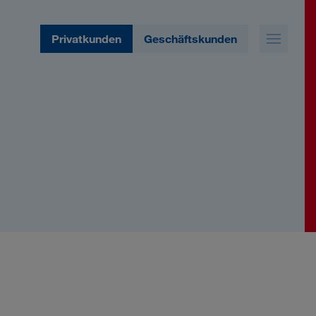
Privatkunden
Geschäftskunden