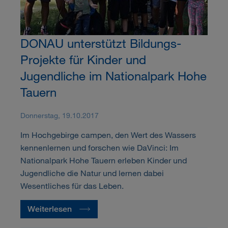
DONAU unterstützt Bildungs-
Projekte für Kinder und
Jugendliche im Nationalpark Hohe
Tauern
Donnerstag, 19.10.2017
Im Hochgebirge campen, den Wert des Wassers
kennenlernen und forschen wie DaVinci: Im
Nationalpark Hohe Tauern erleben Kinder und
Jugendliche die Natur und lernen dabei
Wesentliches für das Leben.
Weiterlesen