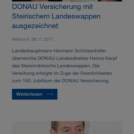
DONAU Versicherung mit
Steirischem Landeswappen
ausgezeichnet
Mittwoch, 08.11.2017
Landeshauptmann Hermann Schützenhöfer
überreichte DONAU-Landesdirektor Heimo Karpf
das Steiermärkische Landeswappen. Die
Verleihung erfolgte im Zuge der Feierlichkeiten
zum 150. Jubiläum der DONAU Versicherung.
Weiterlesen