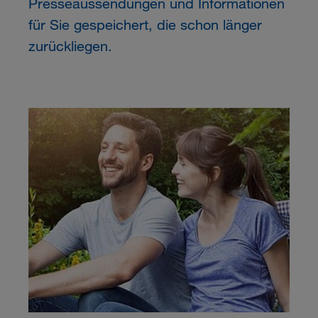
Presseaussendungen und Informationen
für Sie gespeichert, die schon länger
zurückliegen.