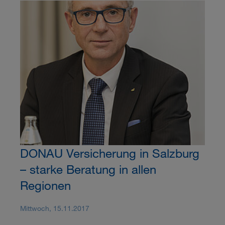
DONAU Versicherung in Salzburg
– starke Beratung in allen
Regionen
Mittwoch, 15.11.2017