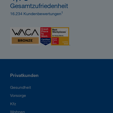
Gesamtzufriedenheit
1
16.234 Kundenbewertungen
Privatkunden
Gesundheit
Vorsorge
Kfz
Wohnen