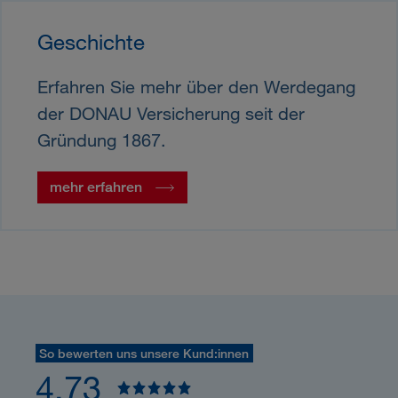
Geschichte
Erfahren Sie mehr über den Werdegang
der DONAU Versicherung seit der
Gründung 1867.
mehr erfahren
So bewerten uns unsere Kund:innen
4,73