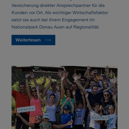
Versicherung direkter Ansprechpartner für die
Kunden vor Ort. Als wichtiger Wirtschaftsfaktor
setzt sie auch bei ihrem Engagement im
Nationalpark Donau Auen auf Regionalität.
Weiterlesen