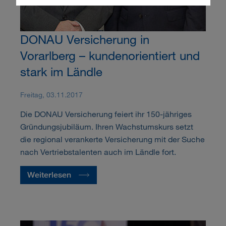
DONAU Versicherung in
Vorarlberg – kundenorientiert und
stark im Ländle
Freitag, 03.11.2017
Die DONAU Versicherung feiert ihr 150-jähriges
Gründungsjubiläum. Ihren Wachstumskurs setzt
die regional verankerte Versicherung mit der Suche
nach Vertriebstalenten auch im Ländle fort.
Weiterlesen