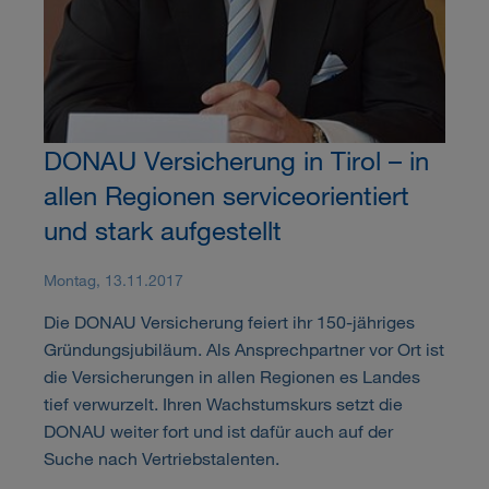
DONAU Versicherung in Tirol – in
allen Regionen serviceorientiert
und stark aufgestellt
Montag, 13.11.2017
Die DONAU Versicherung feiert ihr 150-jähriges
Gründungsjubiläum. Als Ansprechpartner vor Ort ist
die Versicherungen in allen Regionen es Landes
tief verwurzelt. Ihren Wachstumskurs setzt die
DONAU weiter fort und ist dafür auch auf der
Suche nach Vertriebstalenten.