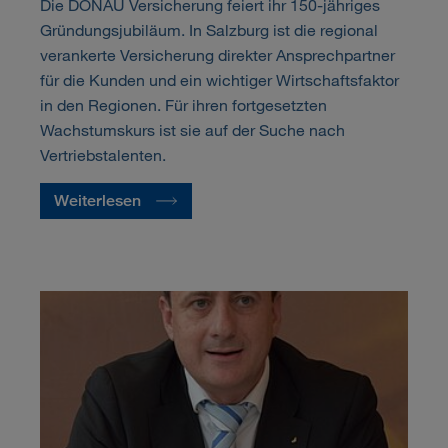
Die DONAU Versicherung feiert ihr 150-jähriges
Gründungsjubiläum. In Salzburg ist die regional
verankerte Versicherung direkter Ansprechpartner
für die Kunden und ein wichtiger Wirtschaftsfaktor
in den Regionen. Für ihren fortgesetzten
Wachstumskurs ist sie auf der Suche nach
Vertriebstalenten.
Weiterlesen