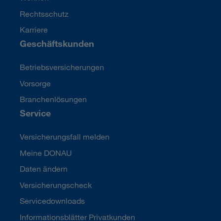
Rechtsschutz
Karriere
Geschäftskunden
Betriebsversicherungen
Vorsorge
Branchenlösungen
Service
Versicherungsfall melden
Meine DONAU
Daten ändern
Versicherungscheck
Servicedownloads
Informationsblätter Privatkunden