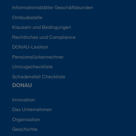
Informationsblätter Geschäftskunden
Ombudsstelle
Klauseln und Bedingungen
Rechtliches und Compliance
DONAU-Lexikon
Pensionslückenrechner
Umzugscheckliste
Schadensfall Checkliste
DONAU
Innovation
Das Unternehmen
Organisation
Geschichte