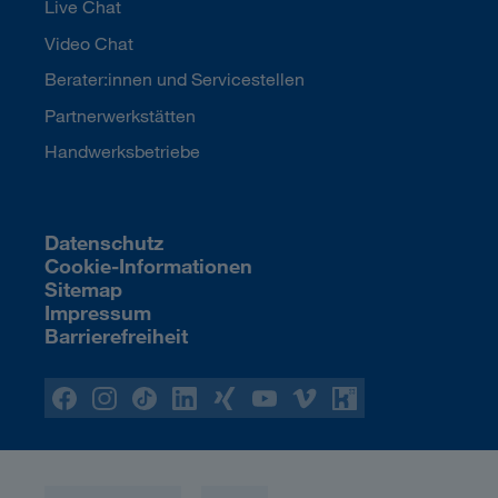
Live Chat
Video Chat
Berater:innen und Servicestellen
Partnerwerkstätten
Handwerksbetriebe
Datenschutz
Cookie-Informationen
Sitemap
Impressum
Barrierefreiheit