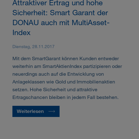
Attraktiver Ertrag und hohe
Sicherheit: Smart Garant der
DONAU auch mit MultiAsset-
Index
Dienstag, 28.11.2017
Mit dem SmartGarant können Kunden entweder
weiterhin am SmartAktienIndex partizipieren oder
neuerdings auch auf die Entwicklung von
Anlageklassen wie Gold und Immobilienaktien
setzen. Hohe Sicherheit und attraktive
Ertragschancen bleiben in jedem Fall bestehen.
Weiterlesen