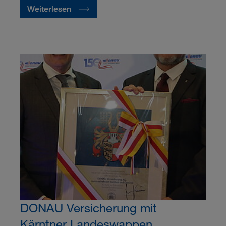
Weiterlesen
DONAU Versicherung mit
Kärntner Landeswappen