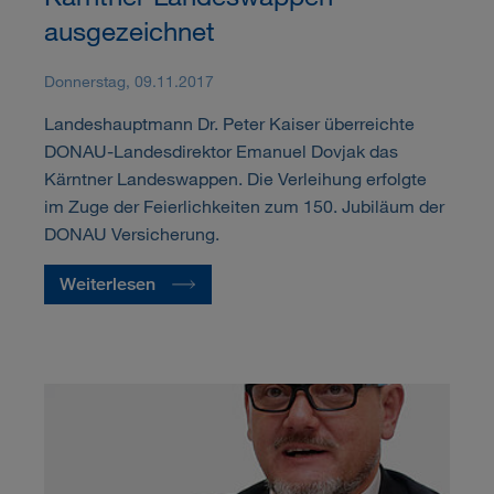
ausgezeichnet
Donnerstag, 09.11.2017
Landeshauptmann Dr. Peter Kaiser überreichte
DONAU-Landesdirektor Emanuel Dovjak das
Kärntner Landeswappen. Die Verleihung erfolgte
im Zuge der Feierlichkeiten zum 150. Jubiläum der
DONAU Versicherung.
Weiterlesen