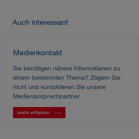
Auch interessant
Medienkontakt
Sie benötigen nähere Informationen zu
einem bestimmten Thema? Zögern Sie
nicht und kontaktieren Sie unsere
Medienansprechpartner.
mehr erfahren