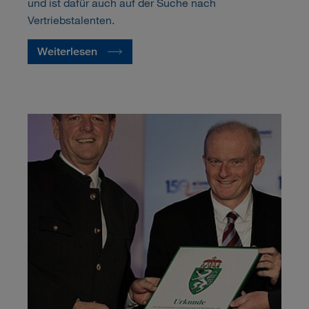
und ist dafür auch auf der Suche nach
Vertriebstalenten.
Weiterlesen