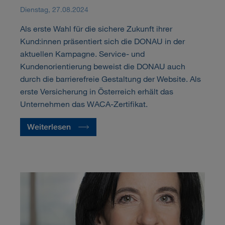
Dienstag, 27.08.2024
Als erste Wahl für die sichere Zukunft ihrer
Kund:innen präsentiert sich die DONAU in der
aktuellen Kampagne. Service- und
Kundenorientierung beweist die DONAU auch
durch die barrierefreie Gestaltung der Website. Als
erste Versicherung in Österreich erhält das
Unternehmen das WACA-Zertifikat.
Weiterlesen