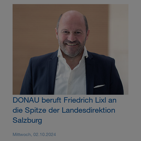
DONAU beruft Friedrich Lixl an
die Spitze der Landesdirektion
Salzburg
Mittwoch, 02.10.2024