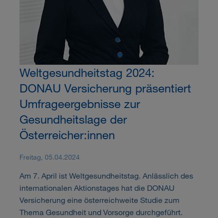
Weltgesundheitstag 2024:
DONAU Versicherung präsentiert
Umfrageergebnisse zur
Gesundheitslage der
Österreicher:innen
Freitag, 05.04.2024
Am 7. April ist Weltgesundheitstag. Anlässlich des
internationalen Aktionstages hat die DONAU
Versicherung eine österreichweite Studie zum
Thema Gesundheit und Vorsorge durchgeführt.