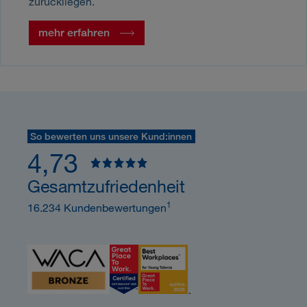
zurückliegen.
mehr erfahren
So bewerten uns unsere Kund:innen
4,73
Gesamtzufriedenheit
1
16.234 Kundenbewertungen