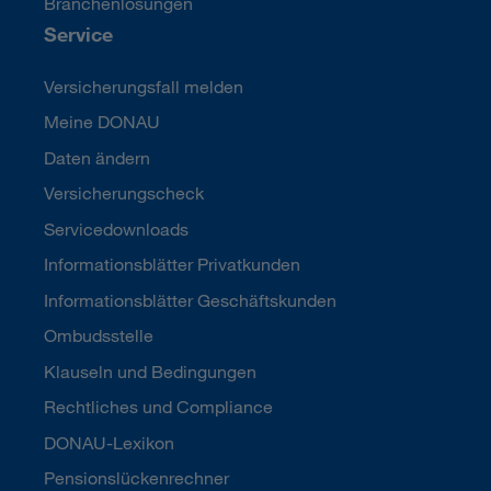
Branchenlösungen
Service
Versicherungsfall melden
Meine DONAU
Daten ändern
Versicherungscheck
Servicedownloads
Informationsblätter Privatkunden
Informationsblätter Geschäftskunden
Ombudsstelle
Klauseln und Bedingungen
Rechtliches und Compliance
DONAU-Lexikon
Pensionslückenrechner