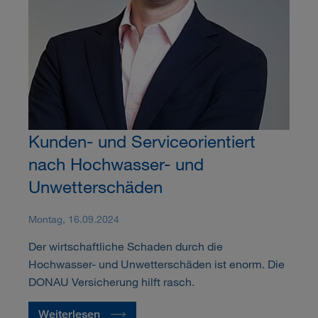
Kunden- und Serviceorientiert
nach Hochwasser- und
Unwetterschäden
Montag, 16.09.2024
Der wirtschaftliche Schaden durch die
Hochwasser- und Unwetterschäden ist enorm. Die
DONAU Versicherung hilft rasch.
Weiterlesen