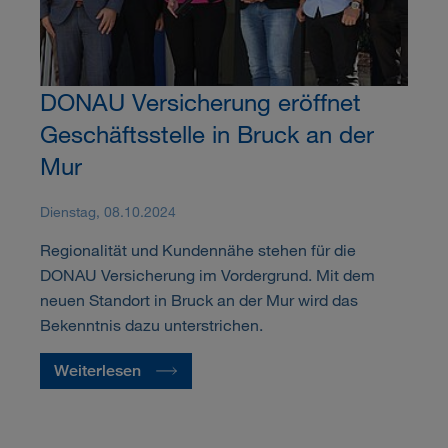
DONAU Versicherung eröffnet
Geschäftsstelle in Bruck an der
Mur
Dienstag, 08.10.2024
Regionalität und Kundennähe stehen für die
DONAU Versicherung im Vordergrund. Mit dem
neuen Standort in Bruck an der Mur wird das
Bekenntnis dazu unterstrichen.
Weiterlesen