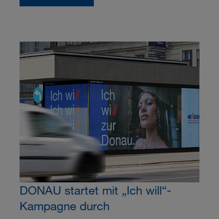
DONAU startet mit „Ich will“-
Kampagne durch