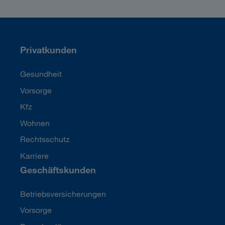
Privatkunden
Gesundheit
Vorsorge
Kfz
Wohnen
Rechtsschutz
Karriere
Geschäftskunden
Betriebsversicherungen
Vorsorge