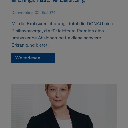
Donnerstag, 02.05.2024
Mit der Krebsversicherung bietet die DONAU eine
Risikovorsorge, die für leistbare Prämien eine
umfassende Absicherung für diese schwere
Erkrankung bietet.
Weiterlesen