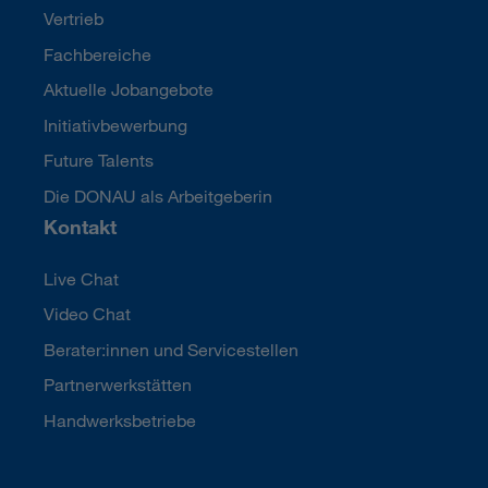
Vertrieb
Fachbereiche
Aktuelle Jobangebote
Initiativbewerbung
Future Talents
Die DONAU als Arbeitgeberin
Kontakt
Live Chat
Video Chat
Berater:innen und Servicestellen
Partnerwerkstätten
Handwerksbetriebe