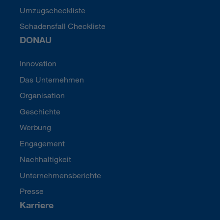
Umzugscheckliste
Schadensfall Checkliste
DONAU
Innovation
Das Unternehmen
Organisation
Geschichte
Werbung
Engagement
Nachhaltigkeit
Unternehmensberichte
Presse
Karriere