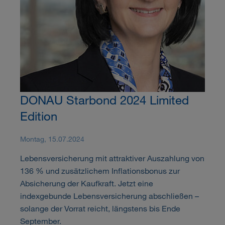
DONAU Starbond 2024 Limited
Edition
Montag, 15.07.2024
Lebensversicherung mit attraktiver Auszahlung von
136 % und zusätzlichem Inflationsbonus zur
Absicherung der Kaufkraft. Jetzt eine
indexgebunde Lebensversicherung abschließen –
solange der Vorrat reicht, längstens bis Ende
September.