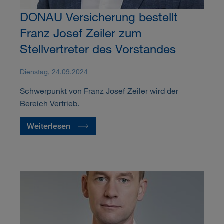
DONAU Versicherung bestellt
Franz Josef Zeiler zum
Stellvertreter des Vorstandes
Dienstag, 24.09.2024
Schwerpunkt von Franz Josef Zeiler wird der
Bereich Vertrieb.
Weiterlesen