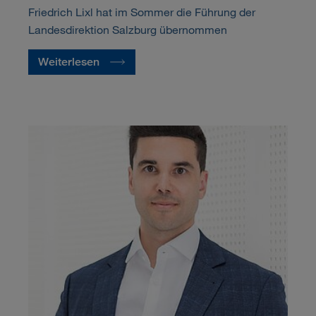
Friedrich Lixl hat im Sommer die Führung der
Landesdirektion Salzburg übernommen
Weiterlesen