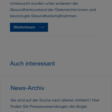
Untersucht wurden unter anderem der
Gesundheitszustand der Österreicher:innen und
bevorzugte Gesundheitsmaßnahmen.
Weiterlesen
Auch interessant
News-Archiv
Sie sind auf der Suche nach älteren Artikeln? Hier
finden Sie Presseaussendungen die länger