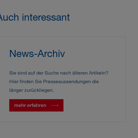
Auch interessant
News-Archiv
Sie sind auf der Suche nach älteren Artikeln?
Hier finden Sie Presseaussendungen die
länger zurückliegen.
mehr erfahren