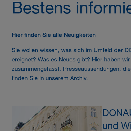
Bestens informie
Hier finden Sie alle Neuigkeiten
Sie wollen wissen, was sich im Umfeld der
D
ereignet? Was es Neues gibt? Hier haben wir
zusammengefasst. Presseaussendungen, die l
finden Sie in unserem Archiv.
DONAU
und Wi