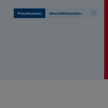
Privatkunden
Geschäftskunden