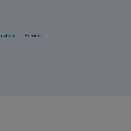
sschutz
Karriere