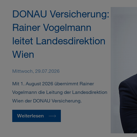
DONAU Versicherung:
Rainer Vogelmann
leitet Landesdirektion
Wien
Mittwoch, 29.07.2026
Mit 1. August 2026 übernimmt Rainer
Vogelmann die Leitung der Landesdirektion
Wien der DONAU Versicherung.
Weiterlesen