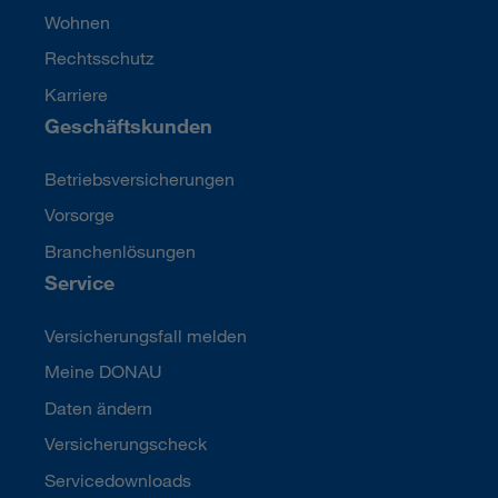
Wohnen
Rechtsschutz
Karriere
Geschäftskunden
Betriebsversicherungen
Vorsorge
Branchenlösungen
Service
Versicherungsfall melden
Meine DONAU
Daten ändern
Versicherungscheck
Servicedownloads