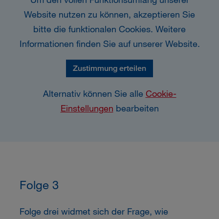
Website nutzen zu können, akzeptieren Sie
bitte die funktionalen Cookies. Weitere
Informationen finden Sie auf unserer Website.
Zustimmung erteilen
Alternativ können Sie alle
Cookie-
Einstellungen
bearbeiten
Folge 3
Folge drei widmet sich der Frage, wie