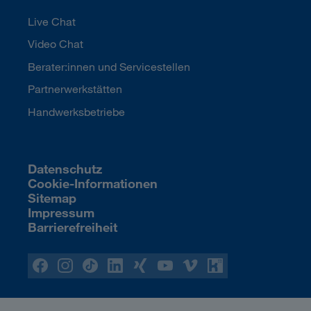
Live Chat
Video Chat
Berater:innen und Servicestellen
Partnerwerkstätten
Handwerksbetriebe
Datenschutz
Cookie-Informationen
Sitemap
Impressum
Barrierefreiheit