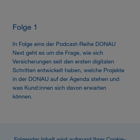
Folge 1
In Folge eins der Podcast-Reihe
DONAU
Next geht es um die Frage, wie sich
Versicherungen seit den ersten digitalen
Schritten entwickelt haben, welche Projekte
in der
DONAU
auf der Agenda stehen und
was Kund:innen sich davon erwarten
können.
Folgender Inhalt wird aufgrund Ihrer Cookie-