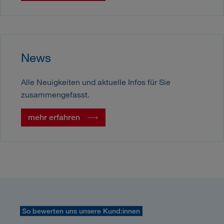
News
Alle Neuigkeiten und aktuelle Infos für Sie
zusammengefasst.
mehr erfahren
So bewerten uns unsere Kund:innen