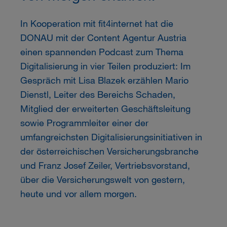
In Kooperation mit fit4internet hat die
DONAU
mit der Content Agentur Austria
einen spannenden Podcast zum Thema
Digitalisierung in vier Teilen produziert: Im
Gespräch mit Lisa Blazek erzählen Mario
Dienstl, Leiter des Bereichs Schaden,
Mitglied der erweiterten Geschäftsleitung
sowie Programmleiter einer der
umfangreichsten Digitalisierungsinitiativen in
der österreichischen Versicherungsbranche
und Franz Josef Zeiler, Vertriebsvorstand,
über die Versicherungswelt von gestern,
heute und vor allem morgen.