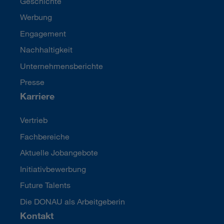
Geschichte
Werbung
Engagement
Nachhaltigkeit
Unternehmensberichte
Presse
Karriere
Vertrieb
Fachbereiche
Aktuelle Jobangebote
Initiativbewerbung
Future Talents
Die DONAU als Arbeitgeberin
Kontakt