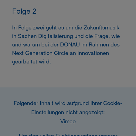
Folge 2
In Folge zwei geht es um die Zukunftsmusik
in Sachen Digitalisierung und die Frage, wie
und warum bei der
DONAU
im Rahmen des
Next Generation Circle an Innovationen
gearbeitet wird.
Folgender Inhalt wird aufgrund Ihrer Cookie-
Einstellungen nicht angezeigt:
Vimeo
Um den vollen Funktionsumfang unserer