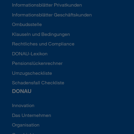
Informationsblätter Privatkunden
Informationsblätter Geschäftskunden
Ombudsstelle
Klauseln und Bedingungen
Rechtliches und Compliance
DONAU-Lexikon
Pensionslückenrechner
Umzugscheckliste
Schadensfall Checkliste
DONAU
Innovation
Das Unternehmen
Organisation