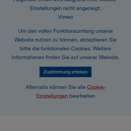
Einstellungen nicht angezeigt:
Vimeo
Um den vollen Funktionsumfang unserer
Website nutzen zu können, akzeptieren Sie
bitte die funktionalen Cookies. Weitere
Informationen finden Sie auf unserer Website.
Zustimmung erteilen
Alternativ können Sie alle
Cookie-
Einstellungen
bearbeiten