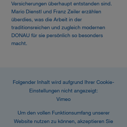
Versicherungen überhaupt entstanden sind.
Mario Dienstl und Franz Zeiler erzählen
überdies, was die Arbeit in der
traditionsreichen und zugleich modernen
DONAU
für sie persönlich so besonders
macht.
Folgender Inhalt wird aufgrund Ihrer Cookie-
Einstellungen nicht angezeigt:
Vimeo
Um den vollen Funktionsumfang unserer
Website nutzen zu können, akzeptieren Sie