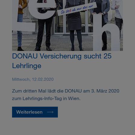
DONAU Versicherung sucht 25
Lehrlinge
Mittwoch, 12.02.2020
Zum dritten Mal lädt die DONAU am 3. März 2020
zum Lehrlings-Info-Tag in Wien.
Weiterlesen