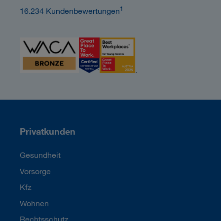
1
16.234 Kundenbewertungen
Privatkunden
Gesundheit
Vorsorge
Kfz
Wohnen
Rechtsschutz