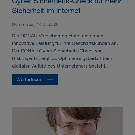
Cyber Sicherheits-Check für mehr
Sicherheit im Internet
Donnerstag, 14.05.2020
Die DONAU Versicherung bietet eine neue,
innovative Leistung für ihre Geschäftskunden an.
Der DONAU Cyber Sicherheits-Check von
RiskExperts zeigt, ob Optimierungsbedarf beim
digitalen Auftritt des Unternehmers besteht.
Weiterlesen