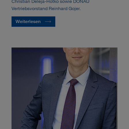
Christian Deleja-Hotko sowie DONAU
Vertriebsvorstand Reinhard Gojer.
Weiterlesen