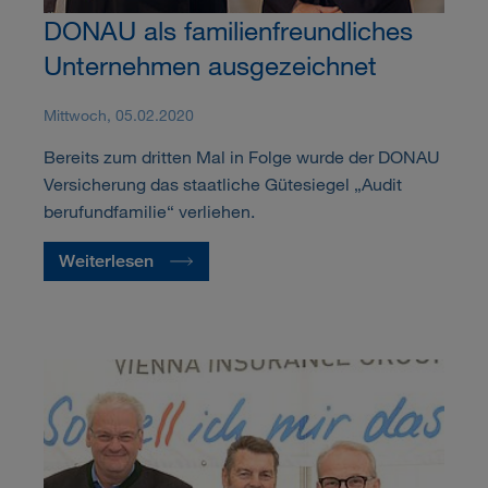
DONAU als familienfreundliches
Unternehmen ausgezeichnet
Mittwoch, 05.02.2020
Bereits zum dritten Mal in Folge wurde der DONAU
Versicherung das staatliche Gütesiegel „Audit
berufundfamilie“ verliehen.
Weiterlesen