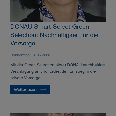
DONAU Smart Select Green
Selection: Nachhaltigkeit für die
Vorsorge
Donnerstag, 04.06.2020
Mit der Green Selection bietet DONAU nachhaltige
Veranlagung an und fördert den Einstieg in die
private Vorsorge.
Weiterlesen