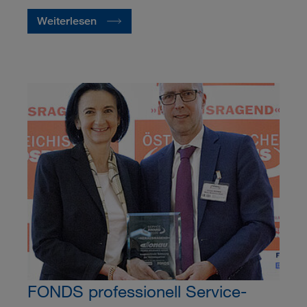
Weiterlesen
FONDS professionell Service-