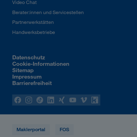
Video Chat
Berater:innen und Servicestellen
Partnerwerkstätten
Handwerksbetriebe
Datenschutz
Cookie-Informationen
Sitemap
Impressum
Barrierefreiheit
Maklerportal
FOS