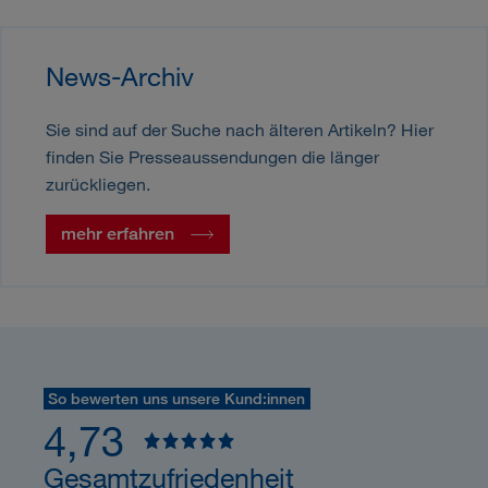
News-Archiv
Sie sind auf der Suche nach älteren Artikeln? Hier
finden Sie Presseaussendungen die länger
zurückliegen.
mehr erfahren
So bewerten uns unsere Kund:innen
4,73
Gesamtzufriedenheit