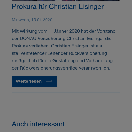
Prokura für Christian Eisinger
Mittwoch, 15.01.2020
Mit Wirkung vom 1. Jänner 2020 hat der Vorstand
der DONAU Versicherung Christian Eisinger die
Prokura verliehen. Christian Eisinger ist als
stellvertretender Leiter der Rückversicherung
maßgeblich für die Gestaltung und Verhandlung
der Rückversicherungsverträge verantwortlich.
Weiterlesen
Auch interessant