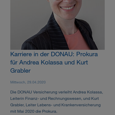
Karriere in der DONAU: Prokura
für Andrea Kolassa und Kurt
Grabler
Mittwoch, 29.04.2020
Die DONAU Versicherung verleiht Andrea Kolassa,
Leiterin Finanz- und Rechnungswesen, und Kurt
Grabler, Leiter Lebens- und Krankenversicherung
mit Mai 2020 die Prokura.