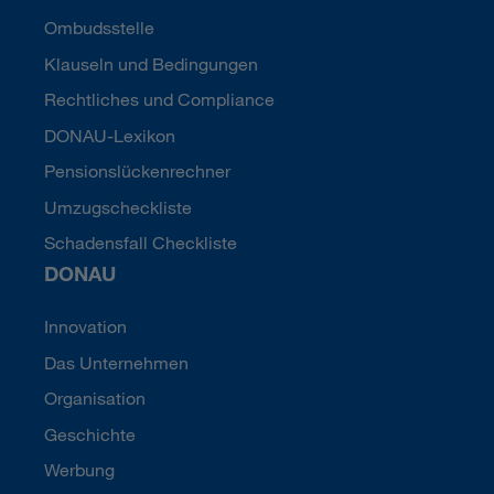
Ombudsstelle
Klauseln und Bedingungen
Rechtliches und Compliance
DONAU-Lexikon
Pensionslückenrechner
Umzugscheckliste
Schadensfall Checkliste
DONAU
Innovation
Das Unternehmen
Organisation
Geschichte
Werbung