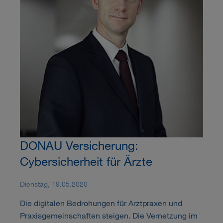
DONAU Versicherung:
Cybersicherheit für Ärzte
Dienstag, 19.05.2020
Die digitalen Bedrohungen für Arztpraxen und
Praxisgemeinschaften steigen. Die Vernetzung im