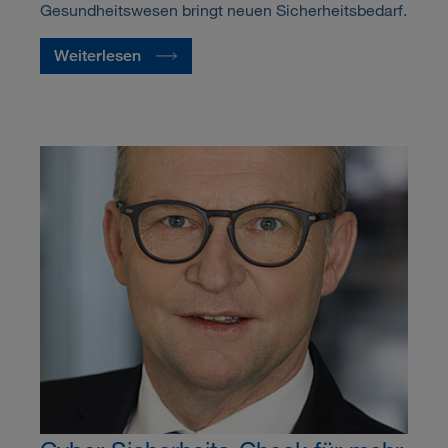
Gesundheitswesen bringt neuen Sicherheitsbedarf.
Weiterlesen