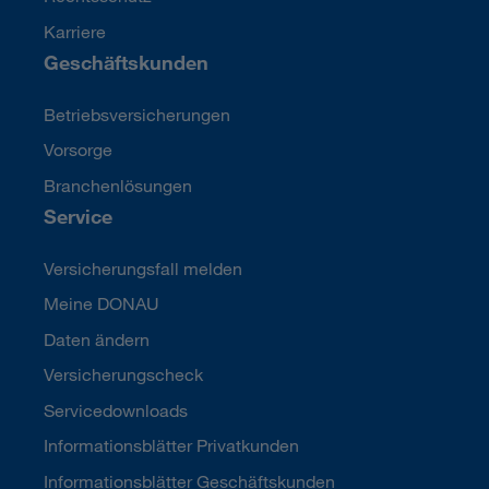
Karriere
Geschäftskunden
Betriebsversicherungen
Vorsorge
Branchenlösungen
Service
Versicherungsfall melden
Meine DONAU
Daten ändern
Versicherungscheck
Servicedownloads
Informationsblätter Privatkunden
Informationsblätter Geschäftskunden