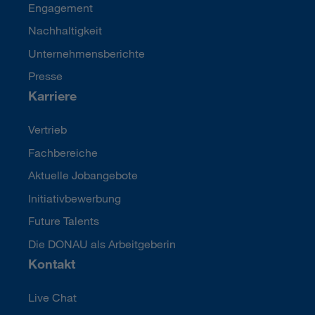
Engagement
Nachhaltigkeit
Unternehmensberichte
Presse
Karriere
Vertrieb
Fachbereiche
Aktuelle Jobangebote
Initiativbewerbung
Future Talents
Die DONAU als Arbeitgeberin
Kontakt
Live Chat