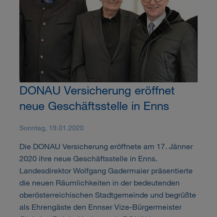
DONAU Versicherung eröffnet
neue Geschäftsstelle in Enns
Sonntag, 19.01.2020
Die DONAU Versicherung eröffnete am 17. Jänner
2020 ihre neue Geschäftsstelle in Enns.
Landesdirektor Wolfgang Gadermaier präsentierte
die neuen Räumlichkeiten in der bedeutenden
oberösterreichischen Stadtgemeinde und begrüßte
als Ehrengäste den Ennser Vize-Bürgermeister