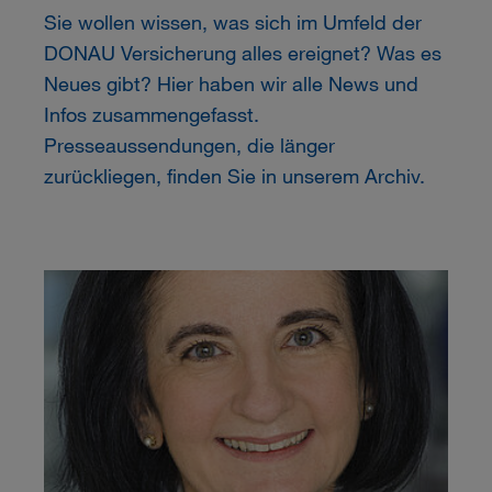
Sie wollen wissen, was sich im Umfeld der
DONAU
Versicherung alles ereignet? Was es
Neues gibt? Hier haben wir alle News und
Infos zusammengefasst.
Presseaussendungen, die länger
zurückliegen, finden Sie in unserem Archiv.