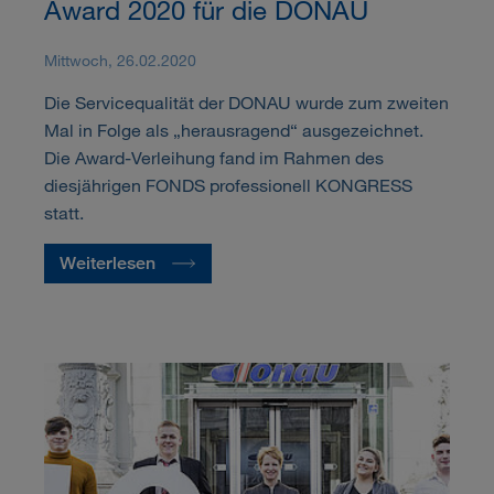
Award 2020 für die DONAU
Mittwoch, 26.02.2020
Die Servicequalität der DONAU wurde zum zweiten
Mal in Folge als „herausragend“ ausgezeichnet.
Die Award-Verleihung fand im Rahmen des
diesjährigen FONDS professionell KONGRESS
statt.
Weiterlesen