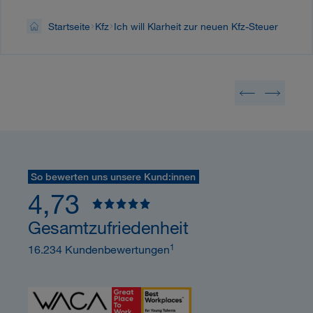
Startseite
Kfz
Ich will Klarheit zur neuen Kfz-Steuer
So bewerten uns unsere Kund:innen
4,73
Gesamtzufriedenheit
1
16.234 Kundenbewertungen