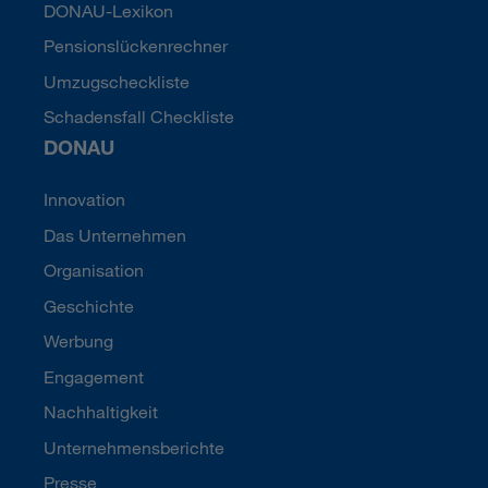
DONAU-Lexikon
Pensionslückenrechner
Umzugscheckliste
Schadensfall Checkliste
DONAU
Innovation
Das Unternehmen
Organisation
Geschichte
Werbung
Engagement
Nachhaltigkeit
Unternehmensberichte
Presse