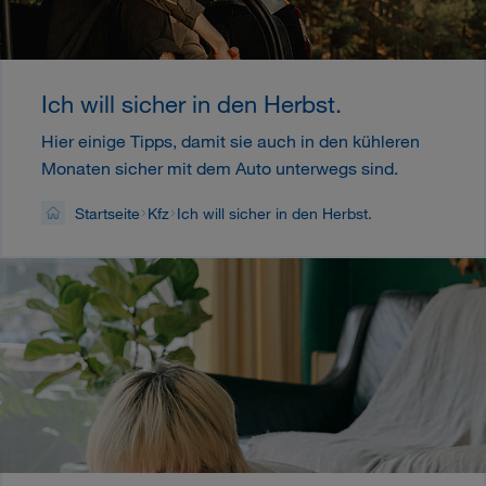
Ich will sicher in den Herbst.
Hier einige Tipps, damit sie auch in den kühleren
Monaten sicher mit dem Auto unterwegs sind.
Startseite
Kfz
Ich will sicher in den Herbst.