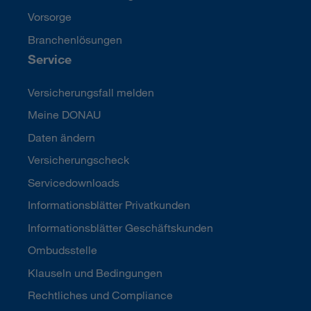
Vorsorge
Branchenlösungen
Service
Versicherungsfall melden
Meine DONAU
Daten ändern
Versicherungscheck
Servicedownloads
Informationsblätter Privatkunden
Informationsblätter Geschäftskunden
Ombudsstelle
Klauseln und Bedingungen
Rechtliches und Compliance