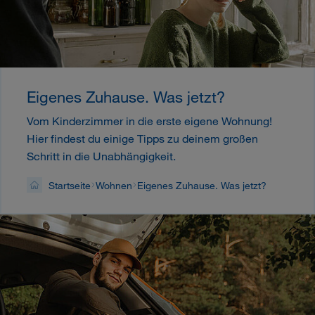
Eigenes Zuhause. Was jetzt?
Vom Kinderzimmer in die erste eigene Wohnung!
Hier findest du einige Tipps zu deinem großen
Schritt in die Unabhängigkeit.
Startseite
Wohnen
Eigenes Zuhause. Was jetzt?