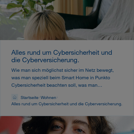
Alles rund um Cybersicherheit und
die Cyberversicherung.
Wie man sich möglichst sicher im Netz bewegt,
was man speziell beim Smart Home in Punkto
Cybersicherheit beachten soll, was man…
Startseite
Wohnen
Alles rund um Cybersicherheit und die Cyberversicherung.