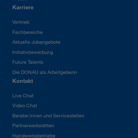
Karriere
Vertrieb
Fachbereiche
Aktuelle Jobangebote
Initiativbewerbung
Future Talents
Die DONAU als Arbeitgeberin
Kontakt
Live Chat
Video Chat
Berater:innen und Servicestellen
Partnerwerkstätten
Handwerksbetriebe