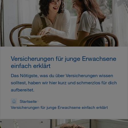
Versicherungen für junge Erwachsene
einfach erklärt
Das Nötigste, was du über Versicherungen wissen
solltest, haben wir hier kurz und schmerzlos für dich
aufbereitet.
Startseite
Versicherungen für junge Erwachsene einfach erklärt