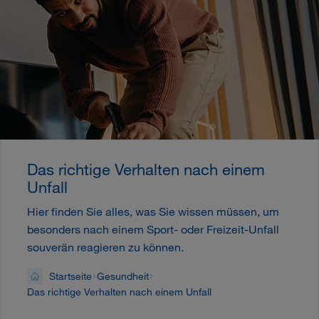
Das richtige Verhalten nach einem
Unfall
Hier finden Sie alles, was Sie wissen müssen, um
besonders nach einem Sport- oder Freizeit-Unfall
souverän reagieren zu können.
Startseite
Gesundheit
Das richtige Verhalten nach einem Unfall