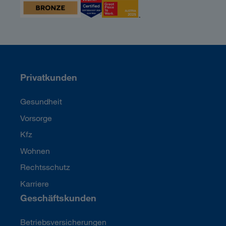
Privatkunden
Gesundheit
Vorsorge
Kfz
Wohnen
Rechtsschutz
Karriere
Geschäftskunden
Betriebsversicherungen