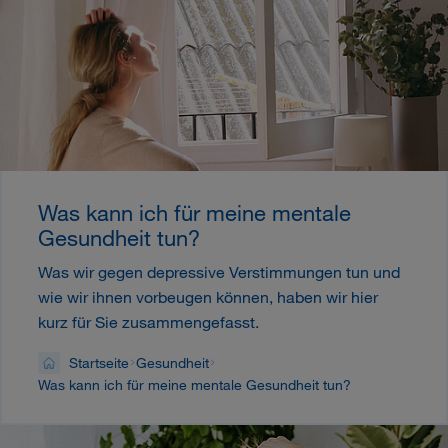
Was kann ich für meine mentale
Gesundheit tun?
Was wir gegen depressive Verstimmungen tun und
wie wir ihnen vorbeugen können, haben wir hier
kurz für Sie zusammengefasst.
Startseite
Gesundheit
Was kann ich für meine mentale Gesundheit tun?