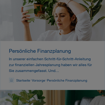
Persönliche Finanzplanung
In unserer einfachen Schritt-für-Schritt-Anleitung
zur finanziellen Jahresplanung haben wir alles für
Sie zusammengefasst. Und…
Startseite
Vorsorge
Persönliche Finanzplanung