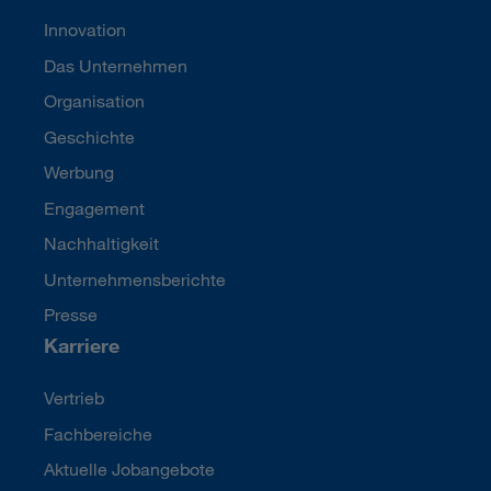
Innovation
Das Unternehmen
Organisation
Geschichte
Werbung
Engagement
Nachhaltigkeit
Unternehmensberichte
Presse
Karriere
Vertrieb
Fachbereiche
Aktuelle Jobangebote