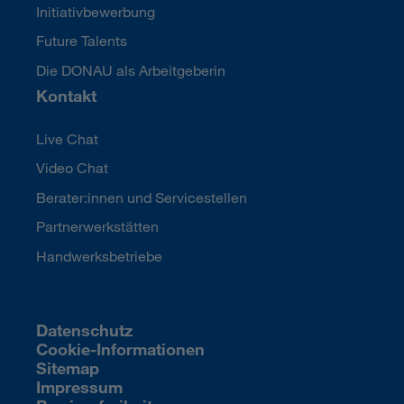
Initiativbewerbung
Future Talents
Die DONAU als Arbeitgeberin
Kontakt
Live Chat
Video Chat
Berater:innen und Servicestellen
Partnerwerkstätten
Handwerksbetriebe
Datenschutz
Cookie-Informationen
Sitemap
Impressum