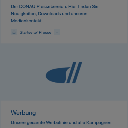
Der DONAU Pressebereich. Hier finden Sie
Neuigkeiten, Downloads und unseren
Medienkontakt.
Startseite
Presse
Werbung
Unsere gesamte Werbelinie und alle Kampagnen