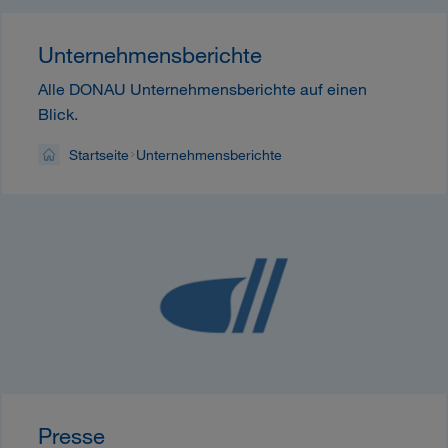
Unternehmensberichte
Alle DONAU Unternehmensberichte auf einen
Blick.
Startseite
Unternehmensberichte
Presse