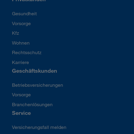
Gesundheit
Vorsorge
Kfz
Wohnen
Rechtsschutz
Karriere
Geschäftskunden
Betriebsversicherungen
Vorsorge
Branchenlösungen
Service
Versicherungsfall melden