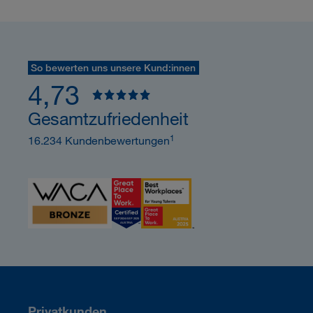
So bewerten uns unsere Kund:innen
4,73
Gesamtzufriedenheit
1
16.234 Kundenbewertungen
Privatkunden