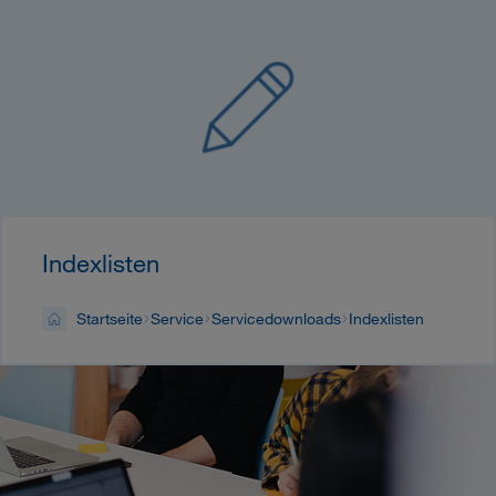
Indexlisten
Startseite
Service
Servicedownloads
Indexlisten