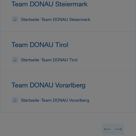
Team DONAU Steiermark
Startseite
Team DONAU Steiermark
Team DONAU Tirol
Startseite
Team DONAU Tirol
Team DONAU Vorarlberg
Startseite
Team DONAU Vorarlberg