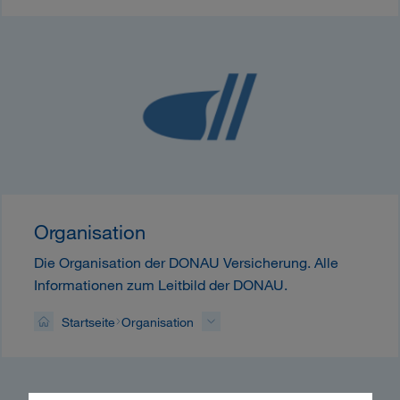
Organisation
Die Organisation der DONAU Versicherung. Alle
Informationen zum Leitbild der DONAU.
Startseite
Organisation