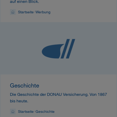
auf einen Blick.
Startseite
Werbung
Geschichte
Die Geschichte der DONAU Versicherung. Von 1867
bis heute.
Startseite
Geschichte