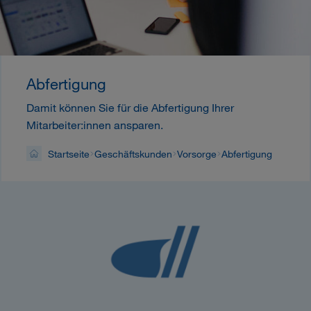
Abfertigung
Damit können Sie für die Abfertigung Ihrer
Mitarbeiter:innen ansparen.
Startseite
Geschäftskunden
Vorsorge
Abfertigung