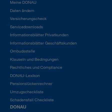
Meine DONAU
Daten ändern
Versicherungscheck
Servicedownloads
Informationsblätter Privatkunden
Informationsblätter Geschäftskunden
Ombudsstelle
Klauseln und Bedingungen
Rechtliches und Compliance
DONAU-Lexikon
Pensionslückenrechner
Umzugscheckliste
Schadensfall Checkliste
DONAU