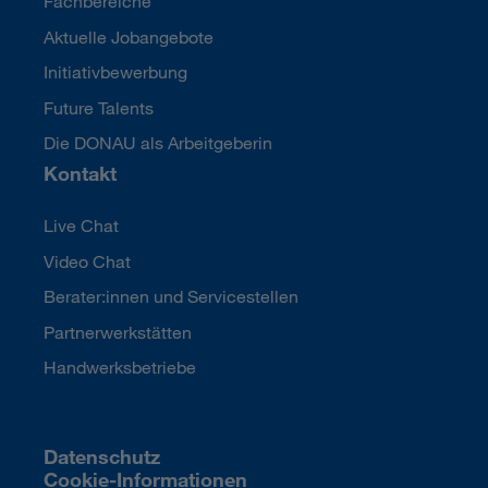
Fachbereiche
Aktuelle Jobangebote
Initiativbewerbung
Future Talents
Die DONAU als Arbeitgeberin
Kontakt
Live Chat
Video Chat
Berater:innen und Servicestellen
Partnerwerkstätten
Handwerksbetriebe
Datenschutz
Cookie-Informationen