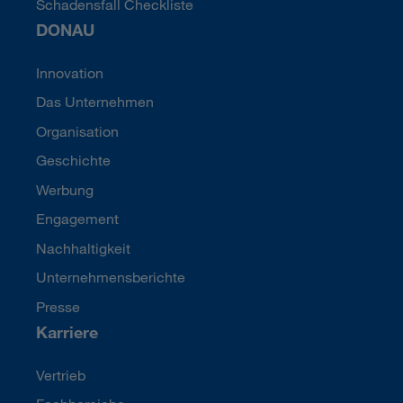
Schadensfall Checkliste
DONAU
Innovation
Das Unternehmen
Organisation
Geschichte
Werbung
Engagement
Nachhaltigkeit
Unternehmensberichte
Presse
Karriere
Vertrieb