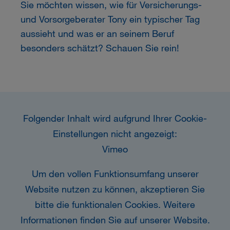
Sie möchten wissen, wie für Versicherungs-
und Vorsorgeberater Tony ein typischer Tag
aussieht und was er an seinem Beruf
besonders schätzt? Schauen Sie rein!
Folgender Inhalt wird aufgrund Ihrer Cookie-
Einstellungen nicht angezeigt:
Vimeo
Um den vollen Funktionsumfang unserer
Website nutzen zu können, akzeptieren Sie
bitte die funktionalen Cookies. Weitere
Informationen finden Sie auf unserer Website.