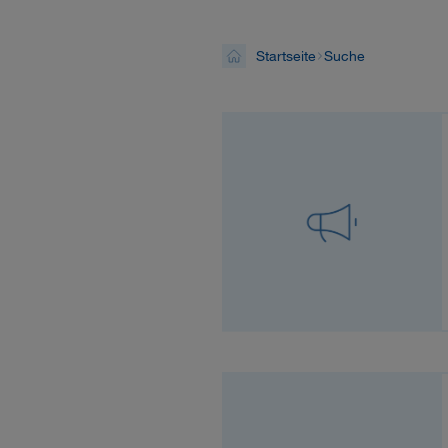
Startseite
Suche