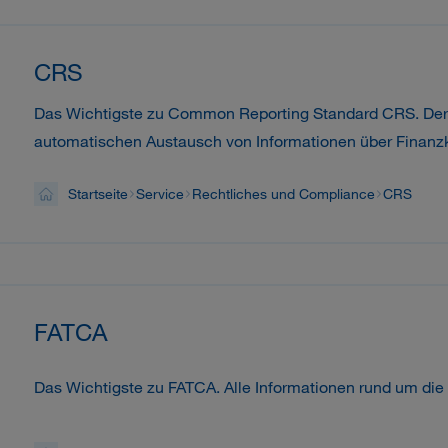
CRS
Das Wichtigste zu Common Reporting Standard CRS. Der 
automatischen Austausch von Informationen über Finanz
Startseite
Service
Rechtliches und Compliance
CRS
FATCA
Das Wichtigste zu FATCA. Alle Informationen rund um die 