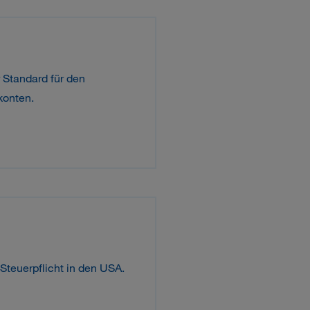
Standard für den
konten.
Steuerpflicht in den USA.