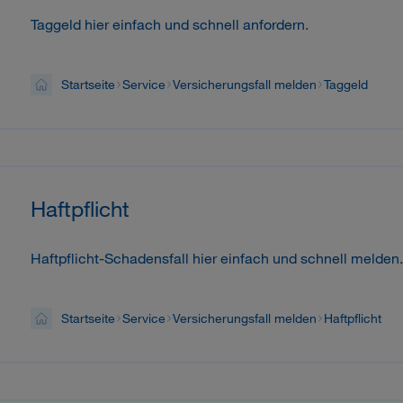
Taggeld hier einfach und schnell anfordern.
Startseite
Service
Versicherungsfall melden
Taggeld
Haftpflicht
Haftpflicht-Schadensfall hier einfach und schnell melden.
Startseite
Service
Versicherungsfall melden
Haftpflicht