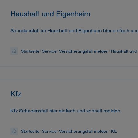
Haushalt und Eigenheim
Schadensfall im Haushalt und Eigenheim hier einfach un
Startseite
Service
Versicherungsfall melden
Haushalt und
Kfz
Kfz Schadensfall hier einfach und schnell melden.
Startseite
Service
Versicherungsfall melden
Kfz