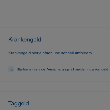
Krankengeld
Krankengeld hier einfach und schnell anfordern.
Startseite
Service
Versicherungsfall melden
Krankengeld
Taggeld