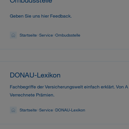
Geben Sie uns hier Feedback.
Startseite
Service
Ombudsstelle
DONAU-Lexikon
Fachbegriffe der Versicherungswelt einfach erklärt. Von 
Verrechnete Prämien.
Startseite
Service
DONAU-Lexikon