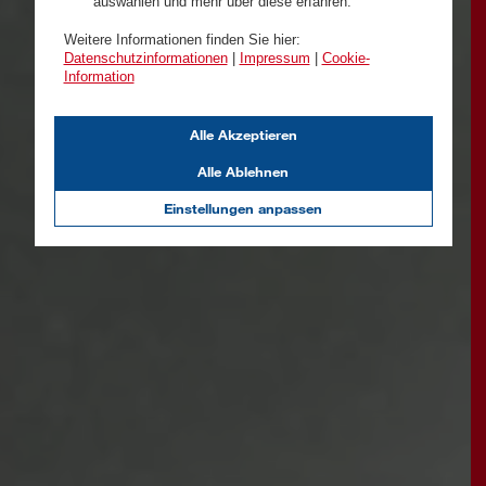
auswählen und mehr über diese erfahren.
Weitere Informationen finden Sie hier:
Datenschutzinformationen
|
Impressum
|
Cookie-
Information
Alle Akzeptieren
Alle Ablehnen
Einstellungen anpassen