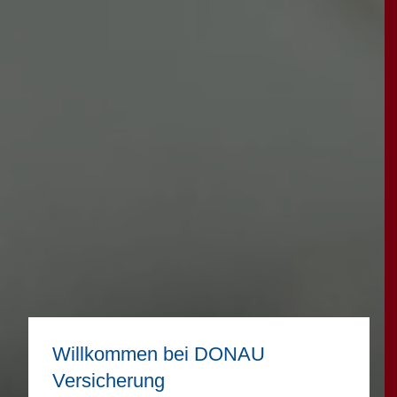
Willkommen bei DONAU
Versicherung