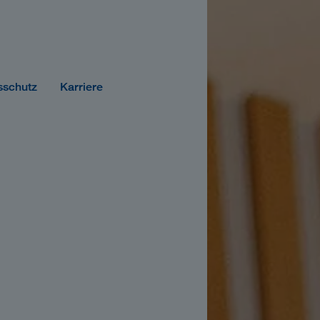
sschutz
Karriere