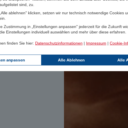
ufgelistet sind, zu.
Alle ablehnen" klicken, setzen wir nur technisch notwendige Cookies 
ein.
e Zustimmung in „Einstellungen anpassen" jederzeit für die Zukunft wi
ie Einstellungen individuell auswählen und mehr über diese erfahren.
nen finden Sie hier:
Datenschutzinformationen
|
Impressum
|
Cookie-In
gen anpassen
Alle Ablehnen
Alle 