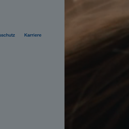
sschutz
Karriere