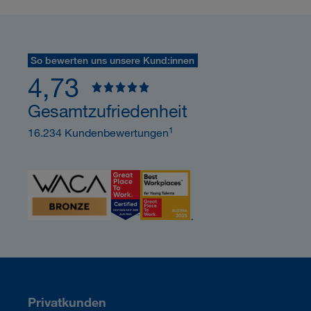
So bewerten uns unsere Kund:innen
4,73
Gesamtzufriedenheit
1
16.234 Kundenbewertungen
Privatkunden