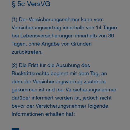
§ 5c VersVG
(1) Der Versicherungsnehmer kann vom
Versicherungsvertrag innerhalb von 14 Tagen,
bei Lebensversicherungen innerhalb von 30
Tagen, ohne Angabe von Gründen
zurücktreten.
(2) Die Frist für die Ausübung des
Rücktrittsrechts beginnt mit dem Tag, an
dem der Versicherungsvertrag zustande
gekommen ist und der Versicherungsnehmer
darüber informiert worden ist, jedoch nicht
bevor der Versicherungsnehmer folgende
Informationen erhalten hat: