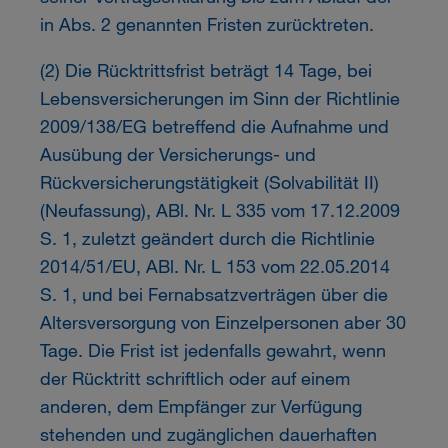
in Abs. 2 genannten Fristen zurücktreten.
(2) Die Rücktrittsfrist beträgt 14 Tage, bei
Lebensversicherungen im Sinn der Richtlinie
2009/138/EG betreffend die Aufnahme und
Ausübung der Versicherungs- und
Rückversicherungstätigkeit (Solvabilität II)
(Neufassung), ABl. Nr. L 335 vom 17.12.2009
S. 1, zuletzt geändert durch die Richtlinie
2014/51/EU, ABl. Nr. L 153 vom 22.05.2014
S. 1, und bei Fernabsatzverträgen über die
Altersversorgung von Einzelpersonen aber 30
Tage. Die Frist ist jedenfalls gewahrt, wenn
der Rücktritt schriftlich oder auf einem
anderen, dem Empfänger zur Verfügung
stehenden und zugänglichen dauerhaften