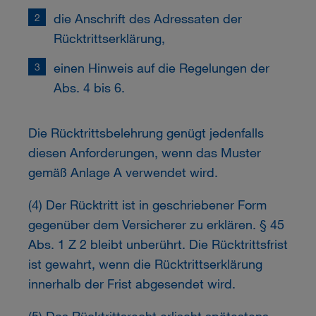
die Anschrift des Adressaten der
Rücktrittserklärung,
einen Hinweis auf die Regelungen der
Abs. 4 bis 6.
Die Rücktrittsbelehrung genügt jedenfalls
diesen Anforderungen, wenn das Muster
gemäß Anlage A verwendet wird.
(4) Der Rücktritt ist in geschriebener Form
gegenüber dem Versicherer zu erklären. § 45
Abs. 1 Z 2 bleibt unberührt. Die Rücktrittsfrist
ist gewahrt, wenn die Rücktrittserklärung
innerhalb der Frist abgesendet wird.