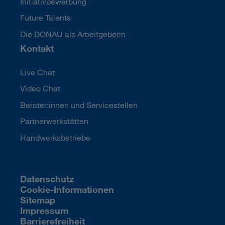
Initiativbewerbung
Future Talents
Die DONAU als Arbeitgeberin
Kontakt
Live Chat
Video Chat
Berater:innen und Servicestellen
Partnerwerkstätten
Handwerksbetriebe
Datenschutz
Cookie-Informationen
Sitemap
Impressum
Barrierefreiheit