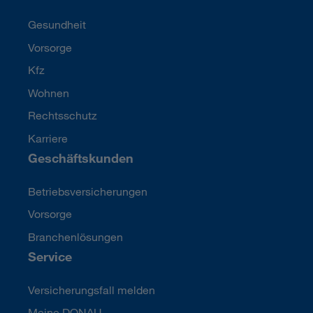
Gesundheit
Vorsorge
Kfz
Wohnen
Rechtsschutz
Karriere
Geschäftskunden
Betriebsversicherungen
Vorsorge
Branchenlösungen
Service
Versicherungsfall melden
Meine DONAU