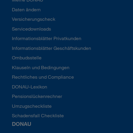
Daten ändern
Versicherungscheck
Servicedownloads
Informationsblätter Privatkunden
Informationsblätter Geschäftskunden
Ombudsstelle
Klauseln und Bedingungen
Rechtliches und Compliance
DONAU-Lexikon
Pensionslückenrechner
Umzugscheckliste
Schadensfall Checkliste
DONAU