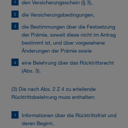
den Versicherungsschein (§ 3),
die Versicherungsbedingungen,
die Bestimmungen über die Festsetzung
der Prämie, soweit diese nicht im Antrag
bestimmt ist, und über vorgesehene
Änderungen der Prämie sowie
eine Belehrung über das Rücktrittsrecht
(Abs. 3).
(3) Die nach Abs. 2 Z 4 zu erteilende
Rücktrittsbelehrung muss enthalten:
Informationen über die Rücktrittsfrist und
deren Beginn,