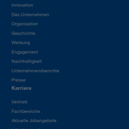
Innovation
Das Unternehmen
Organisation
Geschichte
Werbung
Engagement
Nachhaltigkeit
Unternehmensberichte
Presse
Karriere
Vertrieb
Fachbereiche
Aktuelle Jobangebote