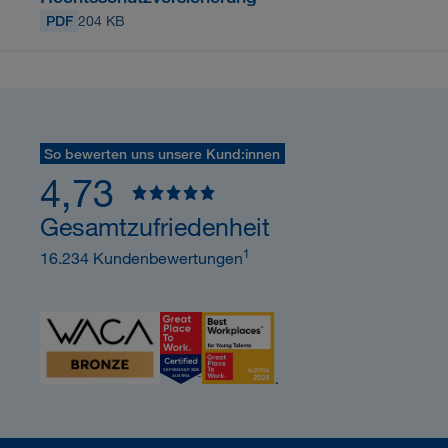
PDF
204 KB
So bewerten uns unsere Kund:innen
4,73
Gesamtzufriedenheit
1
16.234 Kundenbewertungen