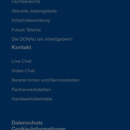
Fachbereiche
Aktuelle Jobangebote
Initiativbewerbung
Future Talents
Die DONAU als Arbeitgeberin
Kontakt
Live Chat
Video Chat
Berater:innen und Servicestellen
Partnerwerkstätten
Handwerksbetriebe
Datenschutz
Cookie-Informationen