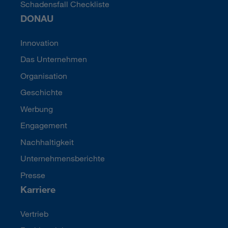
Schadensfall Checkliste
DONAU
Innovation
Das Unternehmen
Organisation
Geschichte
Werbung
Engagement
Nachhaltigkeit
Unternehmensberichte
Presse
Karriere
Vertrieb