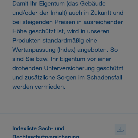
Damit Ihr Eigentum (das Gebäude
und/oder der Inhalt) auch in Zukunft und
bei steigenden Preisen in ausreichender
Höhe geschützt ist, wird in unseren
Produkten standardmäßig eine
Wertanpassung (Index) angeboten. So
sind Sie bzw. Ihr Eigentum vor einer
drohenden Unterversicherung geschützt
und zusätzliche Sorgen im Schadensfall
werden vermieden.
Indexliste Sach- und
Rechtsschutzversicherung