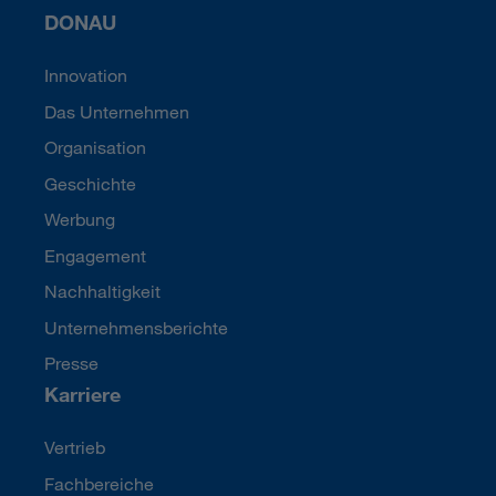
DONAU
Innovation
Das Unternehmen
Organisation
Geschichte
Werbung
Engagement
Nachhaltigkeit
Unternehmensberichte
Presse
Karriere
Vertrieb
Fachbereiche