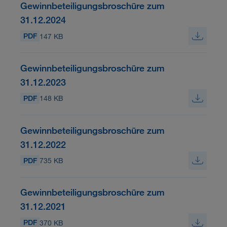
Gewinnbeteiligungsbroschüre zum
31.12.2024
PDF
147 KB
Gewinnbeteiligungsbroschüre zum
31.12.2023
PDF
148 KB
Gewinnbeteiligungsbroschüre zum
31.12.2022
PDF
735 KB
Gewinnbeteiligungsbroschüre zum
31.12.2021
PDF
370 KB