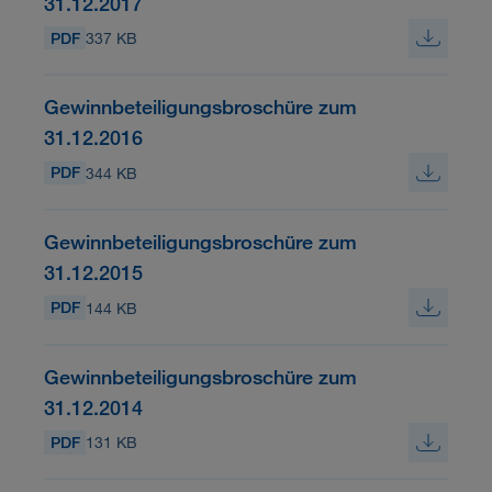
31.12.2017
PDF
337 KB
Gewinnbeteiligungsbroschüre zum
31.12.2016
PDF
344 KB
Gewinnbeteiligungsbroschüre zum
31.12.2015
PDF
144 KB
Gewinnbeteiligungsbroschüre zum
31.12.2014
PDF
131 KB