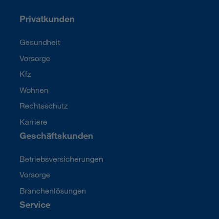
Privatkunden
Gesundheit
Vorsorge
Kfz
Wohnen
Rechtsschutz
Karriere
Geschäftskunden
Betriebsversicherungen
Vorsorge
Branchenlösungen
Service