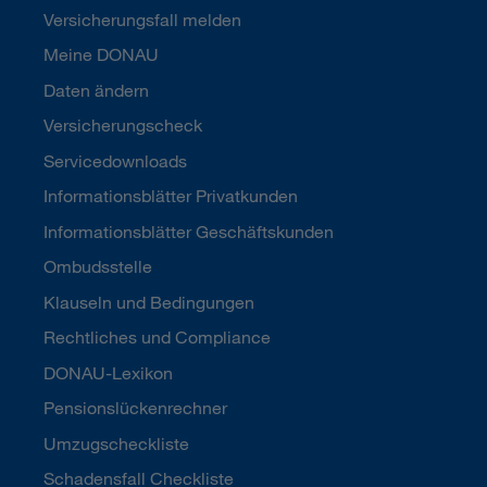
Versicherungsfall melden
Meine DONAU
Daten ändern
Versicherungscheck
Servicedownloads
Informationsblätter Privatkunden
Informationsblätter Geschäftskunden
Ombudsstelle
Klauseln und Bedingungen
Rechtliches und Compliance
DONAU-Lexikon
Pensionslückenrechner
Umzugscheckliste
Schadensfall Checkliste