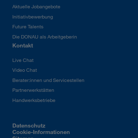
Aktuelle Jobangebote
Initiativbewerbung
Future Talents
Die DONAU als Arbeitgeberin
Kontakt
Live Chat
Video Chat
Berater:innen und Servicestellen
Partnerwerkstätten
Handwerksbetriebe
Datenschutz
Cookie-Informationen