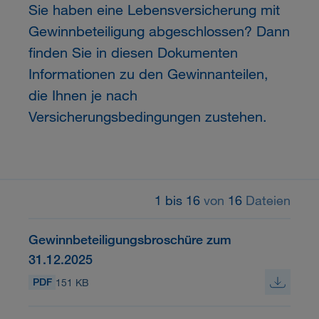
Sie haben eine Lebensversicherung mit
Gewinnbeteiligung abgeschlossen? Dann
finden Sie in diesen Dokumenten
Informationen zu den Gewinnanteilen,
die Ihnen je nach
Versicherungsbedingungen zustehen.
1 bis 16
von
16
Dateien
Gewinnbeteiligungsbroschüre zum
31.12.2025
PDF
151 KB