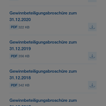
Gewinnbeteiligungsbroschüre zum
31.12.2020
PDF
322 KB
Gewinnbeteiligungsbroschüre zum
31.12.2019
PDF
356 KB
Gewinnbeteiligungsbroschüre zum
31.12.2018
PDF
342 KB
Gewinnbeteiligungsbroschüre zum