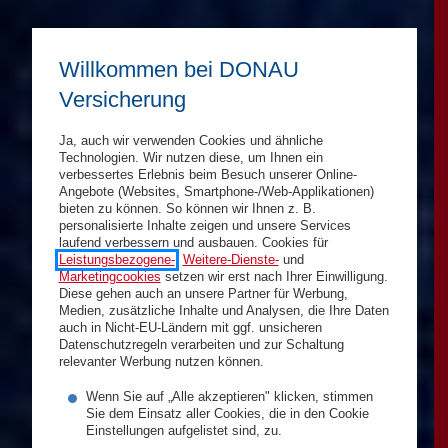
Willkommen bei DONAU
Versicherung
Ja, auch wir verwenden Cookies und ähnliche
Technologien. Wir nutzen diese, um Ihnen ein
verbessertes Erlebnis beim Besuch unserer Online-
Angebote (Websites, Smartphone-/Web-Applikationen)
bieten zu können. So können wir Ihnen z. B.
personalisierte Inhalte zeigen und unsere Services
laufend verbessern und ausbauen. Cookies für
Leistungsbezogene-
,
Weitere-Dienste-
und
Marketingcookies
setzen wir erst nach Ihrer Einwilligung.
Diese gehen auch an unsere Partner für Werbung,
Medien, zusätzliche Inhalte und Analysen, die Ihre Daten
auch in Nicht-EU-Ländern mit ggf. unsicheren
Datenschutzregeln verarbeiten und zur Schaltung
relevanter Werbung nutzen können.
Wenn Sie auf „Alle akzeptieren" klicken, stimmen
Sie dem Einsatz aller Cookies, die in den Cookie
Einstellungen aufgelistet sind, zu.