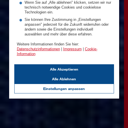
Wenn Sie auf „Alle ablehnen" klicken, setzen wir nur
technisch notwendige Cookies und cookielose
Technologien ein.
Sie können Ihre Zustimmung in „Einstellungen
anpassen" jederzeit für die Zukunft widerrufen oder
ändern sowie die Einstellungen individuell
auswählen und mehr über diese erfahren.
Weitere Informationen finden Sie hier:
Datenschutzinformationen
|
Impressum
|
Cookie-
Information
Alle Akzeptieren
Alle Ablehnen
Einstellungen anpassen