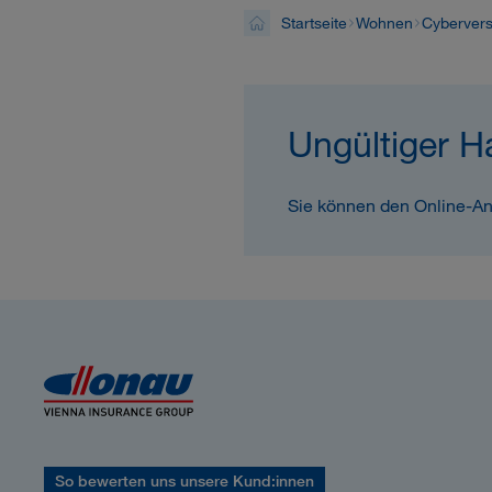
Startseite
Wohnen
Cyberver
Ungültiger H
Sie können den Online-An
So bewerten uns unsere Kund:innen