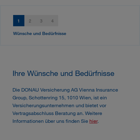
1
2
3
4
Wünsche und Bedürfnisse
Ihre Wünsche und Bedürfnisse
Die DONAU Versicherung AG Vienna Insurance
Group, Schottenring 15, 1010 Wien, ist ein
Versicherungsunternehmen und bietet vor
Vertragsabschluss Beratung an. Weitere
Informationen über uns finden Sie
hier
.