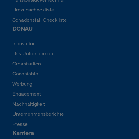
Umzugscheckliste
Schadensfall Checkliste
DONAU
Innovation
Das Unternehmen
Organisation
Geschichte
Werbung
Engagement
Nachhaltigkeit
Unternehmensberichte
Presse
Karriere