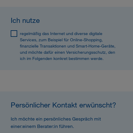
Ich nutze
regelmäßig das Internet und diverse digitale
Services, zum Beispiel für Online-Shopping,
finanzielle Transaktionen und Smart-Home-Geräte,
und möchte dafür einen Versicherungsschutz, den
ich im Folgenden konkret bestimmen werde.
Persönlicher Kontakt erwünscht?
Ich möchte ein persönliches Gespräch mit
einer:einem Berater:in führen.