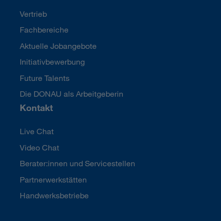
Vertrieb
Fachbereiche
Aktuelle Jobangebote
Initiativbewerbung
Future Talents
Die DONAU als Arbeitgeberin
Kontakt
Live Chat
Video Chat
Berater:innen und Servicestellen
Partnerwerkstätten
Handwerksbetriebe