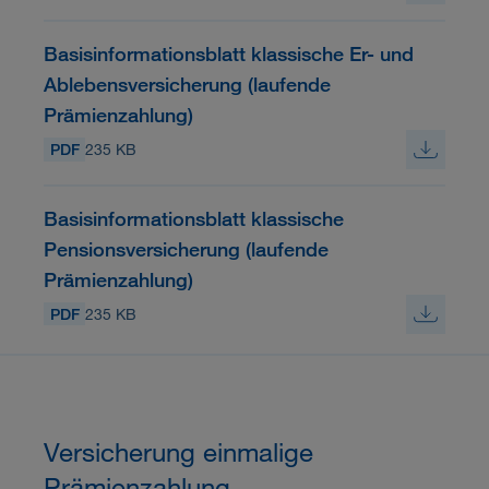
Basisinformationsblatt klassische Er- und
Ablebensversicherung (laufende
Prämienzahlung)
PDF
235 KB
Basisinformationsblatt klassische
Pensionsversicherung (laufende
Prämienzahlung)
PDF
235 KB
Versicherung einmalige
Prämienzahlung