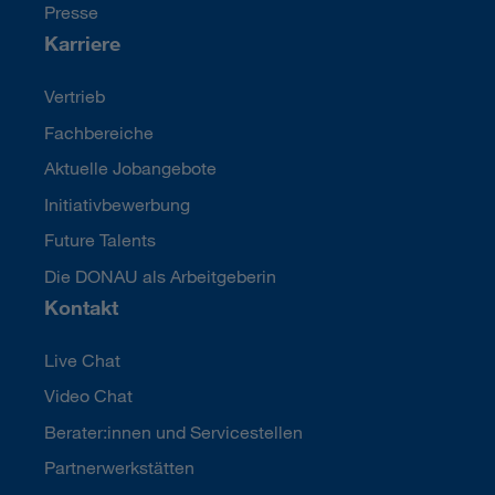
Presse
Karriere
Vertrieb
Fachbereiche
Aktuelle Jobangebote
Initiativbewerbung
Future Talents
Die DONAU als Arbeitgeberin
Kontakt
Live Chat
Video Chat
Berater:innen und Servicestellen
Partnerwerkstätten