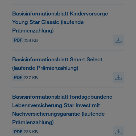
Basisinformationsblatt Kindervorsorge
Young Star Classic (laufende
Prämienzahlung)
PDF
236 KB
Basisinformationsblatt Smart Select
(laufende Prämienzahlung)
PDF
237 KB
Basisinformationsblatt fondsgebundene
Lebensversicherung Star Invest mit
Nachversicherungsgarantie (laufende
Prämienzahlung)
PDF
236 KB