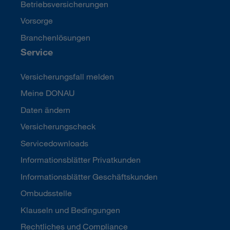
Betriebsversicherungen
Vorsorge
Branchenlösungen
Service
Versicherungsfall melden
Meine DONAU
Daten ändern
Versicherungscheck
Servicedownloads
Informationsblätter Privatkunden
Informationsblätter Geschäftskunden
Ombudsstelle
Klauseln und Bedingungen
Rechtliches und Compliance