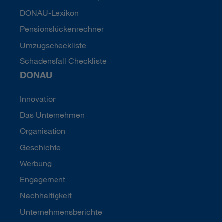
DONAU-Lexikon
Pensionslückenrechner
Umzugscheckliste
Schadensfall Checkliste
DONAU
Innovation
Das Unternehmen
Organisation
Geschichte
Werbung
Engagement
Nachhaltigkeit
Unternehmensberichte