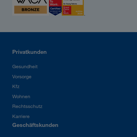
Privatkunden
Gesundheit
Vorsorge
Kfz
Wohnen
Rechtsschutz
Karriere
Geschäftskunden