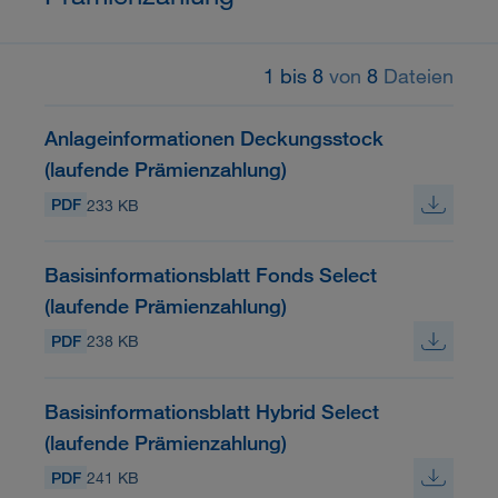
1 bis 8
von
8
Dateien
Anlageinformationen Deckungsstock
(laufende Prämienzahlung)
PDF
233 KB
Basisinformationsblatt Fonds Select
(laufende Prämienzahlung)
PDF
238 KB
Basisinformationsblatt Hybrid Select
(laufende Prämienzahlung)
PDF
241 KB