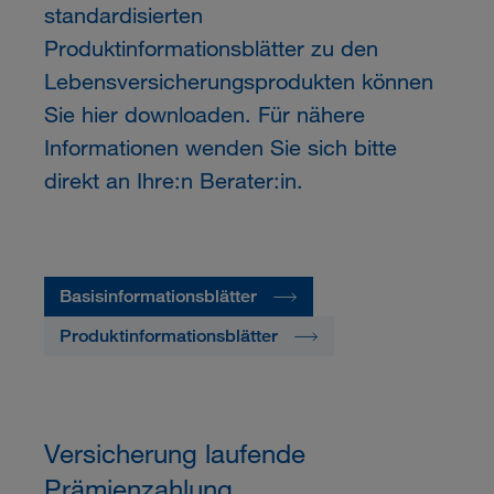
standardisierten
Produktinformationsblätter zu den
Lebensversicherungsprodukten können
Sie hier downloaden. Für nähere
Informationen wenden Sie sich bitte
direkt an Ihre:n Berater:in.
Basisinformationsblätter
Produktinformationsblätter
Versicherung laufende
Prämienzahlung