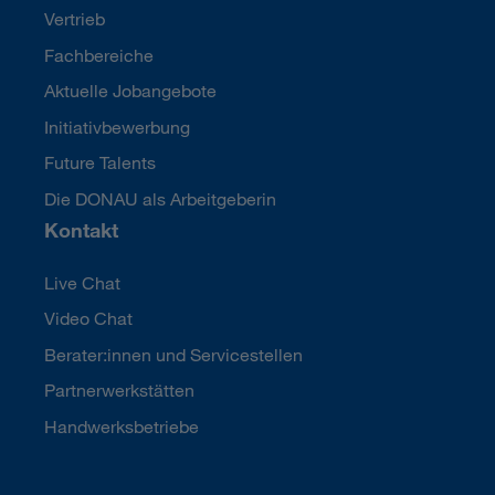
Vertrieb
Fachbereiche
Aktuelle Jobangebote
Initiativbewerbung
Future Talents
Die DONAU als Arbeitgeberin
Kontakt
Live Chat
Video Chat
Berater:innen und Servicestellen
Partnerwerkstätten
Handwerksbetriebe