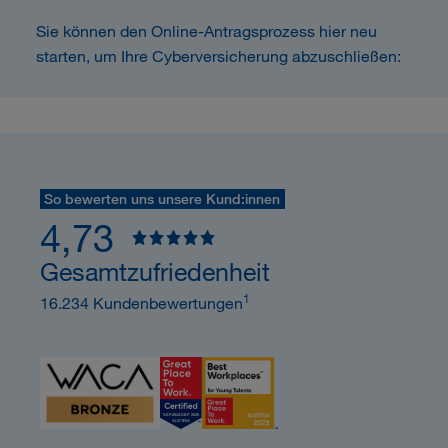
Sie können den Online-Antragsprozess hier neu
starten, um Ihre Cyberversicherung abzuschließen:
So bewerten uns unsere Kund:innen
4,73
Gesamtzufriedenheit
1
16.234 Kundenbewertungen