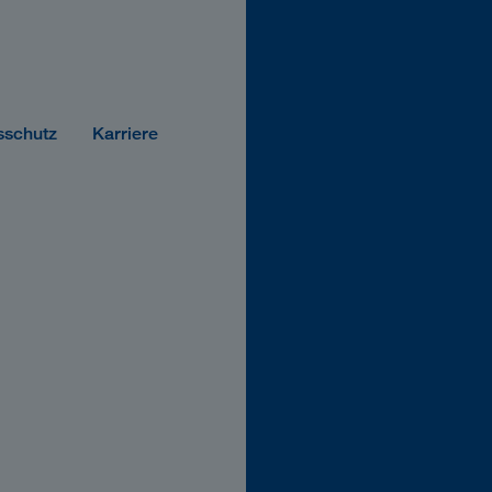
sschutz
Karriere