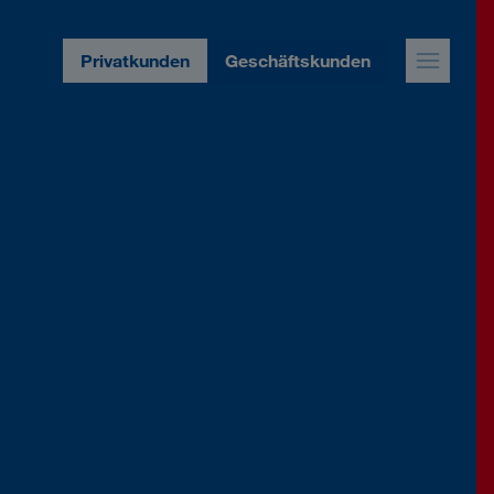
Privatkunden
Geschäftskunden