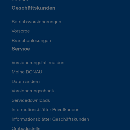
Geschäftskunden
Betriebsversicherungen
Vorsorge
Branchenlösungen
Service
Versicherungsfall melden
Meine DONAU
Daten ändern
Versicherungscheck
Servicedownloads
Informationsblätter Privatkunden
Informationsblätter Geschäftskunden
Ombudsstelle