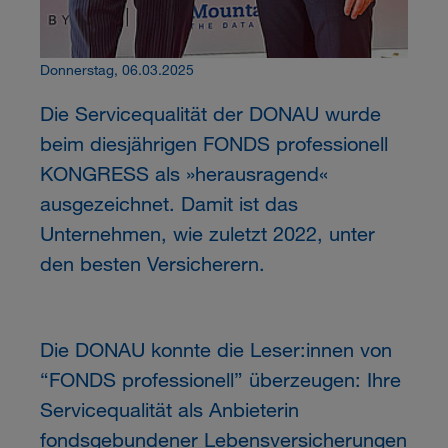
Donnerstag, 06.03.2025
Die Servicequalität der DONAU wurde
beim diesjährigen FONDS professionell
KONGRESS als »herausragend«
ausgezeichnet. Damit ist das
Unternehmen, wie zuletzt 2022, unter
den besten Versicherern.
Die DONAU konnte die Leser:innen von
“FONDS professionell” überzeugen: Ihre
Servicequalität als Anbieterin
fondsgebundener Lebensversicherungen