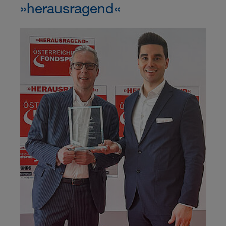
»herausragend«