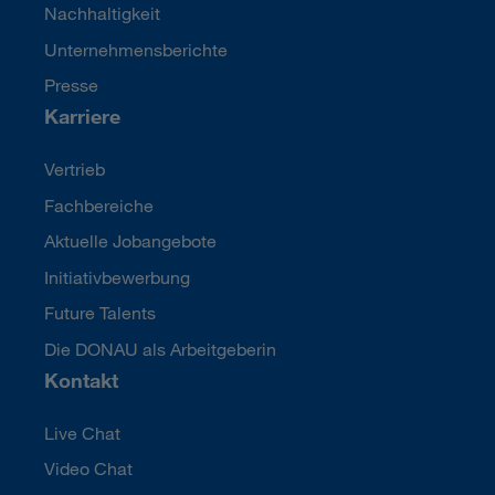
Nachhaltigkeit
Unternehmensberichte
Presse
Karriere
Vertrieb
Fachbereiche
Aktuelle Jobangebote
Initiativbewerbung
Future Talents
Die DONAU als Arbeitgeberin
Kontakt
Live Chat
Video Chat