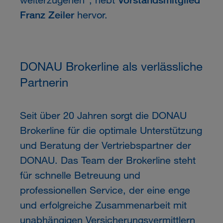
Franz Zeiler
hervor.
DONAU Brokerline als verlässliche
Partnerin
Seit über 20 Jahren sorgt die DONAU
Brokerline für die optimale Unterstützung
und Beratung der Vertriebspartner der
DONAU. Das Team der Brokerline steht
für schnelle Betreuung und
professionellen Service, der eine enge
und erfolgreiche Zusammenarbeit mit
unabhängigen Versicherungsvermittlern