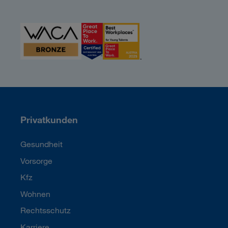
Privatkunden
Gesundheit
Vorsorge
Kfz
Wohnen
Rechtsschutz
Karriere