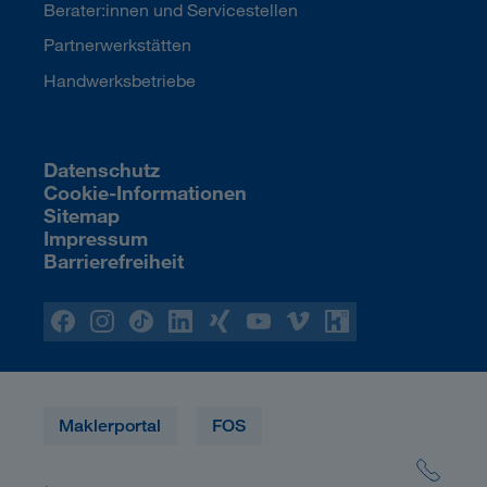
Berater:innen und Servicestellen
Partnerwerkstätten
Handwerksbetriebe
Datenschutz
Cookie-Informationen
Sitemap
Impressum
Barrierefreiheit
Maklerportal
FOS