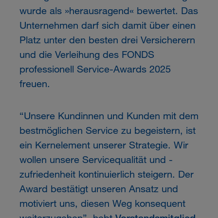
wurde als »herausragend« bewertet. Das
Unternehmen darf sich damit über einen
Platz unter den besten drei Versicherern
und die Verleihung des FONDS
professionell Service-Awards 2025
freuen.
“Unsere Kundinnen und Kunden mit dem
bestmöglichen Service zu begeistern, ist
ein Kernelement unserer Strategie. Wir
wollen unsere Servicequalität und -
zufriedenheit kontinuierlich steigern. Der
Award bestätigt unseren Ansatz und
motiviert uns, diesen Weg konsequent
weiterzugehen”, hebt
Vorstandsmitglied