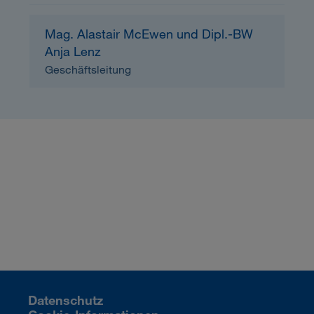
Mag. Alastair McEwen und Dipl.-BW
Anja Lenz
Geschäftsleitung
Datenschutz