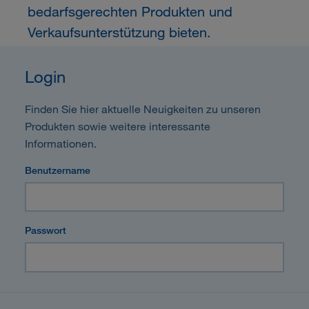
bedarfsgerechten Produkten und
Verkaufsunterstützung bieten.
Login
Finden Sie hier aktuelle Neuigkeiten zu unseren
Produkten sowie weitere interessante
Informationen.
Benutzername
Passwort