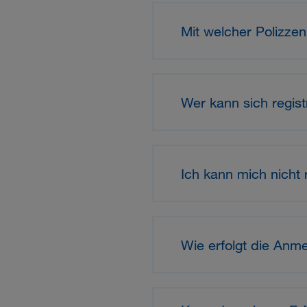
Mit welcher Polizze
Wer kann sich regist
Ich kann mich nicht 
Wie erfolgt die Anm