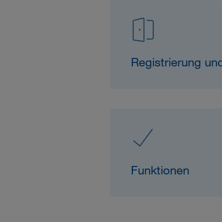
Registrierung un
Funktionen