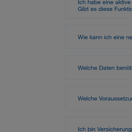
Ich habe eine aktive
Gibt es diese Funkti
Wie kann ich eine ne
Welche Daten benöt
Welche Voraussetzu
Ich bin Versicherung