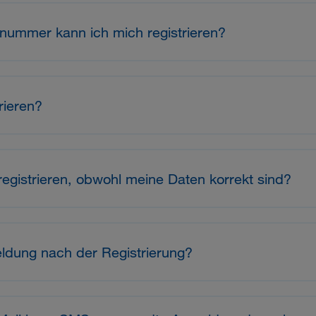
nnummer kann ich mich registrieren?
rieren?
registrieren, obwohl meine Daten korrekt sind?
eldung nach der Registrierung?