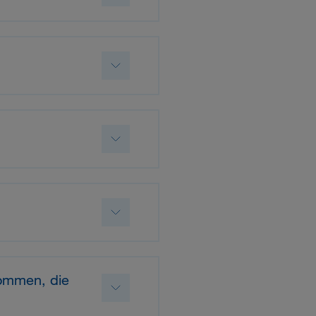
ommen, die