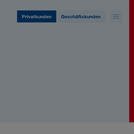
Privatkunden
Geschäftskunden