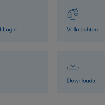
d Login
Vollmachten
Downloads