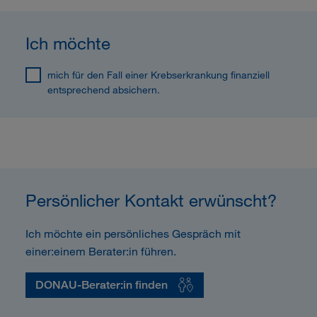
Ich möchte
mich für den Fall einer Krebserkrankung finanziell
entsprechend absichern.
Persönlicher Kontakt erwünscht?
Ich möchte ein persönliches Gespräch mit
einer:einem Berater:in führen.
DONAU-Berater:in finden