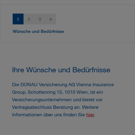
1
2
3
4
Wünsche und Bedürfnisse
Ihre Wünsche und Bedürfnisse
Die DONAU Versicherung AG Vienna Insurance
Group, Schottenring 15, 1010 Wien, ist ein
Versicherungsunternehmen und bietet vor
Vertragsabschluss Beratung an. Weitere
Informationen über uns finden Sie
hier
.