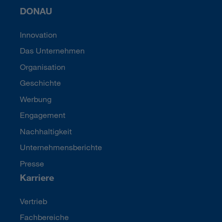
DONAU
Innovation
Das Unternehmen
Organisation
Geschichte
Werbung
Engagement
Nachhaltigkeit
Unternehmensberichte
Presse
Karriere
Vertrieb
Fachbereiche