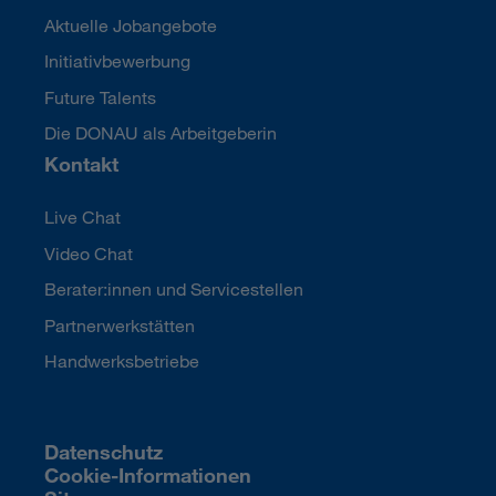
Aktuelle Jobangebote
Initiativbewerbung
Future Talents
Die DONAU als Arbeitgeberin
Kontakt
Live Chat
Video Chat
Berater:innen und Servicestellen
Partnerwerkstätten
Handwerksbetriebe
Datenschutz
Cookie-Informationen