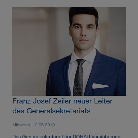
Franz Josef Zeiler neuer Leiter
des Generalsekretariats
Mittwoch, 12.06.2019
Das Generalsekretariat der DONAU Versicherung