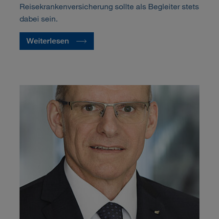
Reisekrankenversicherung sollte als Begleiter stets
dabei sein.
Weiterlesen