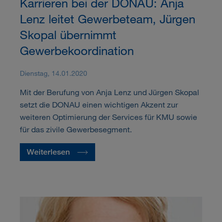
Karrieren bei der DONAU: Anja
Lenz leitet Gewerbeteam, Jürgen
Skopal übernimmt
Gewerbekoordination
Dienstag, 14.01.2020
Mit der Berufung von Anja Lenz und Jürgen Skopal
setzt die DONAU einen wichtigen Akzent zur
weiteren Optimierung der Services für KMU sowie
für das zivile Gewerbesegment.
Weiterlesen