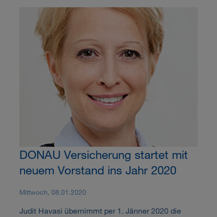
DONAU Versicherung startet mit
neuem Vorstand ins Jahr 2020
Mittwoch, 08.01.2020
Judit Havasi übernimmt per 1. Jänner 2020 die