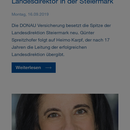
Landesdirektor in der Steiermark
Montag, 16.09.2019
Die DONAU Versicherung besetzt die Spitze der
Landesdirektion Steiermark neu. Günter
Spreitzhofer folgt auf Heimo Karpf, der nach 17
Jahren die Leitung der erfolgreichen
Landesdirektion übergibt.
Weiterlesen