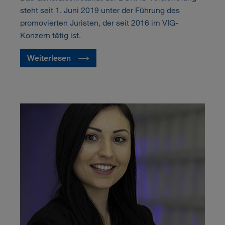
steht seit 1. Juni 2019 unter der Führung des
promovierten Juristen, der seit 2016 im VIG-
Konzern tätig ist.
Weiterlesen