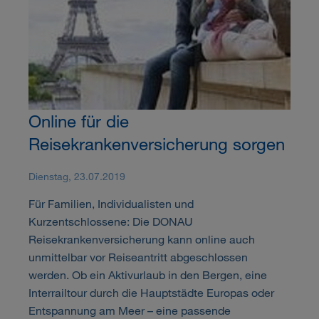
Online für die
Reisekrankenversicherung sorgen
Dienstag, 23.07.2019
Für Familien, Individualisten und
Kurzentschlossene: Die DONAU
Reisekrankenversicherung kann online auch
unmittelbar vor Reiseantritt abgeschlossen
werden. Ob ein Aktivurlaub in den Bergen, eine
Interrailtour durch die Hauptstädte Europas oder
Entspannung am Meer – eine passende