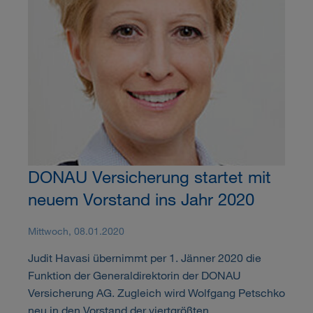
DONAU Versicherung startet mit
neuem Vorstand ins Jahr 2020
Mittwoch, 08.01.2020
Judit Havasi übernimmt per 1. Jänner 2020 die
Funktion der Generaldirektorin der DONAU
Versicherung AG. Zugleich wird Wolfgang Petschko
neu in den Vorstand der viertgrößten