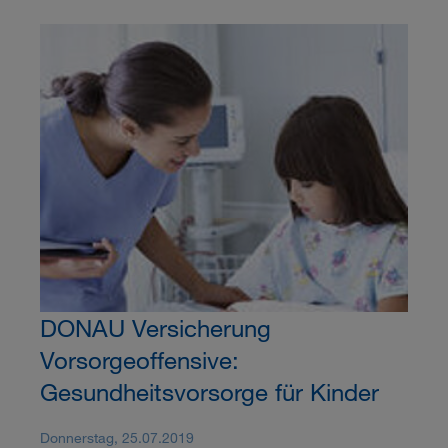
DONAU Versicherung
Vorsorgeoffensive:
Gesundheitsvorsorge für Kinder
Donnerstag, 25.07.2019