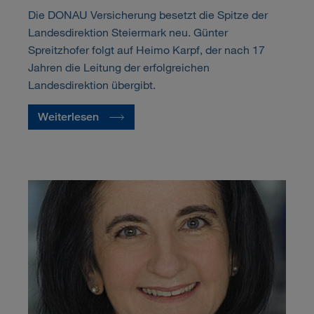
Die DONAU Versicherung besetzt die Spitze der
Landesdirektion Steiermark neu. Günter
Spreitzhofer folgt auf Heimo Karpf, der nach 17
Jahren die Leitung der erfolgreichen
Landesdirektion übergibt.
Weiterlesen