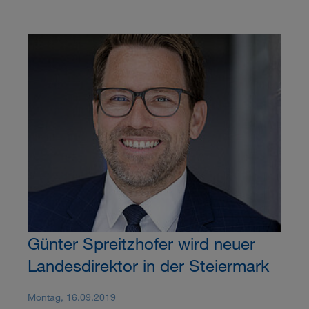
Günter Spreitzhofer wird neuer
Landesdirektor in der Steiermark
Montag, 16.09.2019