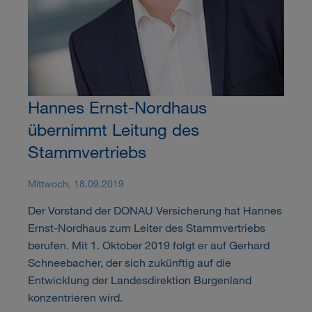
Hannes Ernst-Nordhaus
übernimmt Leitung des
Stammvertriebs
Mittwoch, 18.09.2019
Der Vorstand der DONAU Versicherung hat Hannes
Ernst-Nordhaus zum Leiter des Stammvertriebs
berufen. Mit 1. Oktober 2019 folgt er auf Gerhard
Schneebacher, der sich zukünftig auf die
Entwicklung der Landesdirektion Burgenland
konzentrieren wird.