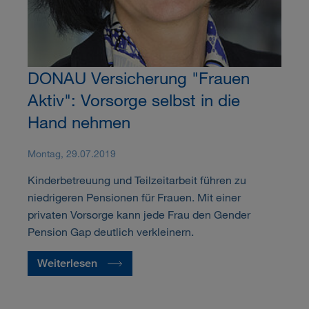
DONAU Versicherung "Frauen
Aktiv": Vorsorge selbst in die
Hand nehmen
Montag, 29.07.2019
Kinderbetreuung und Teilzeitarbeit führen zu
niedrigeren Pensionen für Frauen. Mit einer
privaten Vorsorge kann jede Frau den Gender
Pension Gap deutlich verkleinern.
Weiterlesen