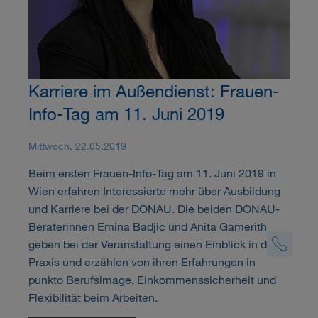
Karriere im Außendienst: Frauen-
Info-Tag am 11. Juni 2019
Mittwoch, 22.05.2019
Beim ersten Frauen-Info-Tag am 11. Juni 2019 in
Wien erfahren Interessierte mehr über Ausbildung
und Karriere bei der DONAU. Die beiden DONAU-
Beraterinnen Emina Badjic und Anita Gamerith
geben bei der Veranstaltung einen Einblick in die
Praxis und erzählen von ihren Erfahrungen in
punkto Berufsimage, Einkommenssicherheit und
Flexibilität beim Arbeiten.