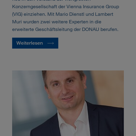
Konzerngesellschaft der Vienna Insurance Group
(VIG) einziehen. Mit Mario Dienstl und Lambert
Muri wurden zwei weitere Experten in die
erweiterte Geschäftsleitung der DONAU berufen.
Weiterlesen