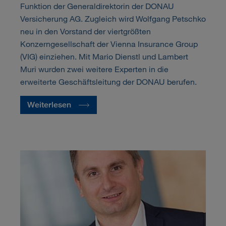
Funktion der Generaldirektorin der DONAU
Versicherung AG. Zugleich wird Wolfgang Petschko
neu in den Vorstand der viertgrößten
Konzerngesellschaft der Vienna Insurance Group
(VIG) einziehen. Mit Mario Dienstl und Lambert
Muri wurden zwei weitere Experten in die
erweiterte Geschäftsleitung der DONAU berufen.
Weiterlesen