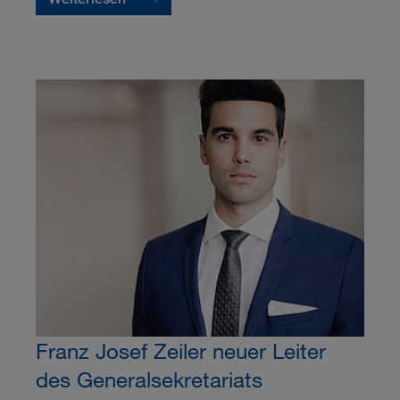
Franz Josef Zeiler neuer Leiter
des Generalsekretariats