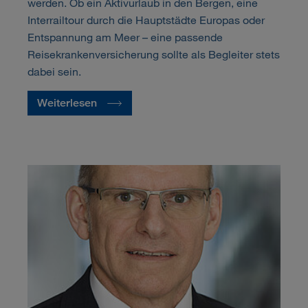
werden. Ob ein Aktivurlaub in den Bergen, eine
Interrailtour durch die Hauptstädte Europas oder
Entspannung am Meer – eine passende
Reisekrankenversicherung sollte als Begleiter stets
dabei sein.
Weiterlesen