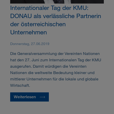
Internationaler Tag der KMU:
DONAU als verlässliche Partnerin
der österreichischen
Unternehmen
Donnerstag, 27.06.2019
Die Generalversammlung der Vereinten Nationen
hat den 27. Juni zum Internationalen Tag der KMU
ausgerufen. Damit würdigen die Vereinten
Nationen die weltweite Bedeutung kleiner und
mittlerer Unternehmen für die lokale und globale
Wirtschaft.
Weiterlesen