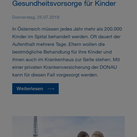
Gesundheitsvorsorge für Kinder
Donnerstag, 25.07.2019
In Österreich müssen jedes Jahr mehr als 200.000
Kinder im Spital behandelt werden. Oft dauert der
Aufenthalt mehrere Tage. Eltern wollen die
bestmögliche Behandlung für ihre Kinder und
ihnen auch im Krankenhaus zur Seite stehen. Mit
einer privaten Krankenversicherung der DONAU
kann für diesen Fall vorgesorgt werden.
Weiterlesen