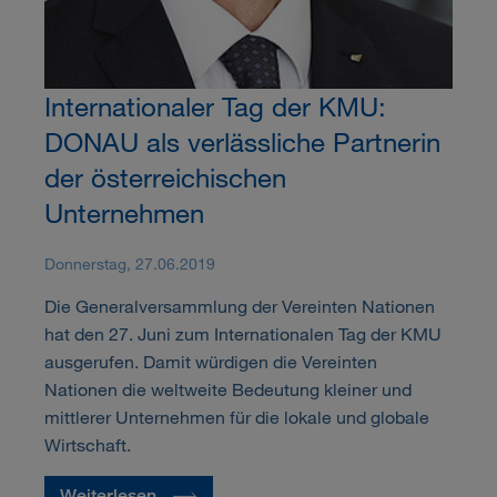
Internationaler Tag der KMU:
DONAU als verlässliche Partnerin
der österreichischen
Unternehmen
Donnerstag, 27.06.2019
Die Generalversammlung der Vereinten Nationen
hat den 27. Juni zum Internationalen Tag der KMU
ausgerufen. Damit würdigen die Vereinten
Nationen die weltweite Bedeutung kleiner und
mittlerer Unternehmen für die lokale und globale
Wirtschaft.
Weiterlesen