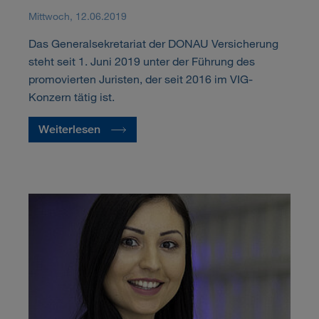
Mittwoch, 12.06.2019
Das Generalsekretariat der DONAU Versicherung
steht seit 1. Juni 2019 unter der Führung des
promovierten Juristen, der seit 2016 im VIG-
Konzern tätig ist.
Weiterlesen