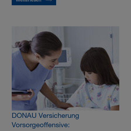
DONAU Versicherung
Vorsorgeoffensive: