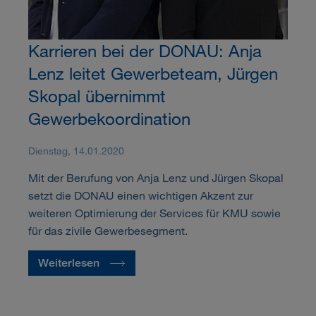
Karrieren bei der DONAU: Anja
Lenz leitet Gewerbeteam, Jürgen
Skopal übernimmt
Gewerbekoordination
Dienstag, 14.01.2020
Mit der Berufung von Anja Lenz und Jürgen Skopal
setzt die DONAU einen wichtigen Akzent zur
weiteren Optimierung der Services für KMU sowie
für das zivile Gewerbesegment.
Weiterlesen