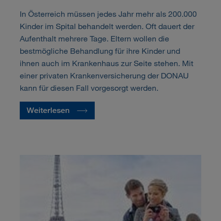
In Österreich müssen jedes Jahr mehr als 200.000
Kinder im Spital behandelt werden. Oft dauert der
Aufenthalt mehrere Tage. Eltern wollen die
bestmögliche Behandlung für ihre Kinder und
ihnen auch im Krankenhaus zur Seite stehen. Mit
einer privaten Krankenversicherung der DONAU
kann für diesen Fall vorgesorgt werden.
Weiterlesen