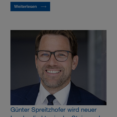
Weiterlesen
Günter Spreitzhofer wird neuer