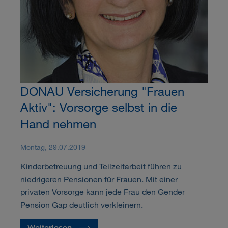
DONAU Versicherung "Frauen
Aktiv": Vorsorge selbst in die
Hand nehmen
Montag, 29.07.2019
Kinderbetreuung und Teilzeitarbeit führen zu
niedrigeren Pensionen für Frauen. Mit einer
privaten Vorsorge kann jede Frau den Gender
Pension Gap deutlich verkleinern.
Weiterlesen