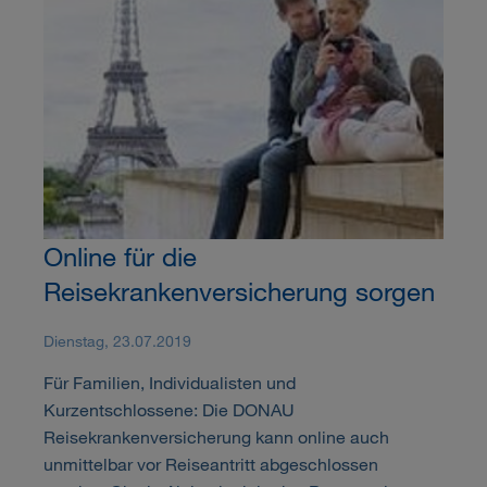
Online für die
Reisekrankenversicherung sorgen
Dienstag, 23.07.2019
Für Familien, Individualisten und
Kurzentschlossene: Die DONAU
Reisekrankenversicherung kann online auch
unmittelbar vor Reiseantritt abgeschlossen