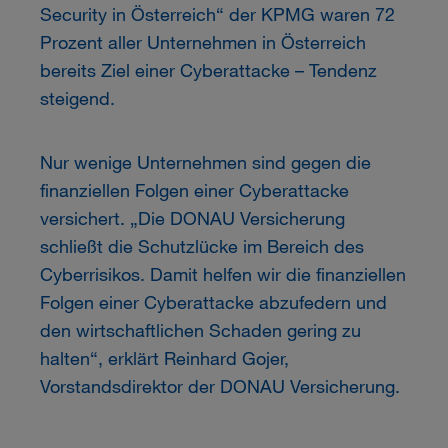
Security in Österreich“ der KPMG waren 72
Prozent aller Unternehmen in Österreich
bereits Ziel einer Cyberattacke – Tendenz
steigend.
Nur wenige Unternehmen sind gegen die
finanziellen Folgen einer Cyberattacke
versichert. „Die DONAU Versicherung
schließt die Schutzlücke im Bereich des
Cyberrisikos. Damit helfen wir die finanziellen
Folgen einer Cyberattacke abzufedern und
den wirtschaftlichen Schaden gering zu
halten“, erklärt Reinhard Gojer,
Vorstandsdirektor der DONAU Versicherung.