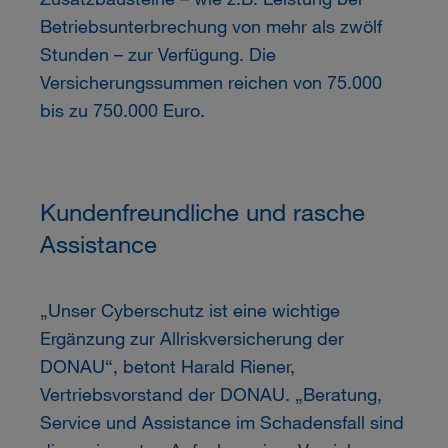
Betriebsunterbrechung von mehr als zwölf
Stunden – zur Verfügung. Die
Versicherungssummen reichen von 75.000
bis zu 750.000 Euro.
Kundenfreundliche und rasche
Assistance
„Unser Cyberschutz ist eine wichtige
Ergänzung zur Allriskversicherung der
DONAU“, betont Harald Riener,
Vertriebsvorstand der DONAU. „Beratung,
Service und Assistance im Schadensfall sind