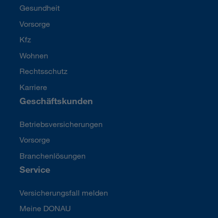
Gesundheit
Vorsorge
Kfz
Wohnen
Rechtsschutz
Karriere
Geschäftskunden
Betriebsversicherungen
Vorsorge
Branchenlösungen
Service
Versicherungsfall melden
Meine DONAU