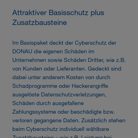
Attraktiver Basisschutz plus
Zusatzbausteine
Im Basispaket deckt der Cyberschutz der
DONAU die eigenen Schäden im
Unternehmen sowie Schäden Dritter, wie z.B.
von Kunden oder Lieferanten. Gedeckt sind
dabei unter anderem Kosten von durch
Schadprogramme oder Hackerangriffe
ausgelöste Datenschutzverletzungen,
Schäden durch ausgefallene
Zahlungssysteme oder beschädigte bzw.
verloren gegangene Daten. Zusätzlich stehen
beim Cyberschutz individuell wählbare
Zusatzbausteine – wie z.B. Leistung bei