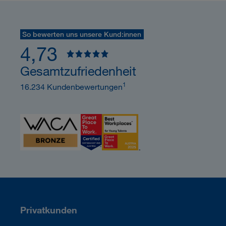
So bewerten uns unsere Kund:innen
4,73
Gesamtzufriedenheit
1
16.234 Kundenbewertungen
Privatkunden