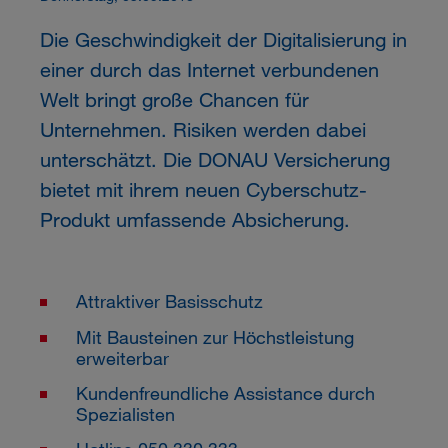
Die Geschwindigkeit der Digitalisierung in
einer durch das Internet verbundenen
Welt bringt große Chancen für
Unternehmen. Risiken werden dabei
unterschätzt. Die DONAU Versicherung
bietet mit ihrem neuen Cyberschutz-
Produkt umfassende Absicherung.
Attraktiver Basisschutz
Mit Bausteinen zur Höchstleistung
erweiterbar
Kundenfreundliche Assistance durch
Spezialisten