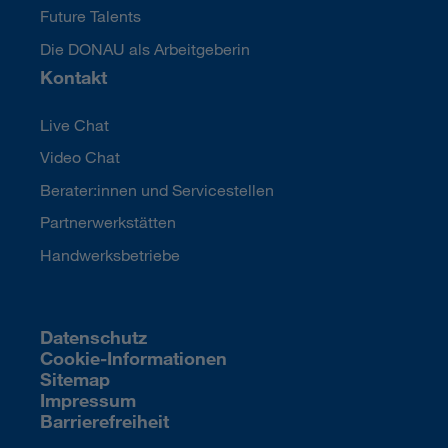
Future Talents
Die DONAU als Arbeitgeberin
Kontakt
Live Chat
Video Chat
Berater:innen und Servicestellen
Partnerwerkstätten
Handwerksbetriebe
Datenschutz
Cookie-Informationen
Sitemap
Impressum
Barrierefreiheit