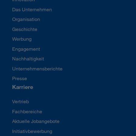
Das Unternehmen
Organisation
Geschichte
Werbung
Engagement
Nachhaltigkeit
Unternehmensberichte
Presse
Karriere
Vertrieb
Fachbereiche
Aktuelle Jobangebote
Initiativbewerbung