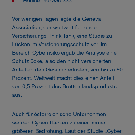
Hotline 050 330 333
Vor wenigen Tagen legte die Geneva
Association, der weltweit führende
Versicherungs-Think Tank, eine Studie zu
Lücken im Versicherungsschutz vor. Im
Bereich Cyberrisiko ergab die Analyse eine
Schutzlücke, also den nicht versicherten
Anteil an den Gesamtverlusten, von bis zu 90
Prozent. Weltweit macht dies einen Anteil
von 0,5 Prozent des Bruttoinlandsprodukts
aus.
Auch für österreichische Unternehmen
werden Cyberattacken zu einer immer
größeren Bedrohung. Laut der Studie „Cyber