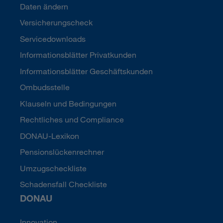
Daten ändern
Versicherungscheck
Servicedownloads
Informationsblätter Privatkunden
Informationsblätter Geschäftskunden
Ombudsstelle
Klauseln und Bedingungen
Rechtliches und Compliance
DONAU-Lexikon
Pensionslückenrechner
Umzugscheckliste
Schadensfall Checkliste
DONAU
Innovation