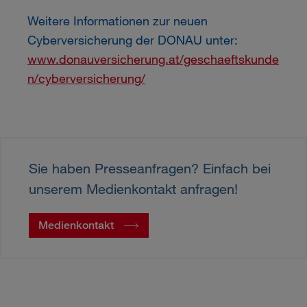
Weitere Informationen zur neuen
Cyberversicherung der DONAU unter:
www.donauversicherung.at/geschaeftskunde
n/cyberversicherung/
Sie haben Presseanfragen? Einfach bei
unserem Medienkontakt anfragen!
Medienkontakt