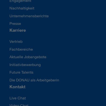
Engagement
Nachhaltigkeit
Unternehmensberichte
Presse
Karriere
Vertrieb
Fachbereiche
Aktuelle Jobangebote
Initiativbewerbung
Future Talents
Die DONAU als Arbeitgeberin
Kontakt
Live Chat
Video Chat