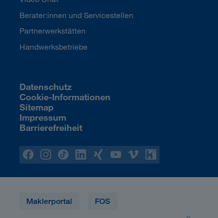
Berater:innen und Servicestellen
Partnerwerkstätten
Handwerksbetriebe
Datenschutz
Cookie-Informationen
Sitemap
Impressum
Barrierefreiheit
Maklerportal
FOS