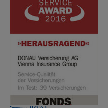
Donnerstag, 31.03.2016