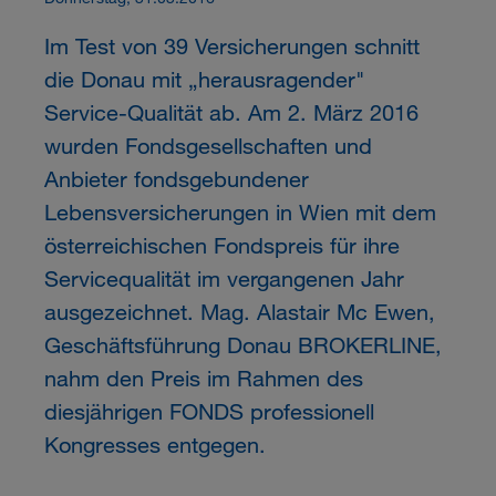
Im Test von 39 Versicherungen schnitt
die Donau mit „herausragender"
Service-Qualität ab. Am 2. März 2016
wurden Fondsgesellschaften und
Anbieter fondsgebundener
Lebensversicherungen in Wien mit dem
österreichischen Fondspreis für ihre
Servicequalität im vergangenen Jahr
ausgezeichnet. Mag. Alastair Mc Ewen,
Geschäftsführung Donau BROKERLINE,
nahm den Preis im Rahmen des
diesjährigen FONDS professionell
Kongresses entgegen.