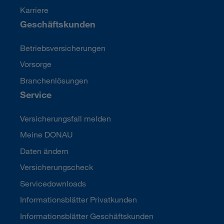
Karriere
Geschäftskunden
Betriebsversicherungen
Vorsorge
Branchenlösungen
Service
Versicherungsfall melden
Meine DONAU
Daten ändern
Versicherungscheck
Servicedownloads
Informationsblätter Privatkunden
Informationsblätter Geschäftskunden