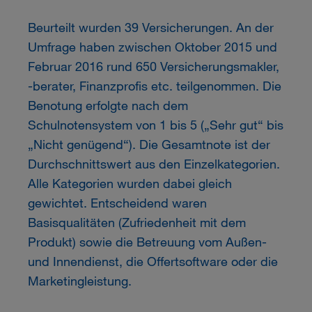
Beurteilt wurden 39 Versicherungen. An der
Umfrage haben zwischen Oktober 2015 und
Februar 2016 rund 650 Versicherungsmakler,
-berater, Finanzprofis etc. teilgenommen. Die
Benotung erfolgte nach dem
Schulnotensystem von 1 bis 5 („Sehr gut“ bis
„Nicht genügend“). Die Gesamtnote ist der
Durchschnittswert aus den Einzelkategorien.
Alle Kategorien wurden dabei gleich
gewichtet. Entscheidend waren
Basisqualitäten (Zufriedenheit mit dem
Produkt) sowie die Betreuung vom Außen-
und Innendienst, die Offertsoftware oder die
Marketingleistung.