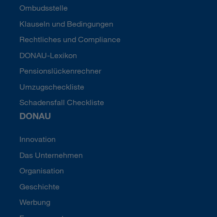
Ombudsstelle
Klauseln und Bedingungen
Rechtliches und Compliance
DONAU-Lexikon
Pensionslückenrechner
Umzugscheckliste
Schadensfall Checkliste
DONAU
Innovation
Das Unternehmen
Organisation
Geschichte
Werbung