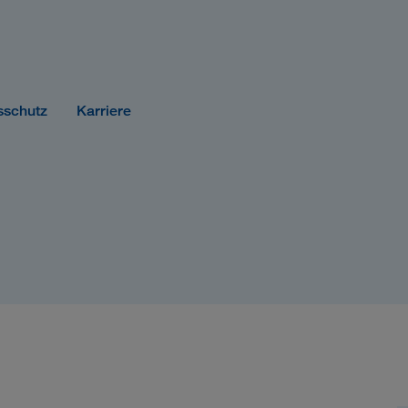
sschutz
Karriere