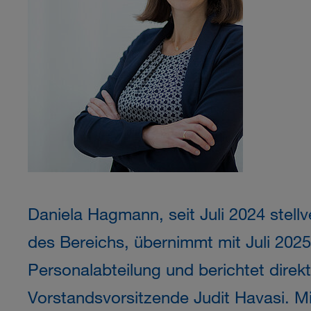
Daniela Hagmann, seit Juli 2024 stellv
des Bereichs, übernimmt mit Juli 2025
Personalabteilung und berichtet direk
Vorstandsvorsitzende Judit Havasi. 