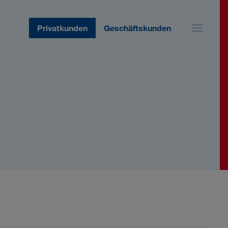
Privatkunden
Geschäftskunden