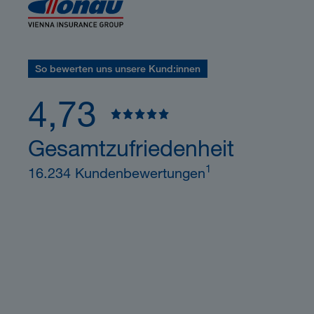
So bewerten uns unsere Kund:innen
4,73
Gesamtzufriedenheit
1
16.234 Kundenbewertungen