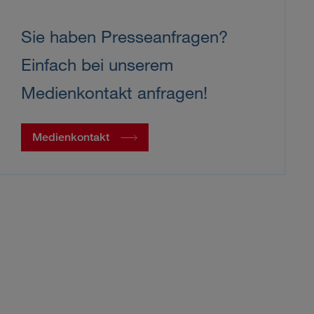
Sie haben Presseanfragen?
Einfach bei unserem
Medienkontakt anfragen!
Medienkontakt