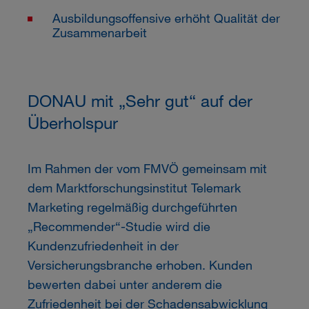
Ausbildungsoffensive erhöht Qualität der
Zusammenarbeit
DONAU mit „Sehr gut“ auf der
Überholspur
Im Rahmen der vom FMVÖ gemeinsam mit
dem Marktforschungsinstitut Telemark
Marketing regelmäßig durchgeführten
„Recommender“-Studie wird die
Kundenzufriedenheit in der
Versicherungsbranche erhoben. Kunden
bewerten dabei unter anderem die
Zufriedenheit bei der Schadensabwicklung