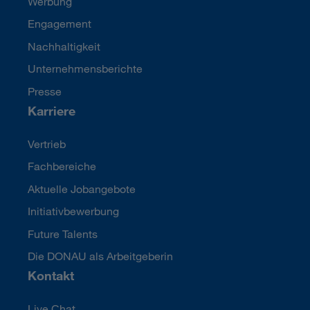
Werbung
Engagement
Nachhaltigkeit
Unternehmensberichte
Presse
Karriere
Vertrieb
Fachbereiche
Aktuelle Jobangebote
Initiativbewerbung
Future Talents
Die DONAU als Arbeitgeberin
Kontakt
Live Chat