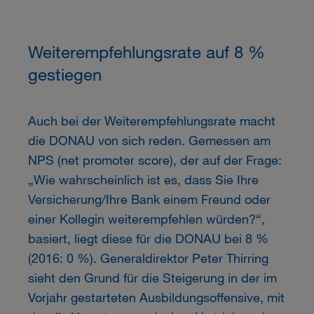
Weiterempfehlungsrate auf 8 %
gestiegen
Auch bei der Weiterempfehlungsrate macht
die DONAU von sich reden. Gemessen am
NPS (net promoter score), der auf der Frage:
„Wie wahrscheinlich ist es, dass Sie Ihre
Versicherung/Ihre Bank einem Freund oder
einer Kollegin weiterempfehlen würden?“,
basiert, liegt diese für die DONAU bei 8 %
(2016: 0 %). Generaldirektor Peter Thirring
sieht den Grund für die Steigerung in der im
Vorjahr gestarteten Ausbildungsoffensive, mit