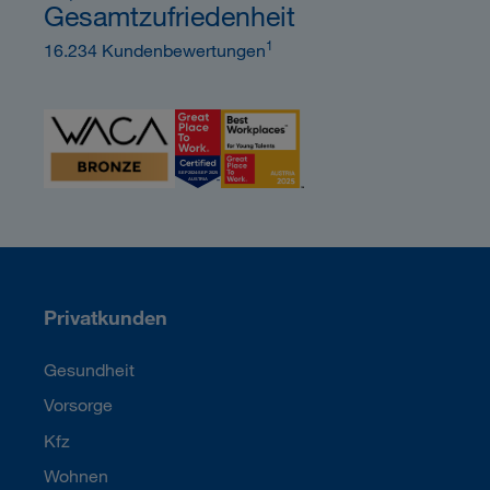
Gesamtzufriedenheit
1
16.234 Kundenbewertungen
Privatkunden
Gesundheit
Vorsorge
Kfz
Wohnen