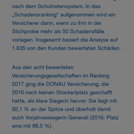
nach dem Schulnotensystem. In das
„Schadensranking“ aufgenommen wird ein
Versicherer dann, wenn zu ihm in der
Stichprobe mehr als 50 Schadensfälle
vorlagen. Insgesamt basiert die Analyse auf
1.635 von den Kunden bewerteten Schäden.
Aus den acht bewerteten
Versicherungsgesellschaften im Ranking
2017 ging die DONAU Versicherung, die
2016 noch keinen Stockerlplatz geschafft
hatte, als klare Siegerin hervor: Sie liegt mit
92,1 % an der Spitze und überholt damit
auch Vorjahressiegerin Generali (2016: Platz
eins mit 88,5 %).