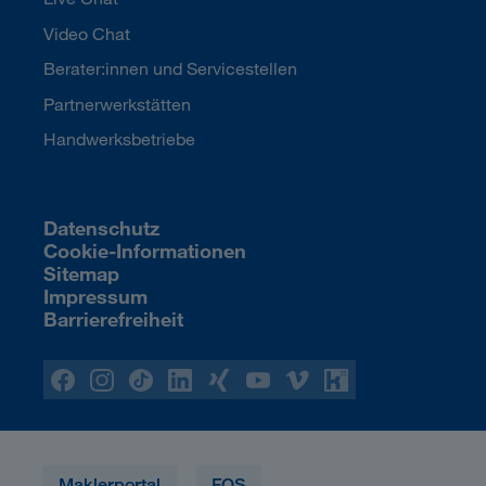
Video Chat
Berater:innen und Servicestellen
Partnerwerkstätten
Handwerksbetriebe
Datenschutz
Cookie-Informationen
Sitemap
Impressum
Barrierefreiheit
Maklerportal
FOS