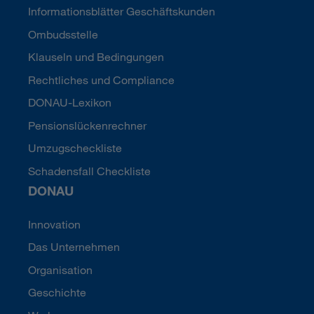
Informationsblätter Geschäftskunden
Ombudsstelle
Klauseln und Bedingungen
Rechtliches und Compliance
DONAU-Lexikon
Pensionslückenrechner
Umzugscheckliste
Schadensfall Checkliste
DONAU
Innovation
Das Unternehmen
Organisation
Geschichte