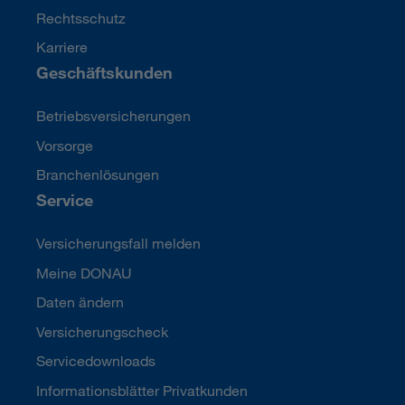
Rechtsschutz
Karriere
Geschäftskunden
Betriebsversicherungen
Vorsorge
Branchenlösungen
Service
Versicherungsfall melden
Meine DONAU
Daten ändern
Versicherungscheck
Servicedownloads
Informationsblätter Privatkunden