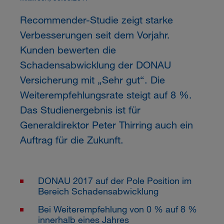
Recommender-Studie zeigt starke
Verbesserungen seit dem Vorjahr.
Kunden bewerten die
Schadensabwicklung der DONAU
Versicherung mit „Sehr gut“. Die
Weiterempfehlungsrate steigt auf 8 %.
Das Studienergebnis ist für
Generaldirektor Peter Thirring auch ein
Auftrag für die Zukunft.
DONAU 2017 auf der Pole Position im
Bereich Schadensabwicklung
Bei Weiterempfehlung von 0 % auf 8 %
innerhalb eines Jahres