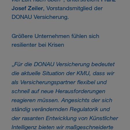
Josef Zeiler
, Vorstandsmitglied der
DONAU Versicherung.
Größere Unternehmen fühlen sich
resilienter bei Krisen
Für die DONAU Versicherung bedeutet
„
die aktuelle Situation der KMU, dass wir
als Versicherungspartner flexibel und
schnell auf neue Herausforderungen
reagieren müssen. Angesichts der sich
ständig verändernden Regulatorik und
der rasanten Entwicklung von Künstlicher
Intelligenz bieten wir maßgeschneiderte