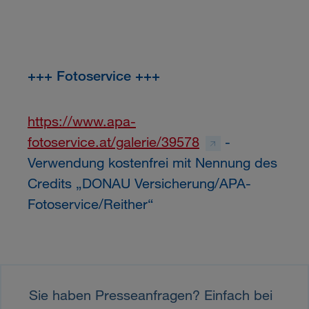
+++ Fotoservice +++
https://www.apa-
fotoservice.at/galerie/39578
-
Verwendung kostenfrei mit Nennung des
Credits „DONAU Versicherung/APA-
Fotoservice/Reither“
Sie haben Presseanfragen? Einfach bei