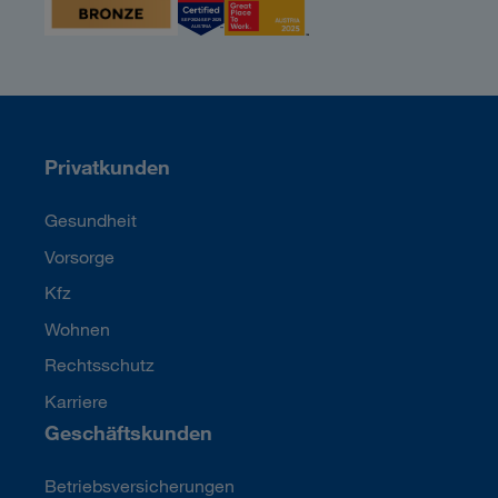
Privatkunden
Gesundheit
Vorsorge
Kfz
Wohnen
Rechtsschutz
Karriere
Geschäftskunden
Betriebsversicherungen