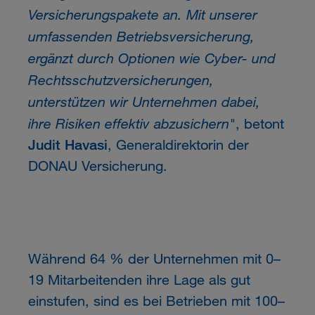
Versicherungspakete an. Mit unserer
umfassenden Betriebsversicherung,
ergänzt durch Optionen wie Cyber- und
Rechtsschutzversicherungen,
unterstützen wir Unternehmen dabei,
ihre Risiken effektiv abzusichern"
, betont
Judit Havasi
, Generaldirektorin der
DONAU Versicherung.
Während 64 % der Unternehmen mit 0–
19 Mitarbeitenden ihre Lage als gut
einstufen, sind es bei Betrieben mit 100–