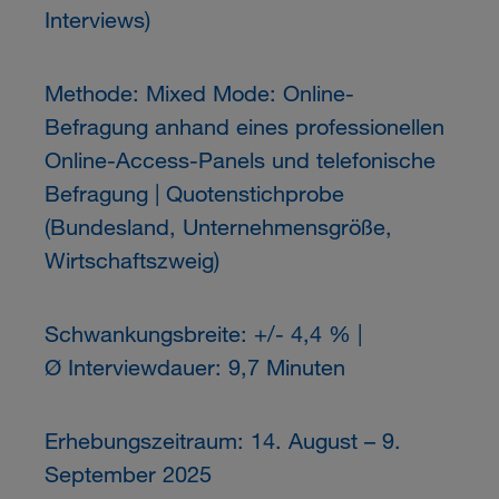
Interviews)
Methode: Mixed Mode: Online-
Befragung anhand eines professionellen
Online-Access-Panels und telefonische
Befragung | Quotenstichprobe
(Bundesland, Unternehmensgröße,
Wirtschaftszweig)
Schwankungsbreite: +/- 4,4 % |
Ø Interviewdauer: 9,7 Minuten
Erhebungszeitraum: 14. August – 9.
September 2025