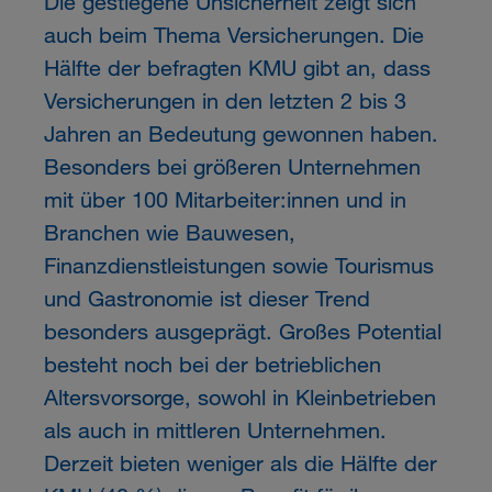
Die gestiegene Unsicherheit zeigt sich
auch beim Thema Versicherungen. Die
Hälfte der befragten KMU gibt an, dass
Versicherungen in den letzten 2 bis 3
Jahren an Bedeutung gewonnen haben.
Besonders bei größeren Unternehmen
mit über 100 Mitarbeiter:innen und in
Branchen wie Bauwesen,
Finanzdienstleistungen sowie Tourismus
und Gastronomie ist dieser Trend
besonders ausgeprägt. Großes Potential
besteht noch bei der betrieblichen
Altersvorsorge, sowohl in Kleinbetrieben
als auch in mittleren Unternehmen.
Derzeit bieten weniger als die Hälfte der