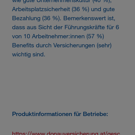
Arbeitsplatzsicherheit (36 %) und gute
Bezahlung (36 %). Bemerkenswert ist,
dass aus Sicht der Führungskräfte für 6
von 10 Arbeitnehmer:innen (57 %)
Benefits durch Versicherungen (sehr)
wichtig sind.
Produktinformationen für Betriebe:
https://www.donauversicherung.at/gesc