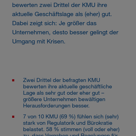
bewerten zwei Drittel der KMU ihre
aktuelle Geschäftslage als (eher) gut.
Dabei zeigt sich: Je größer das
Unternehmen, desto besser gelingt der
Umgang mit Krisen.
Zwei Drittel der befragten KMU
bewerten ihre aktuelle geschäftliche
Lage als sehr gut oder eher gut –
größere Unternehmen bewältigen
Herausforderungen besser.
7 von 10 KMU (69 %) fühlen sich (sehr)
stark von Regulatorik und Bürokratie
belastet. 58 % stimmen (voll oder eher)
zu, dass Vorgaben und Regelungen für