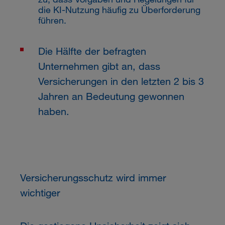
die KI-Nutzung häufig zu Überforderung
führen.
Die Hälfte der befragten
Unternehmen gibt an, dass
Versicherungen in den letzten 2 bis 3
Jahren an Bedeutung gewonnen
haben.
Versicherungsschutz wird immer
wichtiger