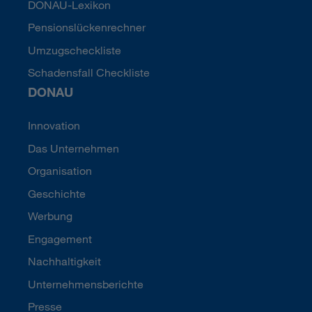
DONAU-Lexikon
Pensionslückenrechner
Umzugscheckliste
Schadensfall Checkliste
DONAU
Innovation
Das Unternehmen
Organisation
Geschichte
Werbung
Engagement
Nachhaltigkeit
Unternehmensberichte
Presse