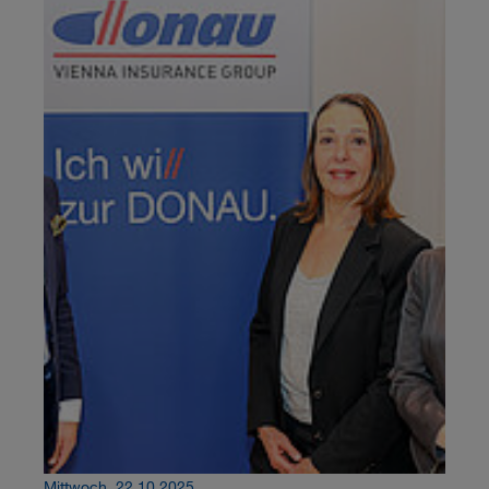
Mittwoch, 22.10.2025