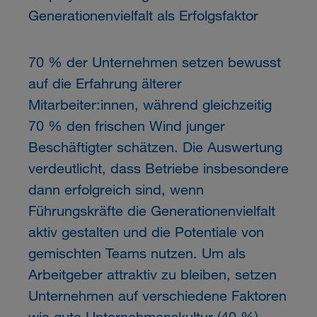
Generationenvielfalt als Erfolgsfaktor
70 % der Unternehmen setzen bewusst
auf die Erfahrung älterer
Mitarbeiter:innen, während gleichzeitig
70 % den frischen Wind junger
Beschäftigter schätzen. Die Auswertung
verdeutlicht, dass Betriebe insbesondere
dann erfolgreich sind, wenn
Führungskräfte die Generationenvielfalt
aktiv gestalten und die Potentiale von
gemischten Teams nutzen. Um als
Arbeitgeber attraktiv zu bleiben, setzen
Unternehmen auf verschiedene Faktoren
wie gute Unternehmenskultur (40 %),