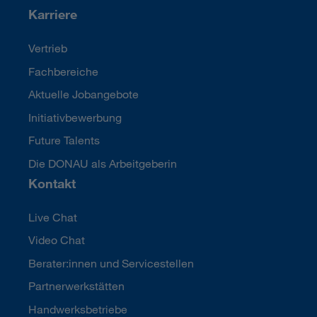
Karriere
Vertrieb
Fachbereiche
Aktuelle Jobangebote
Initiativbewerbung
Future Talents
Die DONAU als Arbeitgeberin
Kontakt
Live Chat
Video Chat
Berater:innen und Servicestellen
Partnerwerkstätten
Handwerksbetriebe