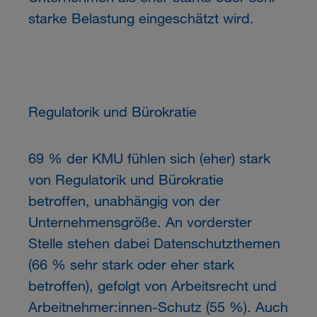
starke Belastung eingeschätzt wird.
Regulatorik und Bürokratie
69 % der KMU fühlen sich (eher) stark
von Regulatorik und Bürokratie
betroffen, unabhängig von der
Unternehmensgröße. An vorderster
Stelle stehen dabei Datenschutzthemen
(66 % sehr stark oder eher stark
betroffen), gefolgt von Arbeitsrecht und
Arbeitnehmer:innen-Schutz (55 %). Auch