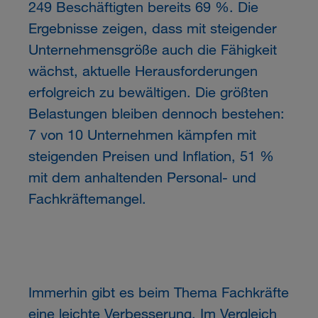
249 Beschäftigten bereits 69 %. Die
Ergebnisse zeigen, dass mit steigender
Unternehmensgröße auch die Fähigkeit
wächst, aktuelle Herausforderungen
erfolgreich zu bewältigen. Die größten
Belastungen bleiben dennoch bestehen:
7 von 10 Unternehmen kämpfen mit
steigenden Preisen und Inflation, 51 %
mit dem anhaltenden Personal- und
Fachkräftemangel.
Immerhin gibt es beim Thema Fachkräfte
eine leichte Verbesserung. Im Vergleich