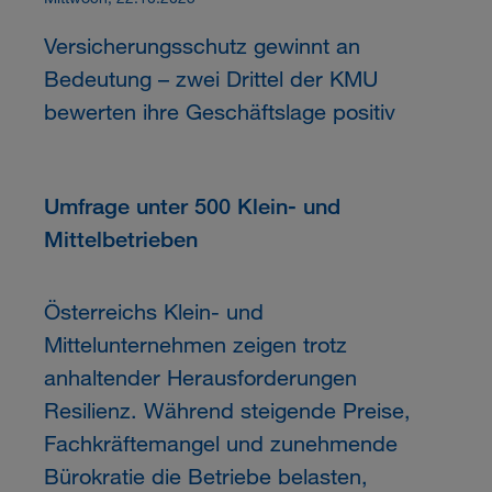
Versicherungsschutz gewinnt an
Bedeutung – zwei Drittel der KMU
bewerten ihre Geschäftslage positiv
Umfrage unter 500 Klein- und
Mittelbetrieben
Österreichs Klein- und
Mittelunternehmen zeigen trotz
anhaltender Herausforderungen
Resilienz. Während steigende Preise,
Fachkräftemangel und zunehmende
Bürokratie die Betriebe belasten,