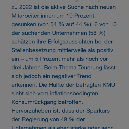
zu 2022 ist die aktive Suche nach neuen
Mitarbeiter:innen um 10 Prozent
gesunken (von 54 % auf 44 %). 6 von 10
der suchenden Unternehmen (58 %)
schätzen ihre Erfolgsaussichten bei der
Stellenbesetzung mittlerweile als positiv
ein – um 5 Prozent mehr als noch vor
drei Jahren. Beim Thema Teuerung lässt
sich jedoch ein negativer Trend
erkennen. Die Hälfte der befragten KMU
sieht sich vom inflationsbedingten
Konsumrückgang betroffen.
Hervorzuheben ist, dass der Sparkurs
der Regierung von 49 % der
Unternehmen als eher starke oder sehr