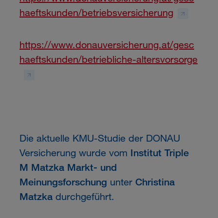
haeftskunden/betriebsversicherung
https://www.donauversicherung.at/gesc
haeftskunden/betriebliche-altersvorsorge
Die aktuelle KMU-Studie der DONAU
Versicherung wurde vom
Institut Triple
M Matzka Markt- und
Meinungsforschung
unter
Christina
Matzka
durchgeführt.