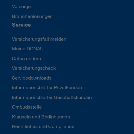
Vorsorge
Branchenlösungen
Service
Versicherungsfall melden
Meine DONAU
Daten ändern
Versicherungscheck
Servicedownloads
Informationsblätter Privatkunden
Informationsblätter Geschäftskunden
Ombudsstelle
Klauseln und Bedingungen
Rechtliches und Compliance