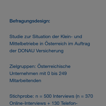
Befragungsdesign:
Studie zur Situation der Klein- und
Mittelbetriebe in Österreich im Auftrag
der DONAU Versicherung
Zielgruppen: Österreichische
Unternehmen mit 0 bis 249
Mitarbeitenden
Stichprobe: n = 500 Interviews (n = 370
Online-Interviews + 130 Telefon-