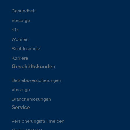
Gesundheit
Vorsorge
Kfz
Wohnen
Rechtsschutz
Karriere
Geschäftskunden
Betriebsversicherungen
Vorsorge
Branchenlösungen
Service
Versicherungsfall melden