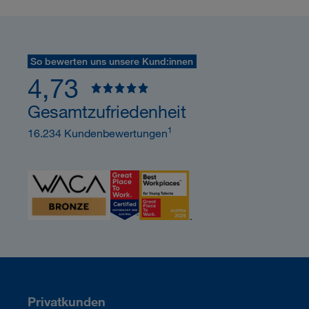
So bewerten uns unsere Kund:innen
4,73
Gesamtzufriedenheit
1
16.234 Kundenbewertungen
Privatkunden