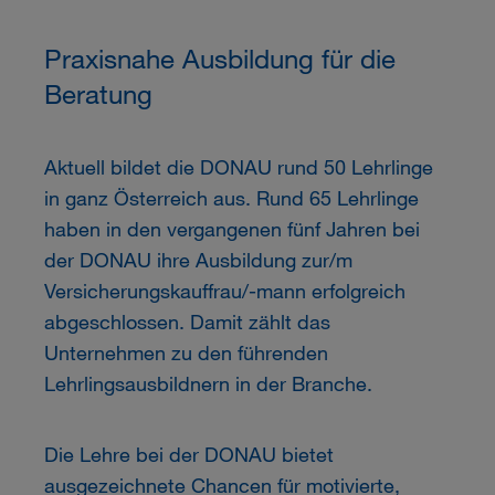
Praxisnahe Ausbildung für die
Beratung
Aktuell bildet die DONAU rund 50 Lehrlinge
in ganz Österreich aus. Rund 65 Lehrlinge
haben in den vergangenen fünf Jahren bei
der DONAU ihre Ausbildung zur/m
Versicherungskauffrau/-mann erfolgreich
abgeschlossen. Damit zählt das
Unternehmen zu den führenden
Lehrlingsausbildnern in der Branche.
Die Lehre bei der DONAU bietet
ausgezeichnete Chancen für motivierte,