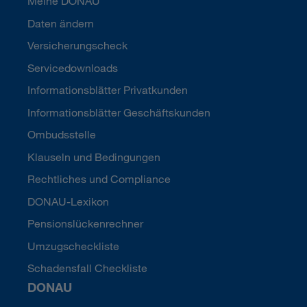
Meine DONAU
Daten ändern
Versicherungscheck
Servicedownloads
Informationsblätter Privatkunden
Informationsblätter Geschäftskunden
Ombudsstelle
Klauseln und Bedingungen
Rechtliches und Compliance
DONAU-Lexikon
Pensionslückenrechner
Umzugscheckliste
Schadensfall Checkliste
DONAU