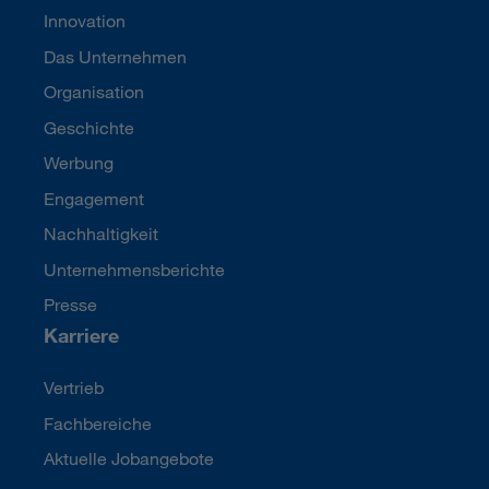
Innovation
Das Unternehmen
Organisation
Geschichte
Werbung
Engagement
Nachhaltigkeit
Unternehmensberichte
Presse
Karriere
Vertrieb
Fachbereiche
Aktuelle Jobangebote