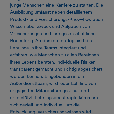
junge Menschen eine Karriere zu starten. Die
Ausbildung umfasst neben detailliertem
Produkt- und Versicherungs-Know-how auch
Wissen über Zweck und Aufgaben von
Versicherungen und ihre gesellschaftliche
Bedeutung. Ab dem ersten Tag sind die
Lehrlinge in ihre Teams integriert und
erfahren, wie Menschen zu allen Bereichen
ihres Lebens beraten, individuelle Risiken
transparent gemacht und richtig abgesichert
werden können. Eingebunden in ein
Außendienstteam, wird jeder Lehrling von
engagierten Mitarbeitern geschult und
unterstützt. Lehrlingsbeauftragte kümmern
sich gezielt und individuell um die
Entwicklung. Versicherungswissen wird