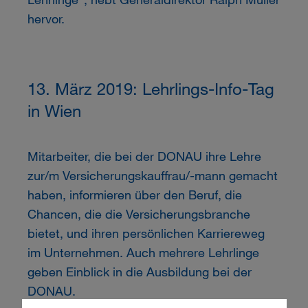
hervor.
13. März 2019: Lehrlings-Info-Tag
in Wien
Mitarbeiter, die bei der DONAU ihre Lehre
zur/m Versicherungskauffrau/-mann gemacht
haben, informieren über den Beruf, die
Chancen, die die Versicherungsbranche
bietet, und ihren persönlichen Karriereweg
im Unternehmen. Auch mehrere Lehrlinge
geben Einblick in die Ausbildung bei der
DONAU.