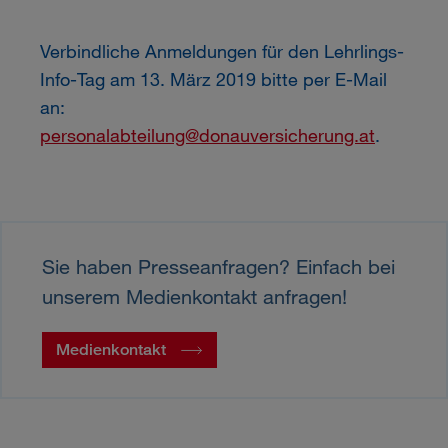
Verbindliche Anmeldungen für den Lehrlings-
Info-Tag am 13. März 2019 bitte per E-Mail
an:
personalabteilung@donauversicherung.at
.
Sie haben Presseanfragen? Einfach bei
unserem Medienkontakt anfragen!
Medienkontakt