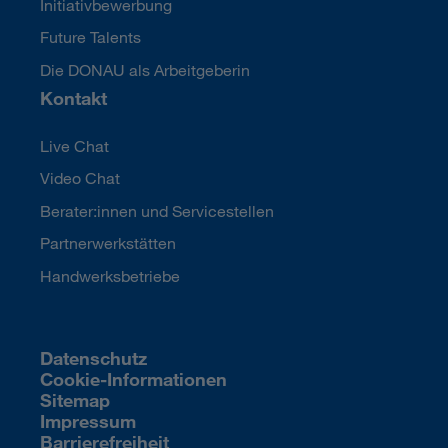
Initiativbewerbung
Future Talents
Die DONAU als Arbeitgeberin
Kontakt
Live Chat
Video Chat
Berater:innen und Servicestellen
Partnerwerkstätten
Handwerksbetriebe
Datenschutz
Cookie-Informationen
Sitemap
Impressum
Barrierefreiheit