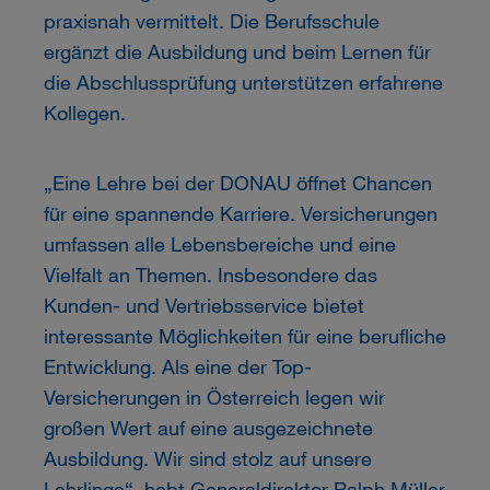
praxisnah vermittelt. Die Berufsschule
ergänzt die Ausbildung und beim Lernen für
die Abschlussprüfung unterstützen erfahrene
Kollegen.
„Eine Lehre bei der DONAU öffnet Chancen
für eine spannende Karriere. Versicherungen
umfassen alle Lebensbereiche und eine
Vielfalt an Themen. Insbesondere das
Kunden- und Vertriebsservice bietet
interessante Möglichkeiten für eine berufliche
Entwicklung. Als eine der Top-
Versicherungen in Österreich legen wir
großen Wert auf eine ausgezeichnete
Ausbildung. Wir sind stolz auf unsere
Lehrlinge“, hebt Generaldirektor Ralph Müller