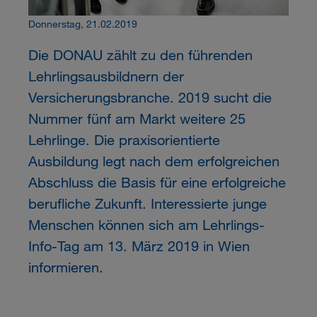
Donnerstag, 21.02.2019
Die DONAU zählt zu den führenden
Lehrlingsausbildnern der
Versicherungsbranche. 2019 sucht die
Nummer fünf am Markt weitere 25
Lehrlinge. Die praxisorientierte
Ausbildung legt nach dem erfolgreichen
Abschluss die Basis für eine erfolgreiche
berufliche Zukunft. Interessierte junge
Menschen können sich am Lehrlings-
Info-Tag am 13. März 2019 in Wien
informieren.