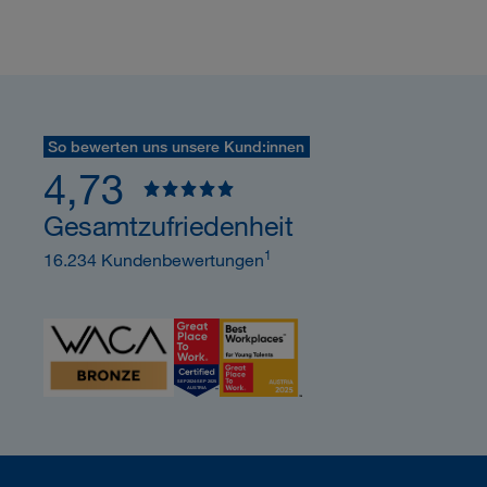
So bewerten uns unsere Kund:innen
4,73
Gesamtzufriedenheit
1
16.234 Kundenbewertungen