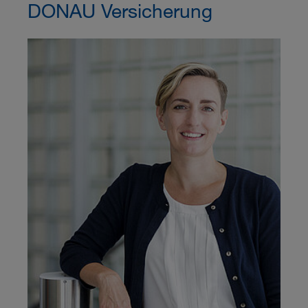
DONAU Versicherung