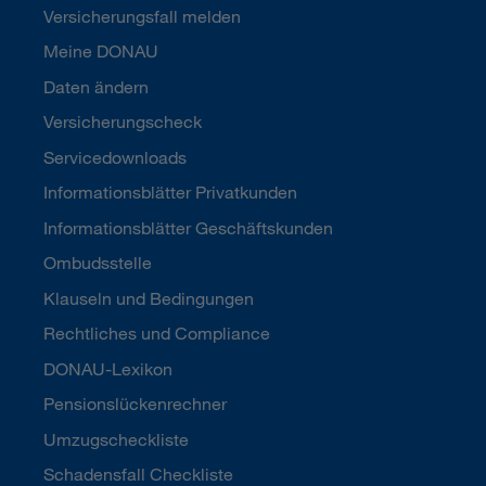
Versicherungsfall melden
Meine DONAU
Daten ändern
Versicherungscheck
Servicedownloads
Informationsblätter Privatkunden
Informationsblätter Geschäftskunden
Ombudsstelle
Klauseln und Bedingungen
Rechtliches und Compliance
DONAU-Lexikon
Pensionslückenrechner
Umzugscheckliste
Schadensfall Checkliste