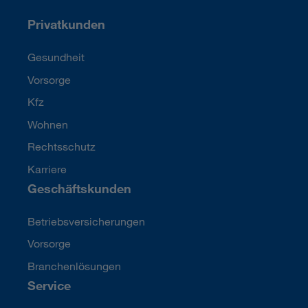
Privatkunden
Gesundheit
Vorsorge
Kfz
Wohnen
Rechtsschutz
Karriere
Geschäftskunden
Betriebsversicherungen
Vorsorge
Branchenlösungen
Service