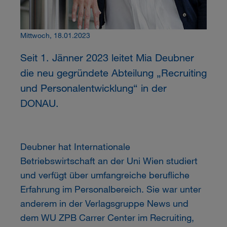
Mittwoch, 18.01.2023
Seit 1. Jänner 2023 leitet Mia Deubner
die neu gegründete Abteilung „Recruiting
und Personalentwicklung“ in der
DONAU.
Deubner hat Internationale
Betriebswirtschaft an der Uni Wien studiert
und verfügt über umfangreiche berufliche
Erfahrung im Personalbereich. Sie war unter
anderem in der Verlagsgruppe News und
dem WU ZPB Carrer Center im Recruiting,