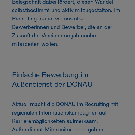
Belegschaft dabei fördert, diesen Wandel
selbstbestimmt und aktiv mitzugestalten. Im
Recruiting freuen wir uns über
Bewerberinnen und Bewerber, die an der
Zukunft der Versicherungsbranche
mitarbeiten wollen.“
Einfache Bewerbung im
Außendienst der DONAU
Aktuell macht die DONAU im Recruiting mit
regionalen Informationskampagnen auf
Karrieremöglichkeiten aufmerksam.
Außendienst-Mitarbeiter:innen geben