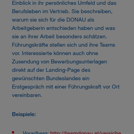
Einblick in ihr persönliches Umfeld und das
Berufsleben im Vertrieb. Sie beschreiben,
warum sie sich für die DONAU als
Arbeitgeberin entschieden haben und was
sie an ihrer Arbeit besonders schätzen.
Führungskräfte stellen sich und ihre Teams
vor. Interessierte können auch ohne
Zusendung von Bewerbungsunterlagen
direkt auf der Landing-Page des
gewünschten Bundeslandes ein
Erstgespräch mit einer Führungskraft vor Ort
vereinbaren.
Beispiele:
Vorarlberg:
http://teamdonau.at/versiche