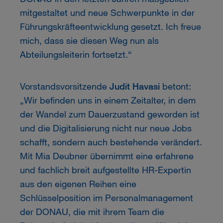
mitgestaltet und neue Schwerpunkte in der
Führungskräfteentwicklung gesetzt. Ich freue
mich, dass sie diesen Weg nun als
Abteilungsleiterin fortsetzt.“
Vorstandsvorsitzende
Judit Havasi
betont:
„Wir befinden uns in einem Zeitalter, in dem
der Wandel zum Dauerzustand geworden ist
und die Digitalisierung nicht nur neue Jobs
schafft, sondern auch bestehende verändert.
Mit Mia Deubner übernimmt eine erfahrene
und fachlich breit aufgestellte HR-Expertin
aus den eigenen Reihen eine
Schlüsselposition im Personalmanagement
der DONAU, die mit ihrem Team die