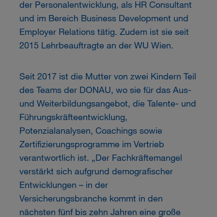
der Personalentwicklung, als HR Consultant
und im Bereich Business Development und
Employer Relations tätig. Zudem ist sie seit
2015 Lehrbeauftragte an der WU Wien.
Seit 2017 ist die Mutter von zwei Kindern Teil
des Teams der DONAU, wo sie für das Aus-
und Weiterbildungsangebot, die Talente- und
Führungskräfteentwicklung,
Potenzialanalysen, Coachings sowie
Zertifizierungsprogramme im Vertrieb
verantwortlich ist. „Der Fachkräftemangel
verstärkt sich aufgrund demografischer
Entwicklungen – in der
Versicherungsbranche kommt in den
nächsten fünf bis zehn Jahren eine große