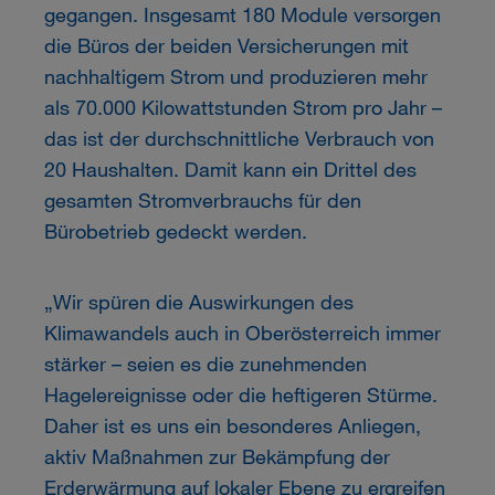
gegangen. Insgesamt 180 Module versorgen
die Büros der beiden Versicherungen mit
nachhaltigem Strom und produzieren mehr
als 70.000 Kilowattstunden Strom pro Jahr –
das ist der durchschnittliche Verbrauch von
20 Haushalten. Damit kann ein Drittel des
gesamten Stromverbrauchs für den
Bürobetrieb gedeckt werden.
„Wir spüren die Auswirkungen des
Klimawandels auch in Oberösterreich immer
stärker – seien es die zunehmenden
Hagelereignisse oder die heftigeren Stürme.
Daher ist es uns ein besonderes Anliegen,
aktiv Maßnahmen zur Bekämpfung der
Erderwärmung auf lokaler Ebene zu ergreifen