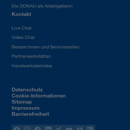
Die DONAU als Arbeitgeberin
Kontakt
Live Chat
Video Chat
Berater:innen und Servicestellen
Partnerwerkstätten
Handwerksbetriebe
Datenschutz
Cookie-Informationen
Sitemap
Impressum
Barrierefreiheit