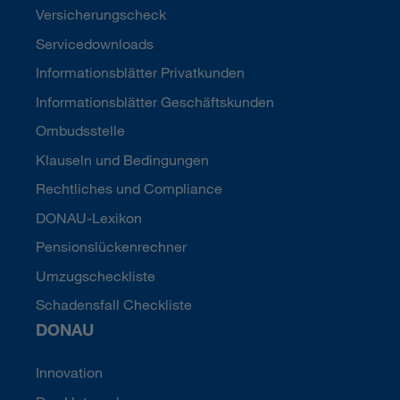
Versicherungscheck
Servicedownloads
Informationsblätter Privatkunden
Informationsblätter Geschäftskunden
Ombudsstelle
Klauseln und Bedingungen
Rechtliches und Compliance
DONAU-Lexikon
Pensionslückenrechner
Umzugscheckliste
Schadensfall Checkliste
DONAU
Innovation