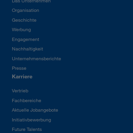
Das Unternehmen
Organisation
Geschichte
Werbung
Engagement
Nachhaltigkeit
Unternehmensberichte
Presse
Karriere
Vertrieb
Fachbereiche
Aktuelle Jobangebote
Initiativbewerbung
Future Talents