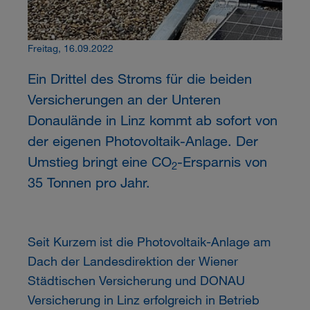
Freitag, 16.09.2022
Ein Drittel des Stroms für die beiden
Versicherungen an der Unteren
Donaulände in Linz kommt ab sofort von
der eigenen Photovoltaik-Anlage. Der
Umstieg bringt eine CO
-Ersparnis von
2
35 Tonnen pro Jahr.
Seit Kurzem ist die Photovoltaik-Anlage am
Dach der Landesdirektion der Wiener
Städtischen Versicherung und DONAU
Versicherung in Linz erfolgreich in Betrieb