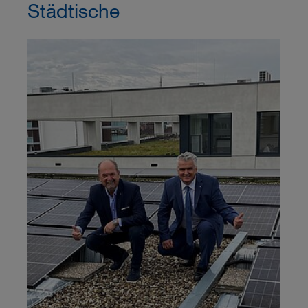
Städtische