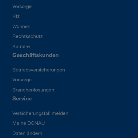
Vorsorge
Kfz
Wohnen
Rechtsschutz
Karriere
Geschäftskunden
Betriebsversicherungen
Vorsorge
Branchenlösungen
Service
Versicherungsfall melden
Meine DONAU
Daten ändern