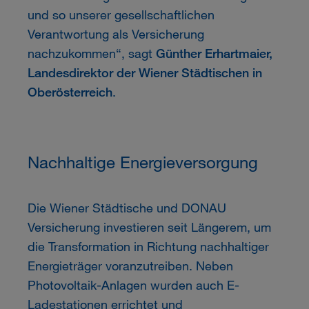
und so unserer gesellschaftlichen
Verantwortung als Versicherung
nachzukommen“, sagt
Günther Erhartmaier,
Landesdirektor der Wiener Städtischen in
Oberösterreich
.
Nachhaltige Energieversorgung
Die Wiener Städtische und DONAU
Versicherung investieren seit Längerem, um
die Transformation in Richtung nachhaltiger
Energieträger voranzutreiben. Neben
Photovoltaik-Anlagen wurden auch E-
Ladestationen errichtet und