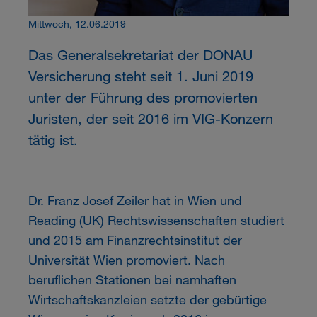
Mittwoch, 12.06.2019
Das Generalsekretariat der DONAU
Versicherung steht seit 1. Juni 2019
unter der Führung des promovierten
Juristen, der seit 2016 im VIG-Konzern
tätig ist.
Dr. Franz Josef Zeiler hat in Wien und
Reading (UK) Rechtswissenschaften studiert
und 2015 am Finanzrechtsinstitut der
Universität Wien promoviert. Nach
beruflichen Stationen bei namhaften
Wirtschaftskanzleien setzte der gebürtige