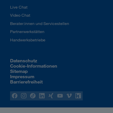
Live Chat
Video Chat
Berater:innen und Servicestellen
Partnerwerkstätten
Handwerksbetriebe
Datenschutz
Cookie-Informationen
Sitemap
Impressum
Barrierefreiheit