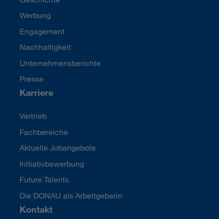
Werbung
Engagement
Nachhaltigkeit
Unternehmensberichte
Presse
Karriere
Vertrieb
Fachbereiche
Aktuelle Jobangebote
Initiativbewerbung
Future Talents
Die DONAU als Arbeitgeberin
Kontakt