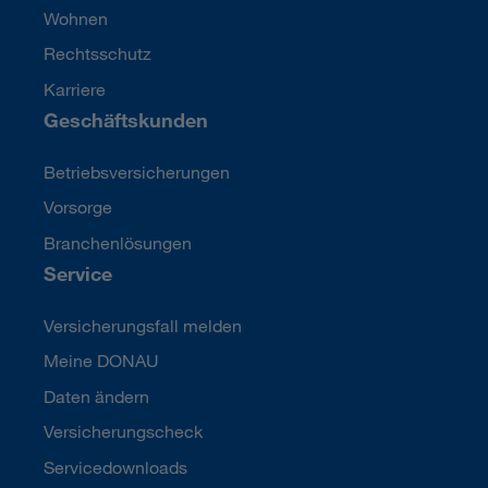
Wohnen
Rechtsschutz
Karriere
Geschäftskunden
Betriebsversicherungen
Vorsorge
Branchenlösungen
Service
Versicherungsfall melden
Meine DONAU
Daten ändern
Versicherungscheck
Servicedownloads