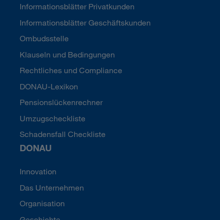
Informationsblätter Privatkunden
Informationsblätter Geschäftskunden
Ombudsstelle
Klauseln und Bedingungen
Rechtliches und Compliance
DONAU-Lexikon
Pensionslückenrechner
Umzugscheckliste
Schadensfall Checkliste
DONAU
Innovation
Das Unternehmen
Organisation
Geschichte