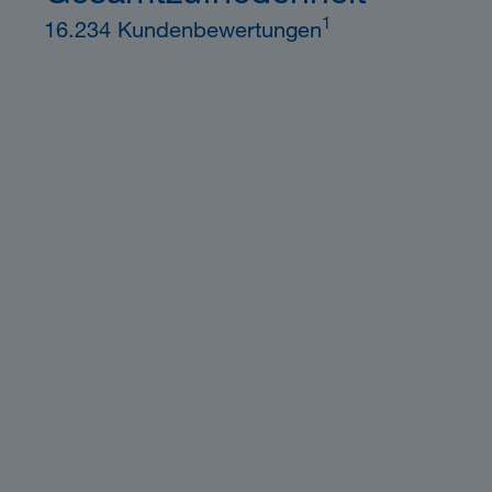
1
16.234 Kundenbewertungen