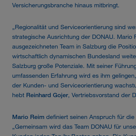
Versicherungsbranche hinaus mitbringt.
„Regionalität und Serviceorientierung sind wes
strategische Ausrichtung der DONAU. Mario 
ausgezeichneten Team in Salzburg die Posit
wirtschaftlich dynamischen Bundesland weite
Salzburg große Potenziale. Mit seiner Führ
umfassenden Erfahrung wird es ihm gelingen
der Kunden- und Serviceorientierung wachst
hebt
Reinhard Gojer
, Vertriebsvorstand der 
Mario Reim
definiert seinen Anspruch für die
„Gemeinsam wird das Team DONAU für unse