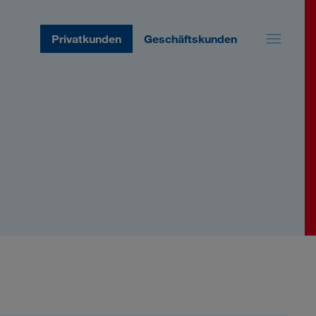
Privatkunden
Geschäftskunden