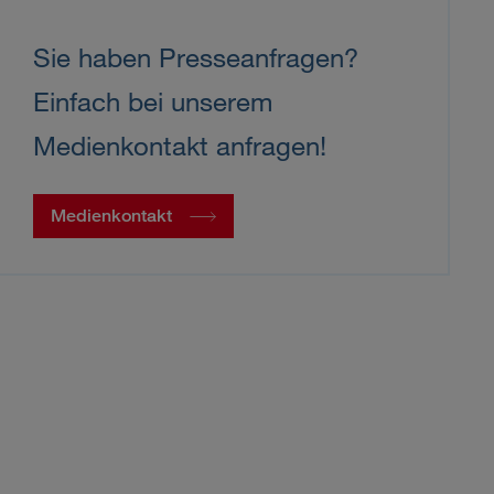
Sie haben Presseanfragen?
Einfach bei unserem
Medienkontakt anfragen!
Medienkontakt