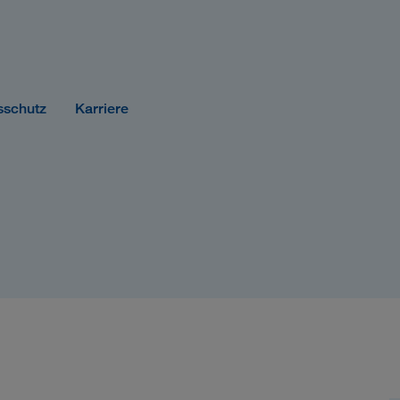
sschutz
Karriere