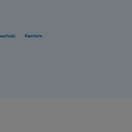
sschutz
Karriere