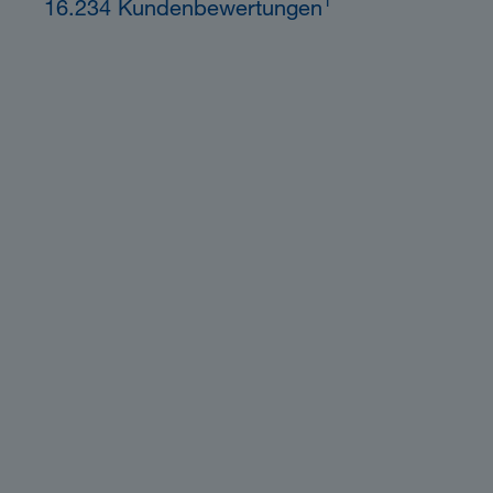
1
16.234 Kundenbewertungen