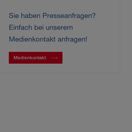
Sie haben Presseanfragen?
Einfach bei unserem
Medienkontakt anfragen!
Medienkontakt