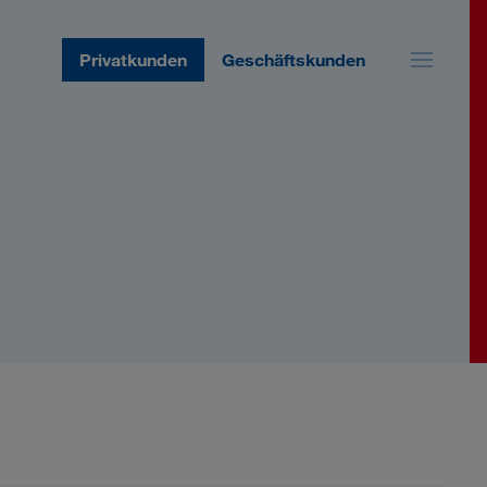
Privatkunden
Geschäftskunden