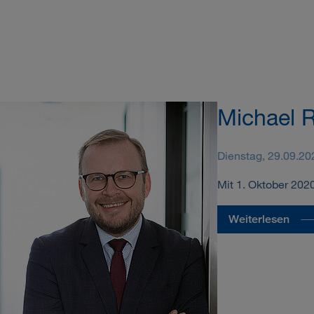
Michael R
Dienstag, 29.09.20
Mit 1. Oktober 202
Weiterlesen