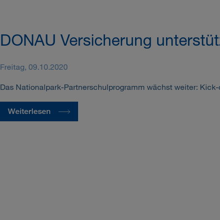
DONAU Versicherung unterstüt
Freitag, 09.10.2020
Das Nationalpark-Partnerschulprogramm wächst weiter: Kick-
Weiterlesen