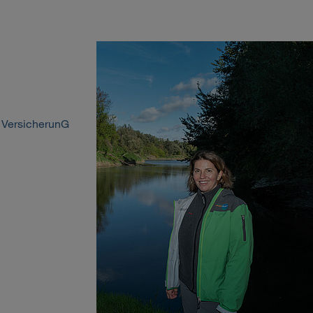
U VersicherunG