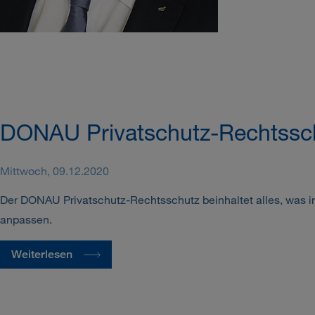
DONAU Privatschutz-Rechtsschu
Mittwoch, 09.12.2020
Der DONAU Privatschutz-Rechtsschutz beinhaltet alles, was in R
anpassen.
Weiterlesen