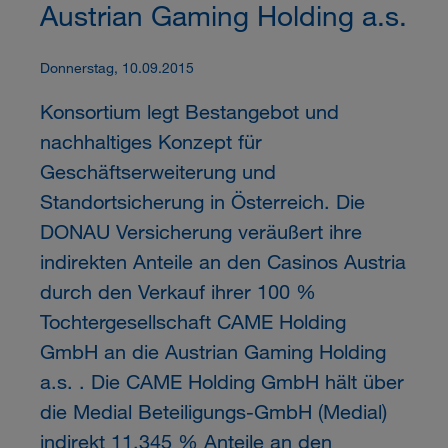
Austrian Gaming Holding a.s.
Donnerstag, 10.09.2015
Konsortium legt Bestangebot und
nachhaltiges Konzept für
Geschäftserweiterung und
Standortsicherung in Österreich. Die
DONAU Versicherung veräußert ihre
indirekten Anteile an den Casinos Austria
durch den Verkauf ihrer 100 %
Tochtergesellschaft CAME Holding
GmbH an die Austrian Gaming Holding
a.s. . Die CAME Holding GmbH hält über
die Medial Beteiligungs-GmbH (Medial)
indirekt 11,345 % Anteile an den