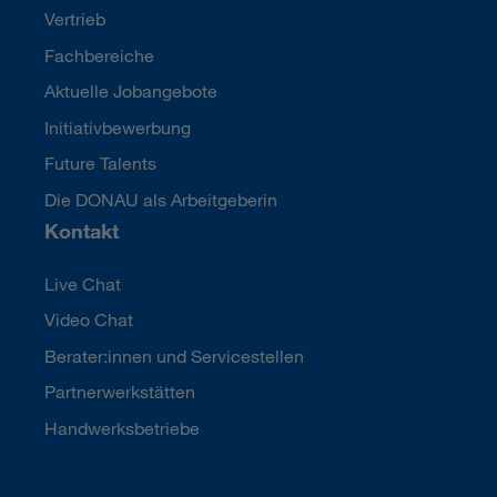
Vertrieb
Fachbereiche
Aktuelle Jobangebote
Initiativbewerbung
Future Talents
Die DONAU als Arbeitgeberin
Kontakt
Live Chat
Video Chat
Berater:innen und Servicestellen
Partnerwerkstätten
Handwerksbetriebe