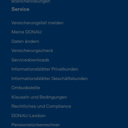
Branchenlösungen
Service
Versicherungsfall melden
Meine DONAU
Daten ändern
Versicherungscheck
Servicedownloads
Informationsblätter Privatkunden
Informationsblätter Geschäftskunden
Ombudsstelle
Klauseln und Bedingungen
Rechtliches und Compliance
DONAU-Lexikon
Pensionslückenrechner