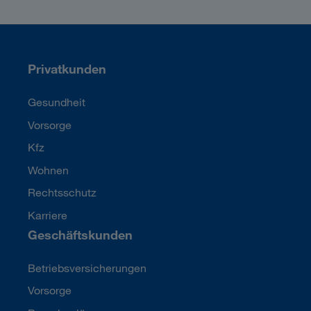
Privatkunden
Gesundheit
Vorsorge
Kfz
Wohnen
Rechtsschutz
Karriere
Geschäftskunden
Betriebsversicherungen
Vorsorge