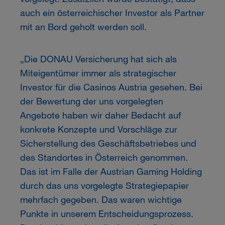
auch ein österreichischer Investor als Partner
mit an Bord geholt werden soll.
„Die DONAU Versicherung hat sich als
Miteigentümer immer als strategischer
Investor für die Casinos Austria gesehen. Bei
der Bewertung der uns vorgelegten
Angebote haben wir daher Bedacht auf
konkrete Konzepte und Vorschläge zur
Sicherstellung des Geschäftsbetriebes und
des Standortes in Österreich genommen.
Das ist im Falle der Austrian Gaming Holding
durch das uns vorgelegte Strategiepapier
mehrfach gegeben. Das waren wichtige
Punkte in unserem Entscheidungsprozess.