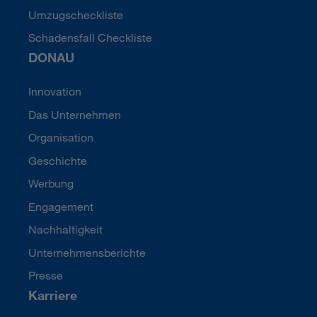
Umzugscheckliste
Schadensfall Checkliste
DONAU
Innovation
Das Unternehmen
Organisation
Geschichte
Werbung
Engagement
Nachhaltigkeit
Unternehmensberichte
Presse
Karriere