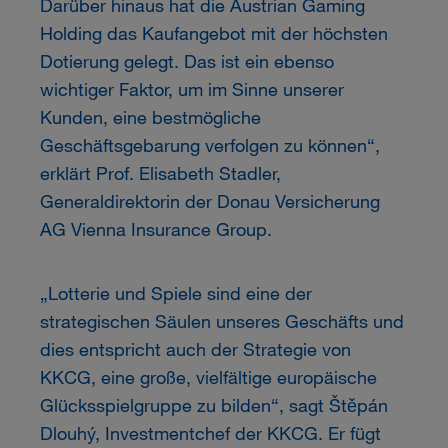
Darüber hinaus hat die Austrian Gaming
Holding das Kaufangebot mit der höchsten
Dotierung gelegt. Das ist ein ebenso
wichtiger Faktor, um im Sinne unserer
Kunden, eine bestmögliche
Geschäftsgebarung verfolgen zu können“,
erklärt Prof. Elisabeth Stadler,
Generaldirektorin der Donau Versicherung
AG Vienna Insurance Group.
„Lotterie und Spiele sind eine der
strategischen Säulen unseres Geschäfts und
dies entspricht auch der Strategie von
KKCG, eine große, vielfältige europäische
Glücksspielgruppe zu bilden“, sagt Štěpán
Dlouhý, Investmentchef der KKCG. Er fügt