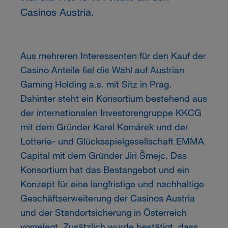
Casinos Austria.
Aus mehreren Interessenten für den Kauf der
Casino Anteile fiel die Wahl auf Austrian
Gaming Holding a.s. mit Sitz in Prag.
Dahinter steht ein Konsortium bestehend aus
der internationalen Investorengruppe KKCG
mit dem Gründer Karel Komárek und der
Lotterie- und Glücksspielgesellschaft EMMA
Capital mit dem Gründer Jiri Šmejc. Das
Konsortium hat das Bestangebot und ein
Konzept für eine langfristige und nachhaltige
Geschäftserweiterung der Casinos Austria
und der Standortsicherung in Österreich
vorgelegt. Zusätzlich wurde bestätigt, dass