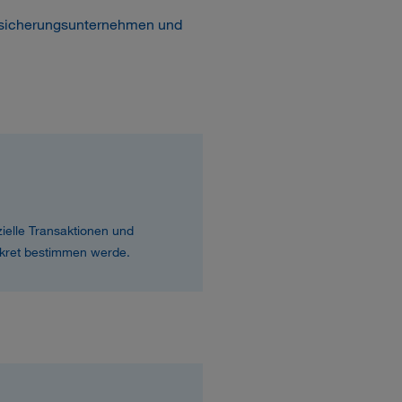
ersicherungsunternehmen und
zielle Transaktionen und
nkret bestimmen werde.