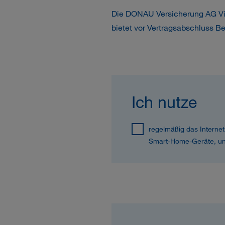
Die DONAU Versicherung AG Vie
bietet vor Vertragsabschluss B
Ich nutze
regelmäßig das Internet
Smart-Home-Geräte, und