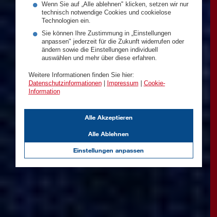
Wenn Sie auf „Alle ablehnen" klicken, setzen wir nur
technisch notwendige Cookies und cookielose
Technologien ein.
Sie können Ihre Zustimmung in „Einstellungen
anpassen" jederzeit für die Zukunft widerrufen oder
ändern sowie die Einstellungen individuell
auswählen und mehr über diese erfahren.
Weitere Informationen finden Sie hier:
Datenschutzinformationen
|
Impressum
|
Cookie-
Information
Alle Akzeptieren
Alle Ablehnen
Einstellungen anpassen