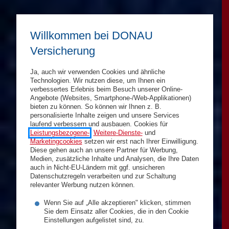
Willkommen bei DONAU
Versicherung
Ja, auch wir verwenden Cookies und ähnliche
Technologien. Wir nutzen diese, um Ihnen ein
verbessertes Erlebnis beim Besuch unserer Online-
Angebote (Websites, Smartphone-/Web-Applikationen)
bieten zu können. So können wir Ihnen z. B.
personalisierte Inhalte zeigen und unsere Services
laufend verbessern und ausbauen. Cookies für
Leistungsbezogene-
,
Weitere-Dienste-
und
Marketingcookies
setzen wir erst nach Ihrer Einwilligung.
Diese gehen auch an unsere Partner für Werbung,
Medien, zusätzliche Inhalte und Analysen, die Ihre Daten
auch in Nicht-EU-Ländern mit ggf. unsicheren
Datenschutzregeln verarbeiten und zur Schaltung
relevanter Werbung nutzen können.
Wenn Sie auf „Alle akzeptieren" klicken, stimmen
Sie dem Einsatz aller Cookies, die in den Cookie
Einstellungen aufgelistet sind, zu.