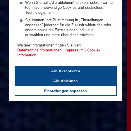
Wenn Sie auf „Alle ablehnen" klicken, setzen wir nur
technisch notwendige Cookies und cookielose
Technologien ein.
Sie können Ihre Zustimmung in „Einstellungen
anpassen" jederzeit für die Zukunft widerrufen oder
ändern sowie die Einstellungen individuell
auswählen und mehr über diese erfahren.
Weitere Informationen finden Sie hier:
Datenschutzinformationen
|
Impressum
|
Cookie-
Information
Alle Akzeptieren
Alle Ablehnen
Einstellungen anpassen