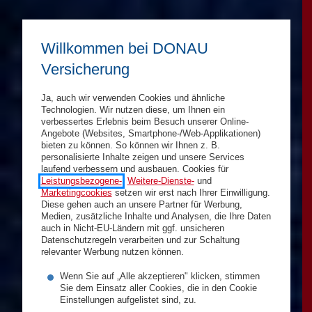
Willkommen bei DONAU
Versicherung
Ja, auch wir verwenden Cookies und ähnliche
Technologien. Wir nutzen diese, um Ihnen ein
verbessertes Erlebnis beim Besuch unserer Online-
Angebote (Websites, Smartphone-/Web-Applikationen)
bieten zu können. So können wir Ihnen z. B.
personalisierte Inhalte zeigen und unsere Services
laufend verbessern und ausbauen. Cookies für
Leistungsbezogene-
,
Weitere-Dienste-
und
Marketingcookies
setzen wir erst nach Ihrer Einwilligung.
Diese gehen auch an unsere Partner für Werbung,
Medien, zusätzliche Inhalte und Analysen, die Ihre Daten
auch in Nicht-EU-Ländern mit ggf. unsicheren
Datenschutzregeln verarbeiten und zur Schaltung
relevanter Werbung nutzen können.
Wenn Sie auf „Alle akzeptieren" klicken, stimmen
Sie dem Einsatz aller Cookies, die in den Cookie
Einstellungen aufgelistet sind, zu.