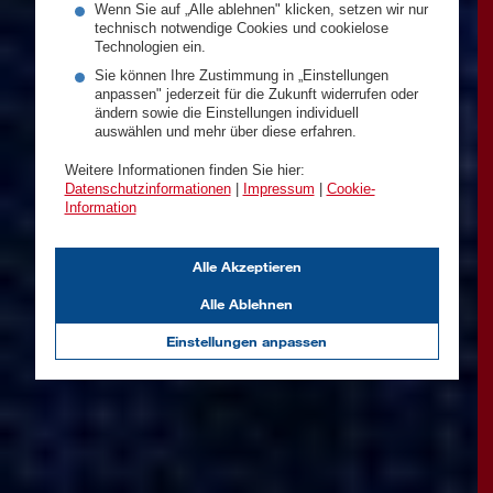
Wenn Sie auf „Alle ablehnen" klicken, setzen wir nur
technisch notwendige Cookies und cookielose
Technologien ein.
Sie können Ihre Zustimmung in „Einstellungen
anpassen" jederzeit für die Zukunft widerrufen oder
ändern sowie die Einstellungen individuell
auswählen und mehr über diese erfahren.
Weitere Informationen finden Sie hier:
Datenschutzinformationen
|
Impressum
|
Cookie-
Information
Alle Akzeptieren
Alle Ablehnen
Einstellungen anpassen