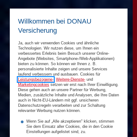
Willkommen bei DONAU
Versicherung
Ja, auch wir verwenden Cookies und ähnliche
Technologien. Wir nutzen diese, um Ihnen ein
verbessertes Erlebnis beim Besuch unserer Online-
Angebote (Websites, Smartphone-/Web-Applikationen)
bieten zu können. So können wir Ihnen z. B.
personalisierte Inhalte zeigen und unsere Services
laufend verbessern und ausbauen. Cookies für
Leistungsbezogene-
,
Weitere-Dienste-
und
Marketingcookies
setzen wir erst nach Ihrer Einwilligung.
Diese gehen auch an unsere Partner für Werbung,
Medien, zusätzliche Inhalte und Analysen, die Ihre Daten
auch in Nicht-EU-Ländern mit ggf. unsicheren
Datenschutzregeln verarbeiten und zur Schaltung
relevanter Werbung nutzen können.
Wenn Sie auf „Alle akzeptieren" klicken, stimmen
Sie dem Einsatz aller Cookies, die in den Cookie
Einstellungen aufgelistet sind, zu.