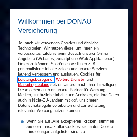
Willkommen bei DONAU
Versicherung
Ja, auch wir verwenden Cookies und ähnliche
Technologien. Wir nutzen diese, um Ihnen ein
verbessertes Erlebnis beim Besuch unserer Online-
Angebote (Websites, Smartphone-/Web-Applikationen)
bieten zu können. So können wir Ihnen z. B.
personalisierte Inhalte zeigen und unsere Services
laufend verbessern und ausbauen. Cookies für
Leistungsbezogene-
,
Weitere-Dienste-
und
Marketingcookies
setzen wir erst nach Ihrer Einwilligung.
Diese gehen auch an unsere Partner für Werbung,
Medien, zusätzliche Inhalte und Analysen, die Ihre Daten
auch in Nicht-EU-Ländern mit ggf. unsicheren
Datenschutzregeln verarbeiten und zur Schaltung
relevanter Werbung nutzen können.
Wenn Sie auf „Alle akzeptieren" klicken, stimmen
Sie dem Einsatz aller Cookies, die in den Cookie
Einstellungen aufgelistet sind, zu.