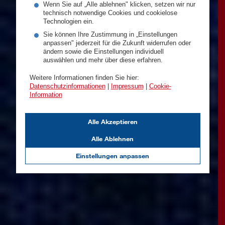
Wenn Sie auf „Alle ablehnen" klicken, setzen wir nur
technisch notwendige Cookies und cookielose
Technologien ein.
Sie können Ihre Zustimmung in „Einstellungen
anpassen" jederzeit für die Zukunft widerrufen oder
ändern sowie die Einstellungen individuell
auswählen und mehr über diese erfahren.
Weitere Informationen finden Sie hier:
Datenschutzinformationen
|
Impressum
|
Cookie-
Information
Alle Akzeptieren
Alle Ablehnen
Einstellungen anpassen