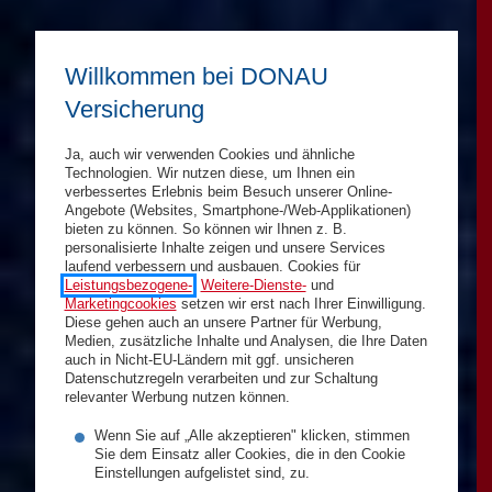
Willkommen bei DONAU
Versicherung
Ja, auch wir verwenden Cookies und ähnliche
Technologien. Wir nutzen diese, um Ihnen ein
verbessertes Erlebnis beim Besuch unserer Online-
Angebote (Websites, Smartphone-/Web-Applikationen)
bieten zu können. So können wir Ihnen z. B.
personalisierte Inhalte zeigen und unsere Services
laufend verbessern und ausbauen. Cookies für
Leistungsbezogene-
,
Weitere-Dienste-
und
Marketingcookies
setzen wir erst nach Ihrer Einwilligung.
Diese gehen auch an unsere Partner für Werbung,
Medien, zusätzliche Inhalte und Analysen, die Ihre Daten
auch in Nicht-EU-Ländern mit ggf. unsicheren
Datenschutzregeln verarbeiten und zur Schaltung
relevanter Werbung nutzen können.
Wenn Sie auf „Alle akzeptieren" klicken, stimmen
Sie dem Einsatz aller Cookies, die in den Cookie
Einstellungen aufgelistet sind, zu.