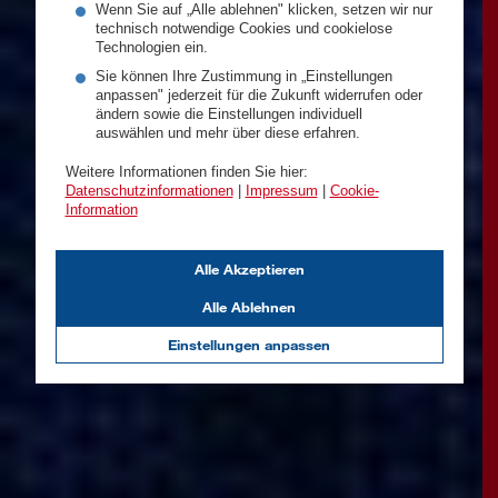
Wenn Sie auf „Alle ablehnen" klicken, setzen wir nur
technisch notwendige Cookies und cookielose
Technologien ein.
Sie können Ihre Zustimmung in „Einstellungen
anpassen" jederzeit für die Zukunft widerrufen oder
ändern sowie die Einstellungen individuell
auswählen und mehr über diese erfahren.
Weitere Informationen finden Sie hier:
Datenschutzinformationen
|
Impressum
|
Cookie-
Information
Alle Akzeptieren
Alle Ablehnen
Einstellungen anpassen