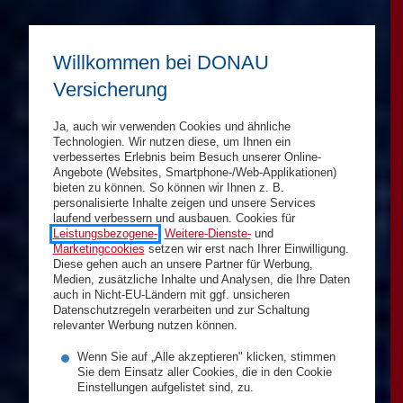
Willkommen bei DONAU
Versicherung
Ja, auch wir verwenden Cookies und ähnliche
Technologien. Wir nutzen diese, um Ihnen ein
verbessertes Erlebnis beim Besuch unserer Online-
Angebote (Websites, Smartphone-/Web-Applikationen)
bieten zu können. So können wir Ihnen z. B.
personalisierte Inhalte zeigen und unsere Services
laufend verbessern und ausbauen. Cookies für
Leistungsbezogene-
,
Weitere-Dienste-
und
Marketingcookies
setzen wir erst nach Ihrer Einwilligung.
Diese gehen auch an unsere Partner für Werbung,
Medien, zusätzliche Inhalte und Analysen, die Ihre Daten
auch in Nicht-EU-Ländern mit ggf. unsicheren
Datenschutzregeln verarbeiten und zur Schaltung
relevanter Werbung nutzen können.
Wenn Sie auf „Alle akzeptieren" klicken, stimmen
Sie dem Einsatz aller Cookies, die in den Cookie
Einstellungen aufgelistet sind, zu.