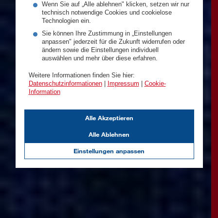
Wenn Sie auf „Alle ablehnen" klicken, setzen wir nur
technisch notwendige Cookies und cookielose
Technologien ein.
Sie können Ihre Zustimmung in „Einstellungen
anpassen" jederzeit für die Zukunft widerrufen oder
ändern sowie die Einstellungen individuell
auswählen und mehr über diese erfahren.
Weitere Informationen finden Sie hier:
Datenschutzinformationen
|
Impressum
|
Cookie-
Information
Alle Akzeptieren
Alle Ablehnen
Einstellungen anpassen