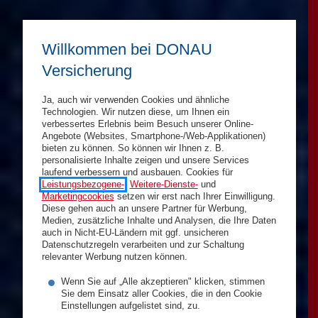
Willkommen bei DONAU
Versicherung
Ja, auch wir verwenden Cookies und ähnliche
Technologien. Wir nutzen diese, um Ihnen ein
verbessertes Erlebnis beim Besuch unserer Online-
Angebote (Websites, Smartphone-/Web-Applikationen)
bieten zu können. So können wir Ihnen z. B.
personalisierte Inhalte zeigen und unsere Services
laufend verbessern und ausbauen. Cookies für
Leistungsbezogene-
,
Weitere-Dienste-
und
Marketingcookies
setzen wir erst nach Ihrer Einwilligung.
Diese gehen auch an unsere Partner für Werbung,
Medien, zusätzliche Inhalte und Analysen, die Ihre Daten
auch in Nicht-EU-Ländern mit ggf. unsicheren
Datenschutzregeln verarbeiten und zur Schaltung
relevanter Werbung nutzen können.
Wenn Sie auf „Alle akzeptieren" klicken, stimmen
Sie dem Einsatz aller Cookies, die in den Cookie
Einstellungen aufgelistet sind, zu.