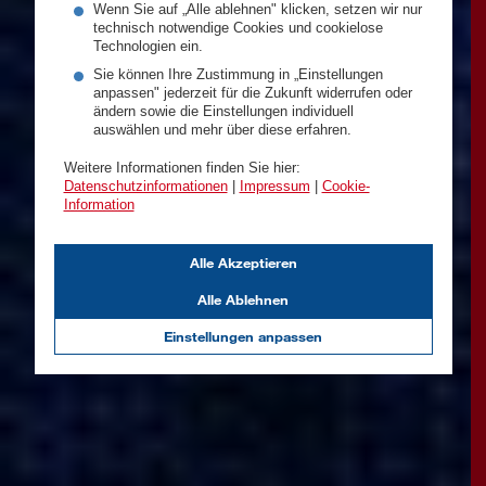
Wenn Sie auf „Alle ablehnen" klicken, setzen wir nur
technisch notwendige Cookies und cookielose
Technologien ein.
Sie können Ihre Zustimmung in „Einstellungen
anpassen" jederzeit für die Zukunft widerrufen oder
ändern sowie die Einstellungen individuell
auswählen und mehr über diese erfahren.
Weitere Informationen finden Sie hier:
Datenschutzinformationen
|
Impressum
|
Cookie-
Information
Alle Akzeptieren
Alle Ablehnen
Einstellungen anpassen